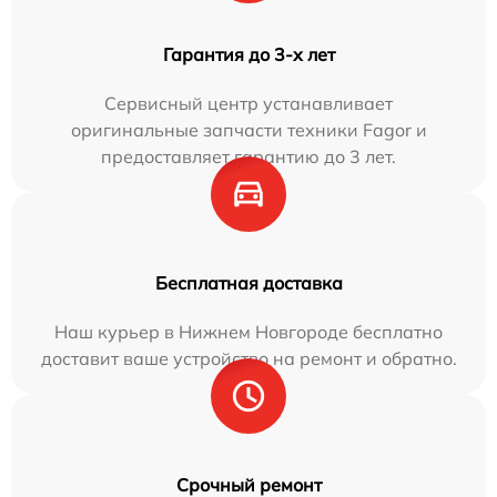
Гарантия до 3-х лет
Сервисный центр устанавливает
оригинальные запчасти техники Fagor и
предоставляет гарантию до 3 лет.
Бесплатная доставка
Наш курьер в Нижнем Новгороде бесплатно
доставит ваше устройство на ремонт и обратно.
Срочный ремонт