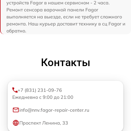
устройств Fagor в нашем сервисном - 2 часа.
Ремонт сенсора варочной панели Fagor
выполняется на выезде, если не требует сложного
ремонта. Наш курьер доставит технику в сц Fagor и
обратно.
Контакты
+7 (831) 231-09-76
Ежедневно с 9:00 до 21:00
info@nnv.fagor-repair-center.ru
Проспект Ленина, 33