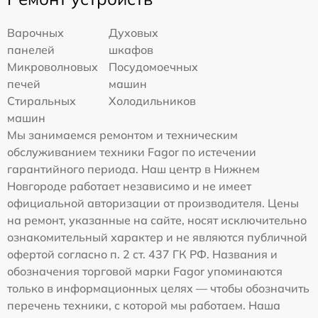
Варочных
Духовых
панелей
шкафов
Микроволновых
Посудомоечных
печей
машин
Стиральных
Холодильников
машин
Мы занимаемся ремонтом и техническим
обслуживанием техники Fagor по истечении
гарантийного периода. Наш центр в Нижнем
Новгороде работает независимо и не имеет
официальной авторизации от производителя. Цены
на ремонт, указанные на сайте, носят исключительно
ознакомительный характер и не являются публичной
офертой согласно п. 2 ст. 437 ГК РФ. Названия и
обозначения торговой марки Fagor упоминаются
только в информационных целях — чтобы обозначить
перечень техники, с которой мы работаем. Наша