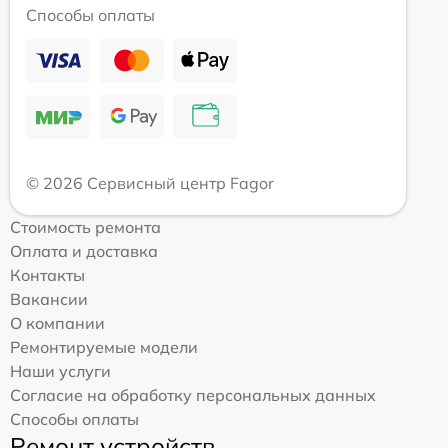
Способы оплаты
© 2026 Сервисный центр Fagor
Стоимость ремонта
Оплата и доставка
Контакты
Вакансии
О компании
Ремонтируемые модели
Наши услуги
Согласие на обработку персональных данных
Способы оплаты
Ремонт устройств