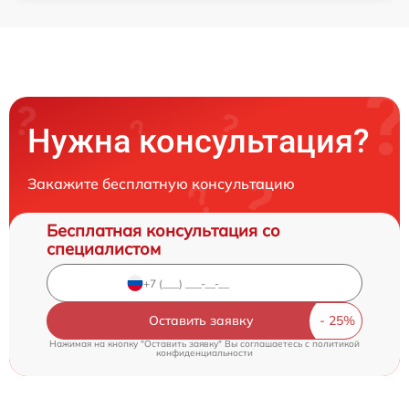
Нужна консультация?
Закажите бесплатную консультацию
Бесплатная консультация со
специалистом
Оставить заявку
Нажимая на кнопку "Оставить заявку" Вы соглашаетесь c
политикой
конфиденциальности