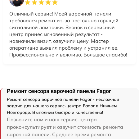
Отличный сервис! Моей варочной панели
требовался ремонт из-за постоянно горящей
сигнальной лампочки. Звонок в сервисный
центр принес мгновенный результат -
назначили визит, озвучили цену. Мастер
оперативно выявил проблему и устранил ее.
Профессионально и вежливо. Большое спасибо!
Ремонт сенсора варочной панели Fagor
Ремонт сенсора варочной панели Fagor - несложная
задача для нашего сервис-центра Fagor в Нижнем
Новгороде. Выполним быстро и качественно!
Позвоните нам и наш сервис-центра
проконсультирует и озвучит стоимость ремонта
варочной панели. Среднее время ремонта