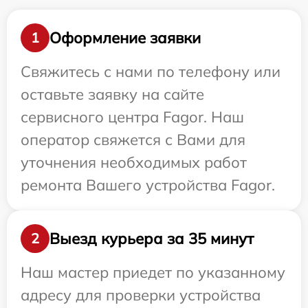
Оформление заявки
1
Свяжитесь с нами по телефону или
оставьте заявку на сайте
сервисного центра Fagor. Наш
оператор свяжется с Вами для
уточнения необходимых работ
ремонта Вашего устройства Fagor.
Выезд курьера за 35 минут
2
Наш мастер приедет по указанному
адресу для проверки устройства