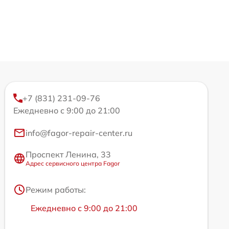
+7 (831) 231-09-76
Ежедневно с 9:00 до 21:00
info@fagor-repair-center.ru
Проспект Ленина, 33
Адрес сервисного центра Fagor
Режим работы:
Ежедневно с 9:00 до 21:00