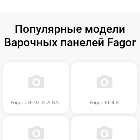
Популярные модели
Варочных панелей Fagor
Fagor CFI-4GLSTA NAT
Fagor IFT-4 R