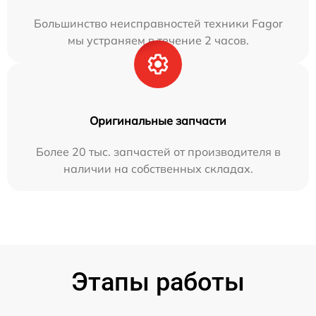
Большинство неисправностей техники Fagor
мы устраняем в течение 2 часов.
Оригинальные запчасти
Более 20 тыс. запчастей от производителя в
наличии на собственных складах.
Этапы работы