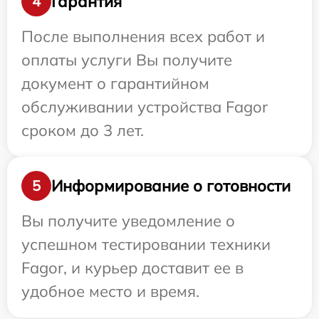
Гарантия
4
После выполнения всех работ и
оплаты услуги Вы получите
документ о гарантийном
обслуживании устройства Fagor
сроком до 3 лет.
Информирование о готовности
5
Вы получите уведомление о
успешном тестировании техники
Fagor, и курьер доставит ее в
удобное место и время.