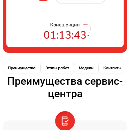
Конец акции
01:13:42
Преимущества
Этапы работ
Модели
Контакты
Преимущества сервис-
центра