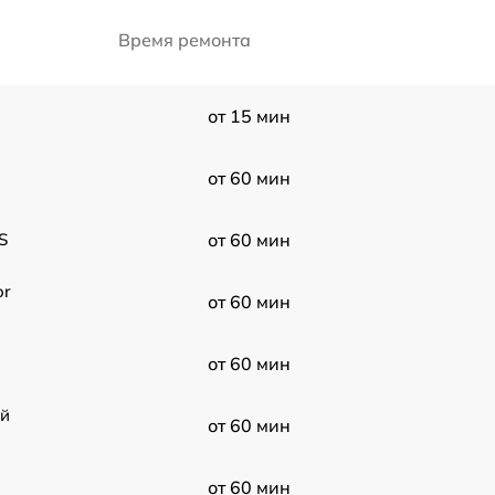
Время ремонта
от 15 мин
от 60 мин
S
от 60 мин
or
от 60 мин
от 60 мин
ой
от 60 мин
от 60 мин