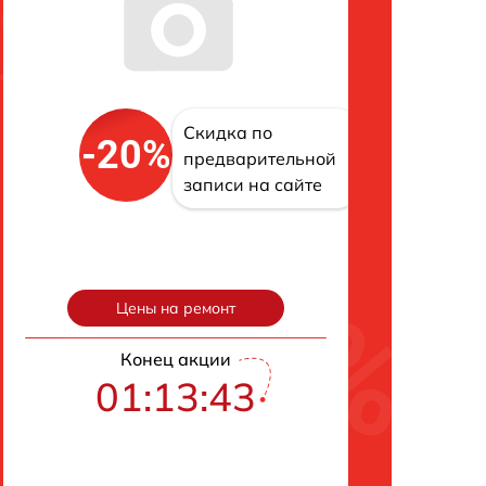
Скидка по
-20%
предварительной
записи на сайте
Цены на ремонт
Конец акции
01:13:42