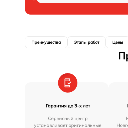
Преимущества
Этапы работ
Цены
П
Гарантия до 3-х лет
Сервисный центр
устанавливает оригинальные
Новг