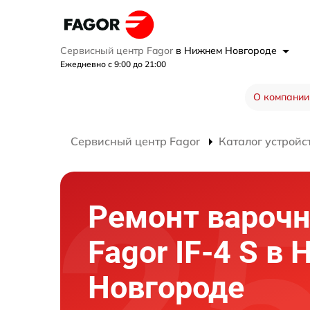
Сервисный центр Fagor
в Нижнем Новгороде
Ежедневно с 9:00 до 21:00
О компании
Сервисный центр Fagor
Каталог устройс
Ремонт варочн
Fagor IF-4 S в
Новгороде