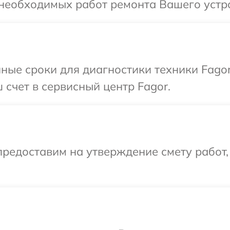
необходимых работ ремонта Вашего устро
ные сроки для диагностики техники Fago
 счет в сервисный центр Fagor.
редоставим на утверждение смету работ,