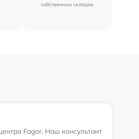
собственных складах.
центра Fagor. Наш консультант