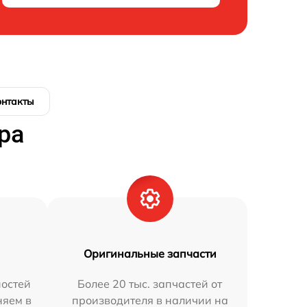
онтакты
ра
Оригинальные запчасти
остей
Более 20 тыс. запчастей от
няем в
производителя в наличии на