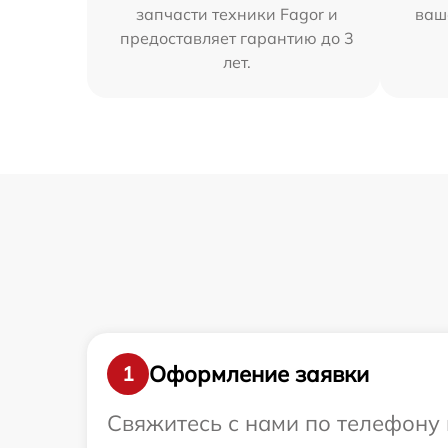
запчасти техники Fagor и
ваш
предоставляет гарантию до 3
лет.
Оформление заявки
1
Свяжитесь с нами по телефону 