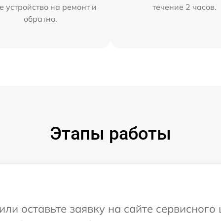
е устройство на ремонт и
течение 2 часов.
обратно.
Этапы работы
или оставьте заявку на сайте сервисного 