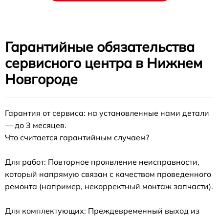
Гарантийные обязательства
сервисного центра в Нижнем
Новгороде
Гарантия от сервиса: на установленные нами детали
— до 3 месяцев.
Что считается гарантийным случаем?
Для работ: Повторное проявление неисправности,
который напрямую связан с качеством проведенного
ремонта (например, некорректный монтаж запчасти).
Для комплектующих: Преждевременный выход из