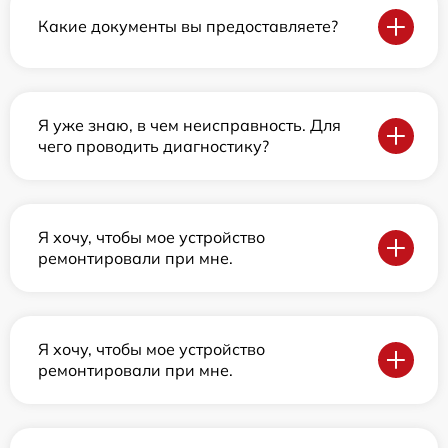
Какие документы вы предоставляете?
Я уже знаю, в чем неисправность. Для
чего проводить диагностику?
Я хочу, чтобы мое устройство
ремонтировали при мне.
Я хочу, чтобы мое устройство
ремонтировали при мне.