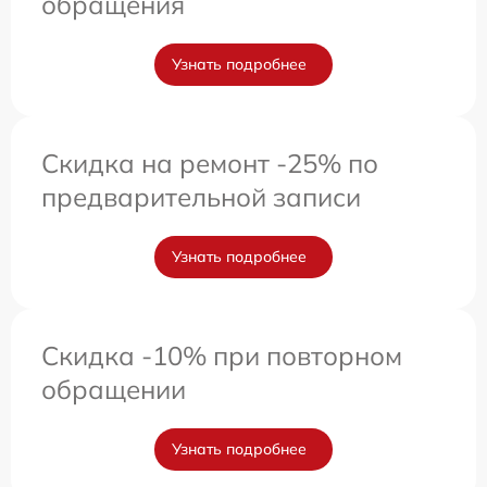
обращения
Узнать подробнее
Скидка на ремонт -25% по
предварительной записи
Узнать подробнее
Скидка -10% при повторном
обращении
Узнать подробнее