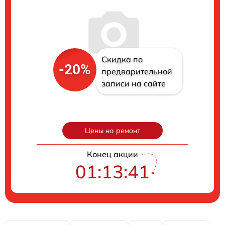
Скидка по
-20%
предварительной
записи на сайте
Цены на ремонт
Конец акции
01:13:40