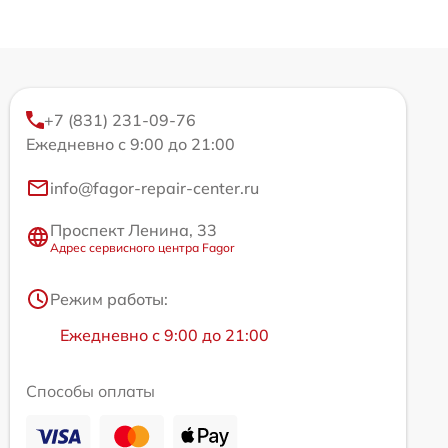
+7 (831) 231-09-76
Ежедневно с 9:00 до 21:00
info@fagor-repair-center.ru
Проспект Ленина, 33
Адрес сервисного центра Fagor
Режим работы:
Ежедневно с 9:00 до 21:00
Способы оплаты