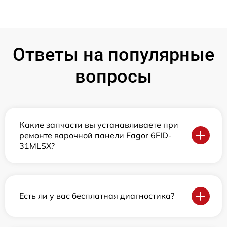
Ответы на популярные
вопросы
Какие запчасти вы устанавливаете при
ремонте варочной панели Fagor 6FID-
31MLSX?
Есть ли у вас бесплатная диагностика?