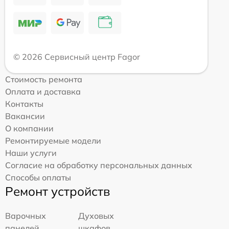
© 2026 Сервисный центр Fagor
Стоимость ремонта
Оплата и доставка
Контакты
Вакансии
О компании
Ремонтируемые модели
Наши услуги
Согласие на обработку персональных данных
Способы оплаты
Ремонт устройств
Варочных
Духовых
панелей
шкафов