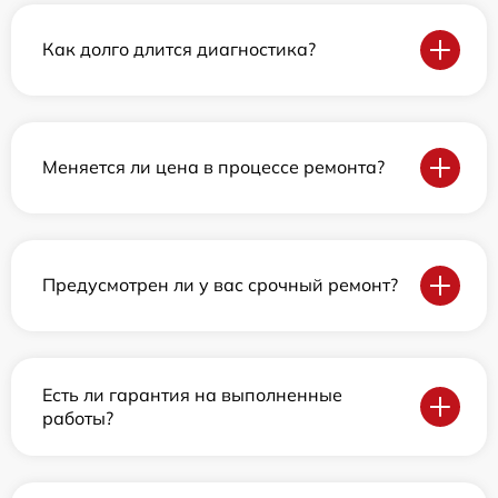
Как долго длится диагностика?
Меняется ли цена в процессе ремонта?
Предусмотрен ли у вас срочный ремонт?
Есть ли гарантия на выполненные
работы?