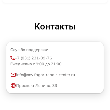
Контакты
Служба поддержки
+7 (831) 231-09-76
Ежедневно с 9:00 до 21:00
info@nnv.fagor-repair-center.ru
Проспект Ленина, 33