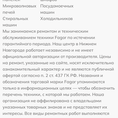
Микроволновых
Посудомоечных
печей
машин
Стиральных
Холодильников
машин
Мы занимаемся ремонтом и техническим
обслуживанием техники Fagor по истечении
гарантийного периода. Наш центр в Нижнем
Новгороде работает независимо и не имеет
официальной авторизации от производителя. Цены
на ремонт, указанные на сайте, носят исключительно
ознакомительный характер и не являются публичной
офертой согласно п. 2 ст. 437 ГК РФ. Названия и
обозначения торговой марки Fagor упоминаются
только в информационных целях — чтобы обозначить
перечень техники, с которой мы работаем. Наша
организация не аффилирована с владельцами
указанных товарных знаков и не представляет их
интересы. Все виды ремонтных работ выполняются