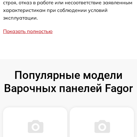
строя, отказ в работе или несоответствие заявленным
характеристикам при соблюдении условий
эксплуатации.
Показать полностью
Популярные модели
Варочных панелей Fagor