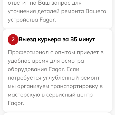
ответит на Ваш запрос для
уточнения деталей ремонта Вашего
устройства Fagor.
Выезд курьера за 35 минут
2
Профессионал с опытом приедет в
удобное время для осмотра
оборудования Fagor. Если
потребуется углубленный ремонт
мы организуем транспортировку в
мастерскую в сервисный центр
Fagor.