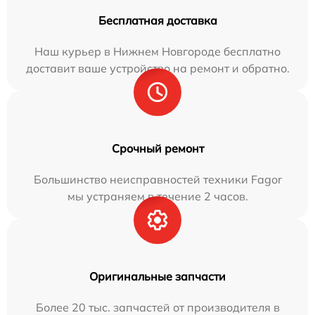
Бесплатная доставка
Наш курьер в Нижнем Новгороде бесплатно
доставит ваше устройство на ремонт и обратно.
Срочный ремонт
Большинство неисправностей техники Fagor
мы устраняем в течение 2 часов.
Оригинальные запчасти
Более 20 тыс. запчастей от производителя в