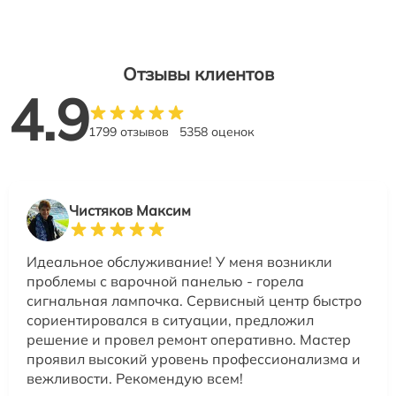
Отзывы клиентов
4.9
1799 отзывов
5358 оценок
Чистяков Максим
Идеальное обслуживание! У меня возникли
проблемы с варочной панелью - горела
сигнальная лампочка. Сервисный центр быстро
сориентировался в ситуации, предложил
решение и провел ремонт оперативно. Мастер
проявил высокий уровень профессионализма и
вежливости. Рекомендую всем!