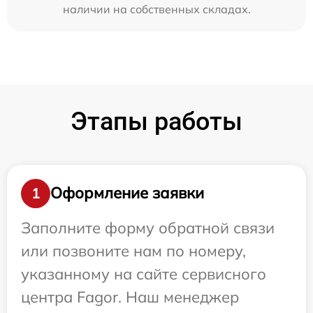
наличии на собственных складах.
Этапы работы
Оформление заявки
1
Заполните форму обратной связи
или позвоните нам по номеру,
указанному на сайте сервисного
центра Fagor. Наш менеджер