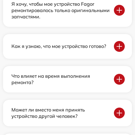
Я хочу, чтобы мое устройство Fagor
ремонтировалось только оригинальными
запчастями.
Как я узнаю, что мое устройство готово?
Что влияет на время выполнения
ремонта?
Может ли вместо меня принять
устройство другой человек?