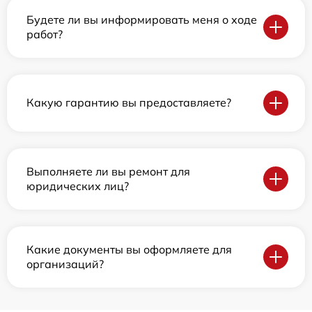
Будете ли вы информировать меня о ходе
работ?
Какую гарантию вы предоставляете?
Выполняете ли вы ремонт для
юридических лиц?
Какие документы вы оформляете для
организаций?