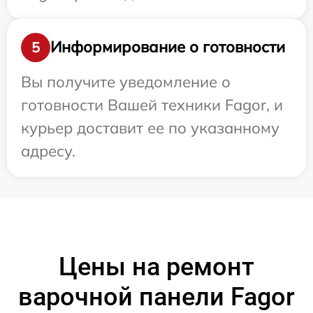
Информирование о готовности
5
Вы получите уведомление о
готовности Вашей техники Fagor, и
курьер доставит ее по указанному
адресу.
Цены на ремонт
варочной панели Fagor