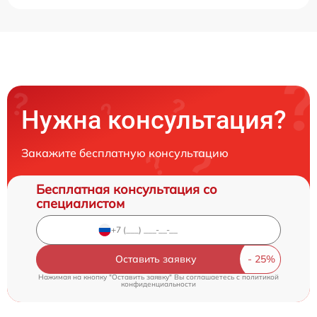
Нужна консультация?
Закажите бесплатную консультацию
Бесплатная консультация со
специалистом
Оставить заявку
Нажимая на кнопку "Оставить заявку" Вы соглашаетесь c
политикой
конфиденциальности