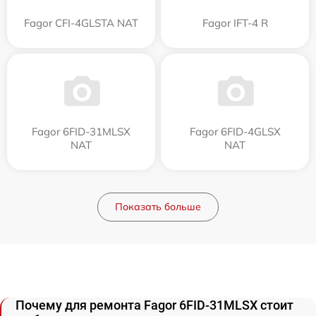
Fagor CFI-4GLSTA NAT
Fagor IFT-4 R
Fagor 6FID-31MLSX
Fagor 6FID-4GLSX
NAT
NAT
Показать больше
Почему для ремонта Fagor 6FID-31MLSX стоит