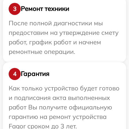
Ремонт техники
3
После полной диагностики мы
предоставим на утверждение смету
работ, график работ и начнем
ремонтные операции.
Гарантия
4
Как только устройство будет готово
и подписания акта выполненных
работ Вы получите официальную
гарантию на ремонт устройства
Fagor сроком до 3 лет.