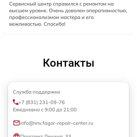
Сервисный центр справился с ремонтом на
высшем уровне. Очень доволен оперативностью,
профессионализмом мастера и его
вежливостью. Спасибо!
Контакты
Служба поддержки
+7 (831) 231-09-76
Ежедневно с 9:00 до 21:00
info@nnv.fagor-repair-center.ru
Проспект Ленина, 33