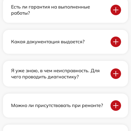
Есть ли гарантия на выполненные
работы?
Какая документация выдается?
Я уже знаю, в чем неисправность. Для
чего проводить диагностику?
Можно ли присутствовать при ремонте?