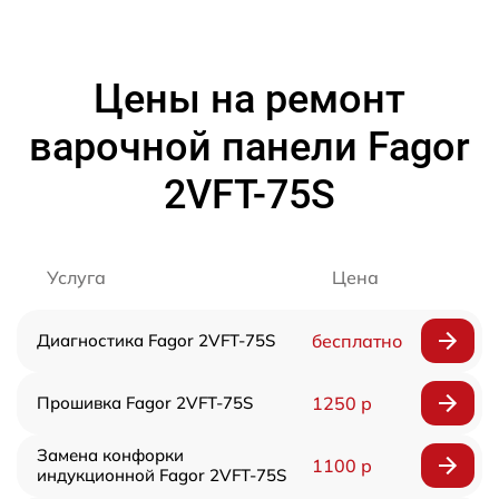
Цены на ремонт
варочной панели Fagor
2VFT-75S
Услуга
Цена
Диагностика Fagor 2VFT-75S
бесплатно
Прошивка Fagor 2VFT-75S
1250 р
Замена конфорки
1100 р
индукционной Fagor 2VFT-75S