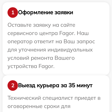
Оформление заявки
1
Оставьте заявку на сайте
сервисного центра Fagor. Наш
оператор ответит на Ваш запрос
для уточнения индивидуальных
условий ремонта Вашего
устройства Fagor.
Выезд курьера за 35 минут
2
Технический специалист приедет в
оговоренные сроки для