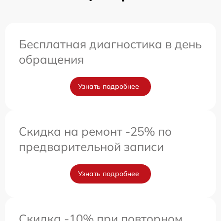
Бесплатная диагностика в день
обращения
Узнать подробнее
Скидка на ремонт -25% по
предварительной записи
Узнать подробнее
Скидка -10% при повторном