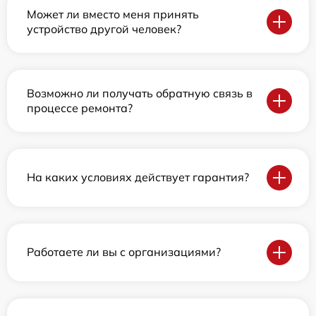
Может ли вместо меня принять
устройство другой человек?
Возможно ли получать обратную связь в
процессе ремонта?
На каких условиях действует гарантия?
Работаете ли вы с организациями?