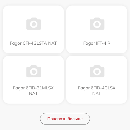
Fagor CFI-4GLSTA NAT
Fagor IFT-4 R
Fagor 6FID-31MLSX
Fagor 6FID-4GLSX
NAT
NAT
Показать больше