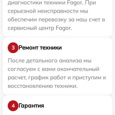
диагностики техники Fagor. При
серьезной неисправности мы
обеспечим перевозку за наш счет в
сервисный центр Fagor.
Ремонт техники
3
После детального анализа мы
согласуем с вами окончательный
расчет, график работ и приступим к
восстановлению техники.
Гарантия
4