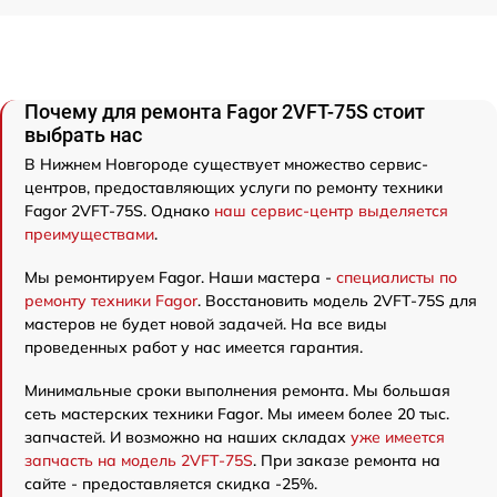
Почему для ремонта Fagor 2VFT-75S стоит
выбрать нас
В Нижнем Новгороде существует множество сервис-
центров, предоставляющих услуги по ремонту техники
Fagor 2VFT-75S. Однако
наш сервис-центр выделяется
преимуществами
.
Мы ремонтируем Fagor. Наши мастера -
специалисты по
ремонту техники Fagor
. Восстановить модель 2VFT-75S для
мастеров не будет новой задачей. На все виды
проведенных работ у нас имеется гарантия.
Минимальные сроки выполнения ремонта. Мы большая
сеть мастерских техники Fagor. Мы имеем более 20 тыс.
запчастей. И возможно на наших складах
уже имеется
запчасть на модель 2VFT-75S
. При заказе ремонта на
сайте - предоставляется скидка -25%.