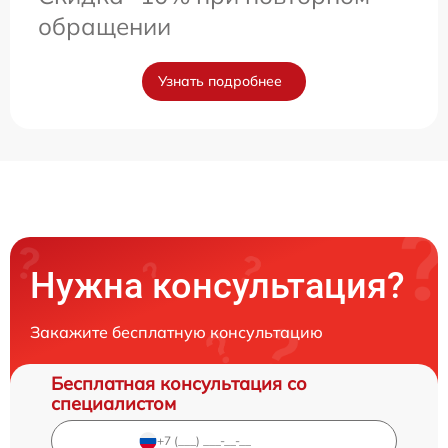
обращении
Узнать подробнее
Нужна консультация?
Закажите бесплатную консультацию
Бесплатная консультация со
специалистом