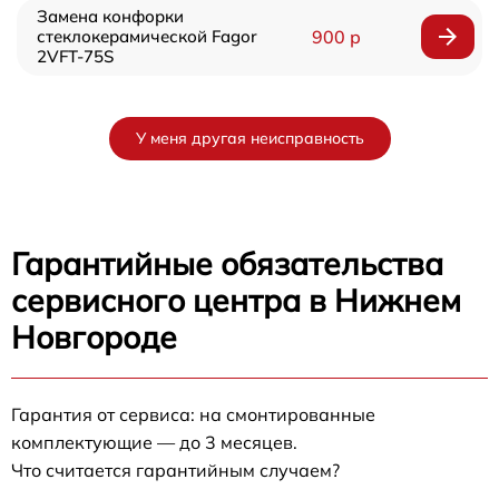
Замена конфорки
стеклокерамической Fagor
900 р
2VFT-75S
У меня другая неисправность
Гарантийные обязательства
сервисного центра в Нижнем
Новгороде
Гарантия от сервиса: на смонтированные
комплектующие — до 3 месяцев.
Что считается гарантийным случаем?