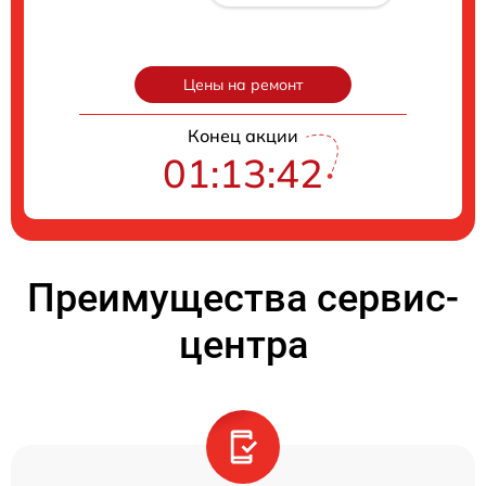
Цены на ремонт
Конец акции
01:13:41
Преимущества сервис-
центра