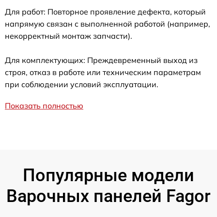
Для работ: Повторное проявление дефекта, который
напрямую связан с выполненной работой (например,
некорректный монтаж запчасти).
Для комплектующих: Преждевременный выход из
строя, отказ в работе или техническим параметрам
при соблюдении условий эксплуатации.
Показать полностью
Популярные модели
Варочных панелей Fagor