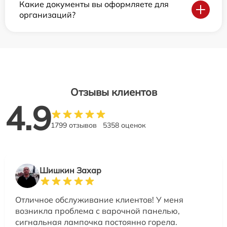
Какие документы вы оформляете для
организаций?
Отзывы клиентов
4.9
1799 отзывов
5358 оценок
Шишкин Захар
Отличное обслуживание клиентов! У меня
возникла проблема с варочной панелью,
сигнальная лампочка постоянно горела.