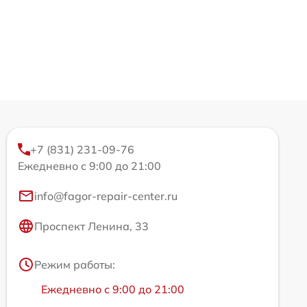
+7 (831) 231-09-76
Ежедневно с 9:00 до 21:00
info@fagor-repair-center.ru
Проспект Ленина, 33
Режим работы:
Ежедневно с 9:00 до 21:00