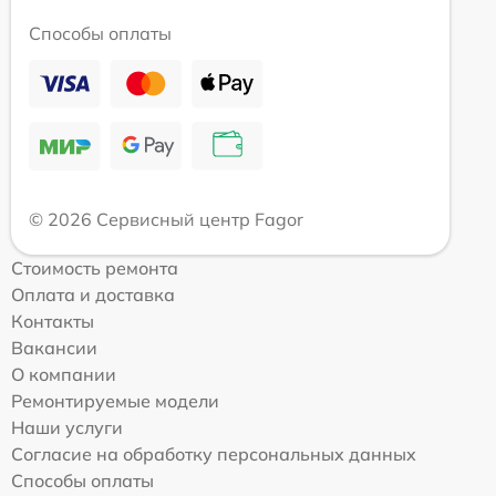
Способы оплаты
© 2026 Сервисный центр Fagor
Стоимость ремонта
Оплата и доставка
Контакты
Вакансии
О компании
Ремонтируемые модели
Наши услуги
Согласие на обработку персональных данных
Способы оплаты