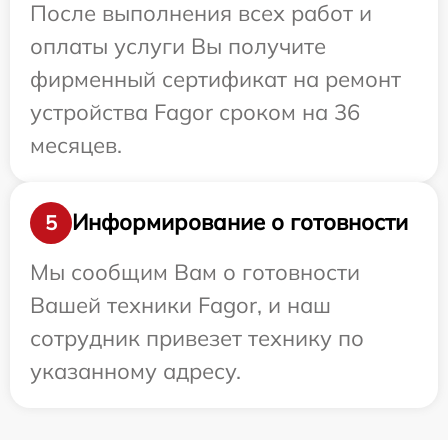
После выполнения всех работ и
оплаты услуги Вы получите
фирменный сертификат на ремонт
устройства Fagor сроком на 36
месяцев.
Информирование о готовности
5
Мы сообщим Вам о готовности
Вашей техники Fagor, и наш
сотрудник привезет технику по
указанному адресу.