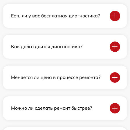
Есть ли у вас бесплатная диагностика?
Как долго длится диагностика?
Меняется ли цена в процессе ремонта?
Можно ли сделать ремонт быстрее?