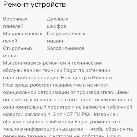
Ремонт устройств
Варочных
Духовых
панелей
шкафов
Микроволновых
Посудомоечных
печей
машин
Стиральных
Холодильников
машин
Мы занимаемся ремонтом и техническим
обслуживанием техники Fagor по истечении
гарантийного периода. Наш центр в Нижнем
Новгороде работает независимо и не имеет
официальной авторизации от производителя. Цены
на ремонт, указанные на сайте, носят исключительно
ознакомительный характер и не являются публичной
офертой согласно п. 2 ст. 437 ГК РФ. Названия и
обозначения торговой марки Fagor упоминаются
только в информационных целях — чтобы обозначить
перечень техники, с которой мы работаем. Наша