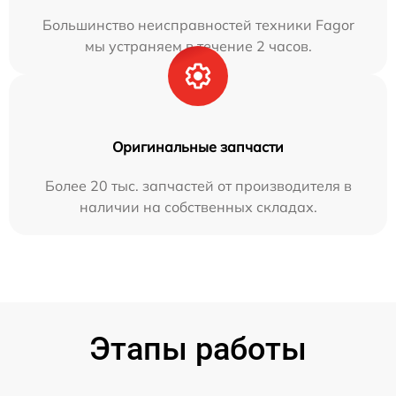
Большинство неисправностей техники Fagor
мы устраняем в течение 2 часов.
Оригинальные запчасти
Более 20 тыс. запчастей от производителя в
наличии на собственных складах.
Этапы работы