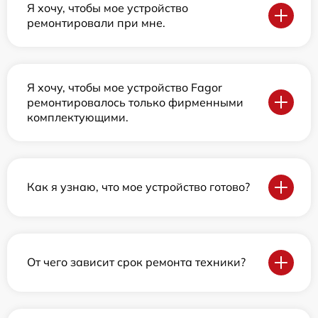
Я хочу, чтобы мое устройство
ремонтировали при мне.
Я хочу, чтобы мое устройство Fagor
ремонтировалось только фирменными
комплектующими.
Как я узнаю, что мое устройство готово?
От чего зависит срок ремонта техники?