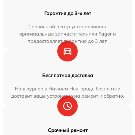
Гарантия до 3-х лет
Сервисный центр устанавливает
оригинальные запчасти техники Fagor и
предоставляет гарантию до 3 лет.
Бесплатная доставка
Наш курьер в Нижнем Новгороде бесплатно
доставит ваше устройство на ремонт и обратно.
Срочный ремонт