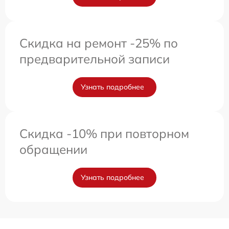
Скидка на ремонт -25% по
предварительной записи
Узнать подробнее
Скидка -10% при повторном
обращении
Узнать подробнее