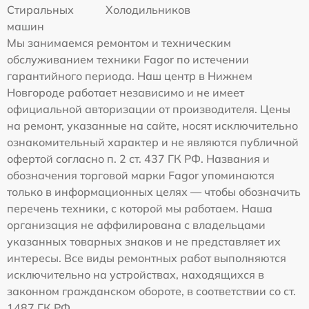
Стиральных
Холодильников
машин
Мы занимаемся ремонтом и техническим
обслуживанием техники Fagor по истечении
гарантийного периода. Наш центр в Нижнем
Новгороде работает независимо и не имеет
официальной авторизации от производителя. Цены
на ремонт, указанные на сайте, носят исключительно
ознакомительный характер и не являются публичной
офертой согласно п. 2 ст. 437 ГК РФ. Названия и
обозначения торговой марки Fagor упоминаются
только в информационных целях — чтобы обозначить
перечень техники, с которой мы работаем. Наша
организация не аффилирована с владельцами
указанных товарных знаков и не представляет их
интересы. Все виды ремонтных работ выполняются
исключительно на устройствах, находящихся в
законном гражданском обороте, в соответствии со ст.
1487 ГК РФ.