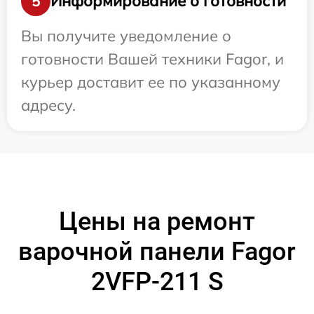
Информирование о готовности
5
Вы получите уведомление о
готовности Вашей техники Fagor, и
курьер доставит ее по указанному
адресу.
Цены на ремонт
варочной панели Fagor
2VFP-211 S