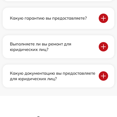
Какую гарантию вы предоставляете?
Выполняете ли вы ремонт для
юридических лиц?
Какую документацию вы предоставляете
для юридических лиц?