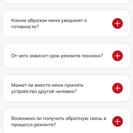
Каким образом меня уведомят о
готовности?
От чего зависит срок ремонта техники?
Может ли вместо меня принять
устройство другой человек?
Возможно ли получать обратную связь в
процессе ремонта?