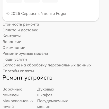
© 2026 Сервисный центр Fagor
Стоимость ремонта
Оплата и доставка
Контакты
Вакансии
О компании
Ремонтируемые модели
Наши услуги
Согласие на обработку персональных данных
Способы оплаты
Ремонт устройств
Варочных
Духовых
панелей
шкафов
Микроволновых
Посудомоечных
печей
машин