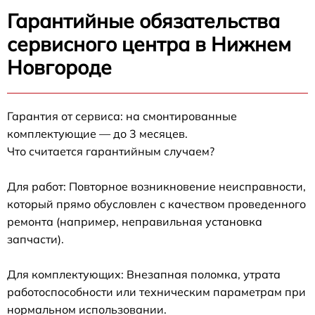
Гарантийные обязательства
сервисного центра в Нижнем
Новгороде
Гарантия от сервиса: на смонтированные
комплектующие — до 3 месяцев.
Что считается гарантийным случаем?
Для работ: Повторное возникновение неисправности,
который прямо обусловлен с качеством проведенного
ремонта (например, неправильная установка
запчасти).
Для комплектующих: Внезапная поломка, утрата
работоспособности или техническим параметрам при
нормальном использовании.