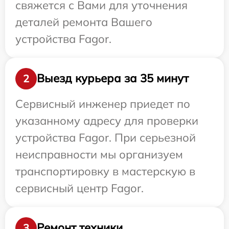
свяжется с Вами для уточнения
деталей ремонта Вашего
устройства Fagor.
Выезд курьера за 35 минут
2
Сервисный инженер приедет по
указанному адресу для проверки
устройства Fagor. При серьезной
неисправности мы организуем
транспортировку в мастерскую в
сервисный центр Fagor.
Ремонт техники
3