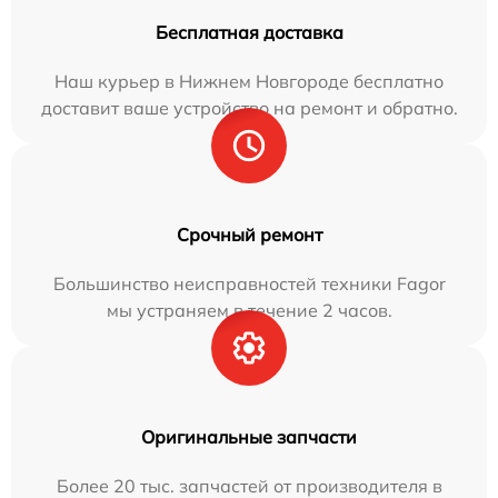
Бесплатная доставка
Наш курьер в Нижнем Новгороде бесплатно
доставит ваше устройство на ремонт и обратно.
Срочный ремонт
Большинство неисправностей техники Fagor
мы устраняем в течение 2 часов.
Оригинальные запчасти
Более 20 тыс. запчастей от производителя в