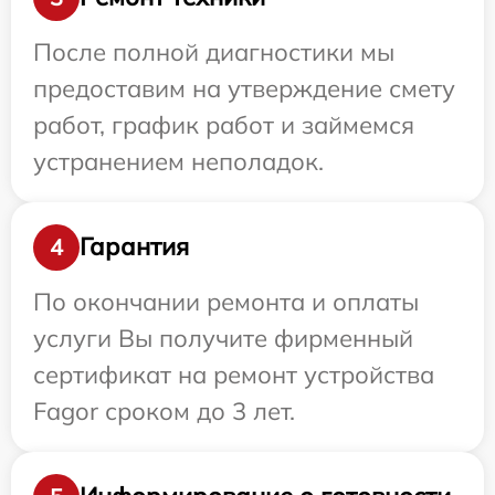
После полной диагностики мы
предоставим на утверждение смету
работ, график работ и займемся
устранением неполадок.
Гарантия
4
По окончании ремонта и оплаты
услуги Вы получите фирменный
сертификат на ремонт устройства
Fagor сроком до 3 лет.