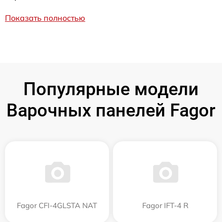
Показать полностью
Популярные модели
Варочных панелей Fagor
Fagor CFI-4GLSTA NAT
Fagor IFT-4 R