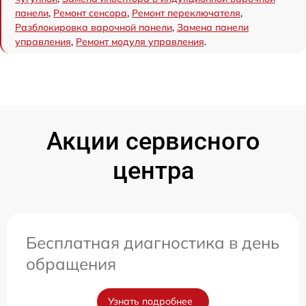
панели
,
Ремонт сенсора
,
Ремонт переключателя
,
Разблокировка варочной панели
,
Замена панели
управления
,
Ремонт модуля управления
.
Акции сервисного
центра
Бесплатная диагностика в день
обращения
Узнать подробнее