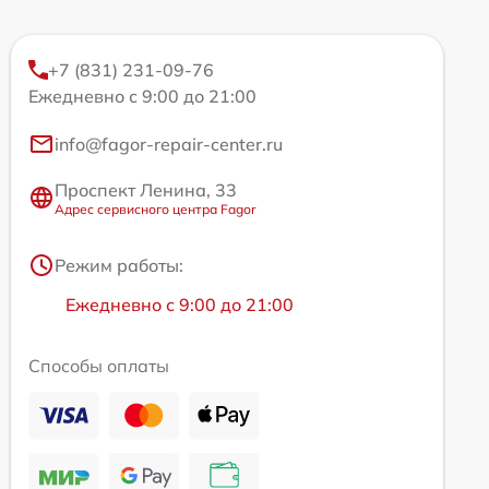
+7 (831) 231-09-76
Ежедневно с 9:00 до 21:00
info@fagor-repair-center.ru
Проспект Ленина, 33
Адрес сервисного центра Fagor
Режим работы:
Ежедневно с 9:00 до 21:00
Способы оплаты