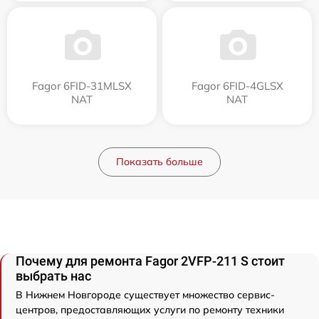
Fagor 6FID-31MLSX
Fagor 6FID-4GLSX
NAT
NAT
Показать больше
Почему для ремонта Fagor 2VFP-211 S стоит
выбрать нас
В Нижнем Новгороде существует множество сервис-
центров, предоставляющих услуги по ремонту техники