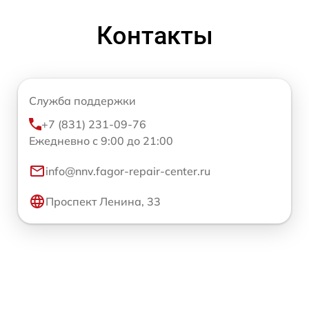
Контакты
Служба поддержки
+7 (831) 231-09-76
Ежедневно с 9:00 до 21:00
info@nnv.fagor-repair-center.ru
Проспект Ленина, 33