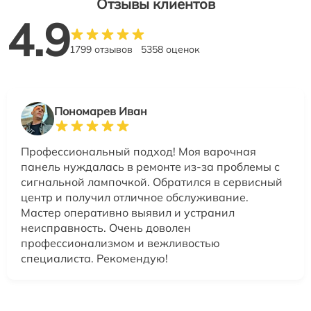
Отзывы клиентов
4.9
1799 отзывов
5358 оценок
Пономарев Иван
Профессиональный подход! Моя варочная
панель нуждалась в ремонте из-за проблемы с
сигнальной лампочкой. Обратился в сервисный
центр и получил отличное обслуживание.
Мастер оперативно выявил и устранил
неисправность. Очень доволен
профессионализмом и вежливостью
специалиста. Рекомендую!