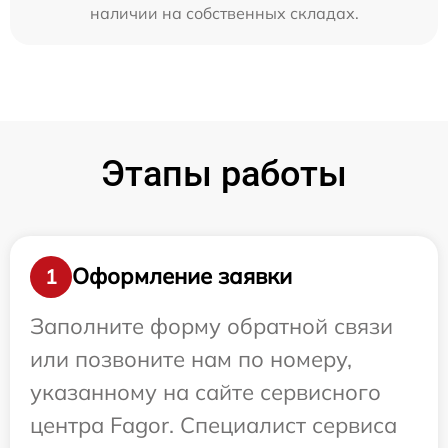
наличии на собственных складах.
Этапы работы
Оформление заявки
1
Заполните форму обратной связи
или позвоните нам по номеру,
указанному на сайте сервисного
центра Fagor. Специалист сервиса