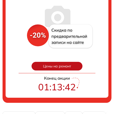
Скидка по
-20%
предварительной
записи на сайте
Цены на ремонт
Конец акции
01:13:41