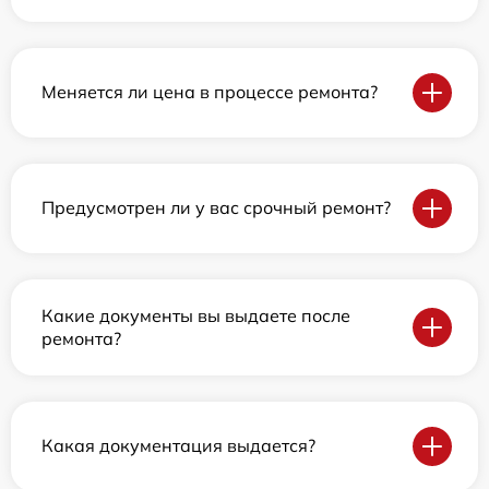
Меняется ли цена в процессе ремонта?
Предусмотрен ли у вас срочный ремонт?
Какие документы вы выдаете после
ремонта?
Какая документация выдается?