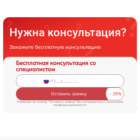
Нужна консультация?
Закажите бесплатную консультацию
Бесплатная консультация со
специалистом
Оставить заявку
Нажимая на кнопку "Оставить заявку" Вы соглашаетесь c
политикой
конфиденциальности