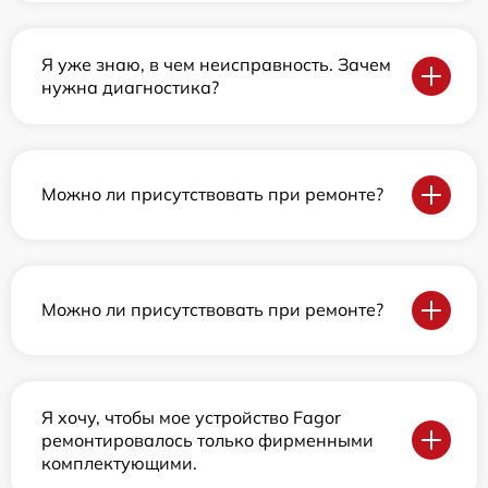
Я уже знаю, в чем неисправность. Зачем
нужна диагностика?
Можно ли присутствовать при ремонте?
Можно ли присутствовать при ремонте?
Я хочу, чтобы мое устройство Fagor
ремонтировалось только фирменными
комплектующими.