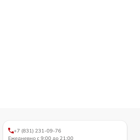
+7 (831) 231-09-76
Ежедневно с 9:00 до 21:00