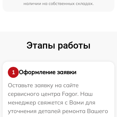
наличии на собственных складах.
Этапы работы
Оформление заявки
1
Оставьте заявку на сайте
сервисного центра Fagor. Наш
менеджер свяжется с Вами для
уточнения деталей ремонта Вашего