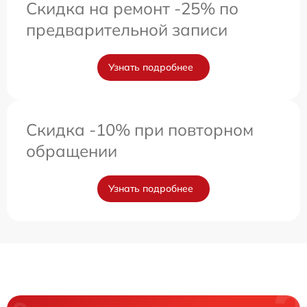
Скидка на ремонт -25% по
предварительной записи
Узнать подробнее
Скидка -10% при повторном
обращении
Узнать подробнее