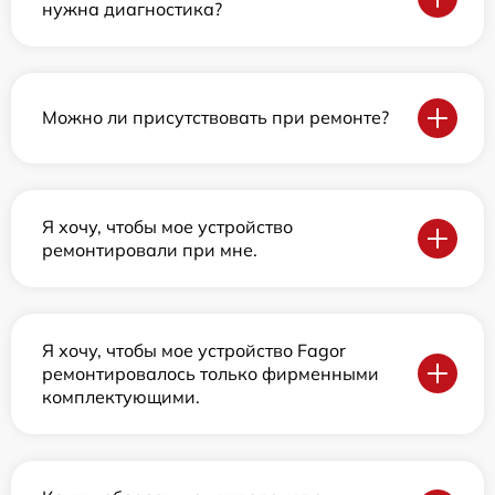
нужна диагностика?
Можно ли присутствовать при ремонте?
Я хочу, чтобы мое устройство
ремонтировали при мне.
Я хочу, чтобы мое устройство Fagor
ремонтировалось только фирменными
комплектующими.