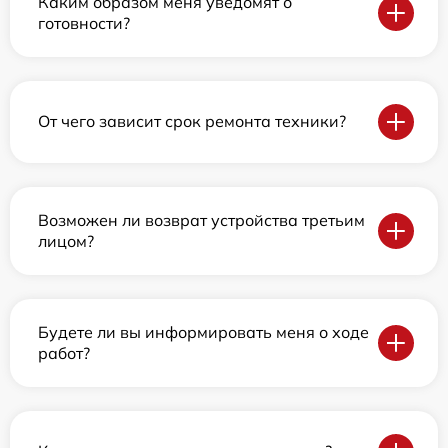
Каким образом меня уведомят о
готовности?
От чего зависит срок ремонта техники?
Возможен ли возврат устройства третьим
лицом?
Будете ли вы информировать меня о ходе
работ?