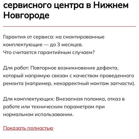
сервисного центра в Нижнем
Новгороде
Гарантия от сервиса: на смонтированные
комплектующие — до 3 месяцев.
Что считается гарантийным случаем?
Для работ: Повторное возникновение дефекта,
который напрямую связан с качеством проведенного
ремонта (например, некорректный монтаж запчасти).
Для комплектующих: Внезапная поломка, отказ в
работе или техническим параметрам при
нормальном использовании.
Показать полностью