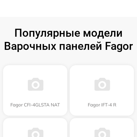
Популярные модели
Варочных панелей Fagor
Fagor CFI-4GLSTA NAT
Fagor IFT-4 R