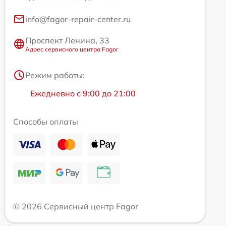
info@fagor-repair-center.ru
Проспект Ленина, 33
Адрес сервисного центра Fagor
Режим работы:
Ежедневно с 9:00 до 21:00
Способы оплаты
© 2026 Сервисный центр Fagor