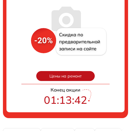
Скидка по
-20%
предварительной
записи на сайте
Цены на ремонт
Конец акции
01:13:41