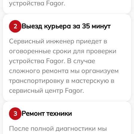
устройства Fagor.
Выезд курьера за 35 минут
2
Сервисный инженер приедет в
оговоренные сроки для проверки
устройства Fagor. В случае
сложного ремонта мы организуем
транспортировку в мастерскую в
сервисный центр Fagor.
Ремонт техники
3
После полной диагностики мы