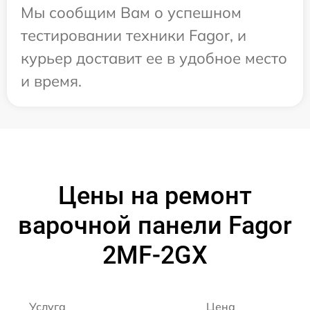
Мы сообщим Вам о успешном
тестировании техники Fagor, и
курьер доставит ее в удобное место
и время.
Цены на ремонт
варочной панели Fagor
2MF-2GX
Услуга
Цена