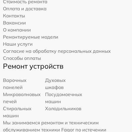
Стоимость ремонта
Оплата и доставка
Контакты
Вакансии
О компании
Ремонтируемые модели
Наши услуги
Согласие на обработку персональных данных
Способы оплаты
Ремонт устройств
Варочных
Духовых
панелей
шкафов
Микроволновых
Посудомоечных
печей
машин
Стиральных
Холодильников
машин
Мы занимаемся ремонтом и техническим
обслуживанием техники Fagor по истечении