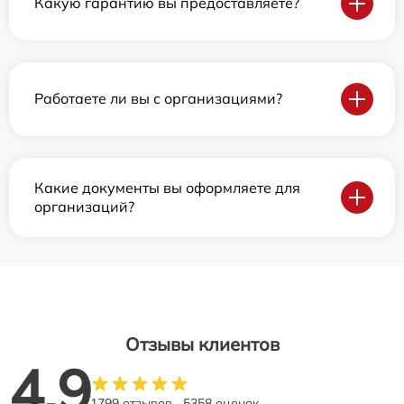
Какую гарантию вы предоставляете?
Работаете ли вы с организациями?
Какие документы вы оформляете для
организаций?
Отзывы клиентов
4.9
1799 отзывов
5358 оценок