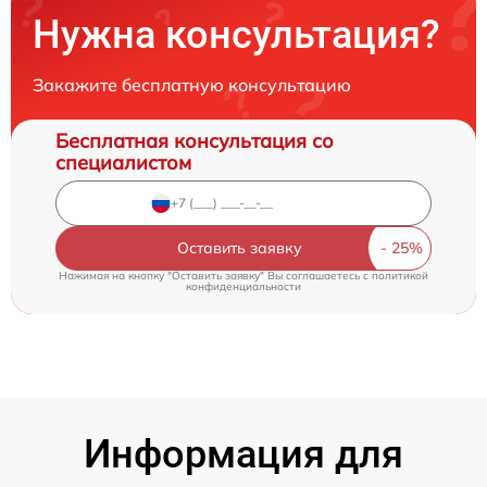
Нужна консультация?
Закажите бесплатную консультацию
Бесплатная консультация со
специалистом
Оставить заявку
Нажимая на кнопку "Оставить заявку" Вы соглашаетесь c
политикой
конфиденциальности
Информация для