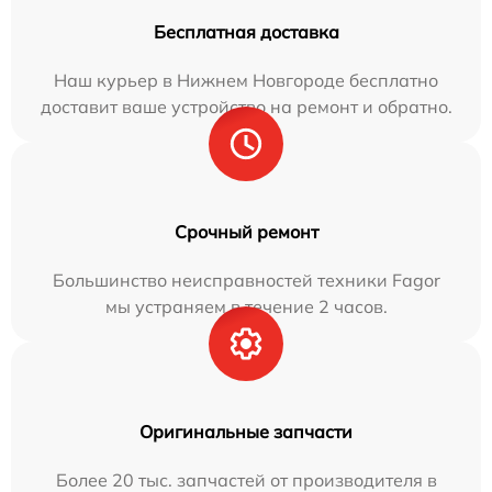
Бесплатная доставка
Наш курьер в Нижнем Новгороде бесплатно
доставит ваше устройство на ремонт и обратно.
Срочный ремонт
Большинство неисправностей техники Fagor
мы устраняем в течение 2 часов.
Оригинальные запчасти
Более 20 тыс. запчастей от производителя в