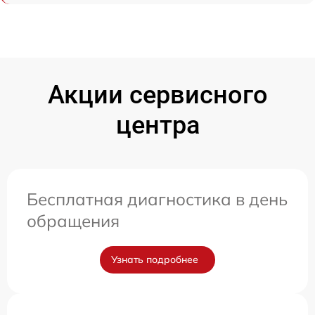
Акции сервисного
центра
Бесплатная диагностика в день
обращения
Узнать подробнее