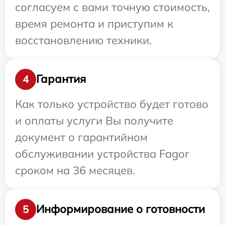
согласуем с вами точную стоимость,
время ремонта и приступим к
восстановлению техники.
Гарантия
4
Как только устройство будет готово
и оплаты услуги Вы получите
документ о гарантийном
обслуживании устройства Fagor
сроком на 36 месяцев.
Информирование о готовности
5