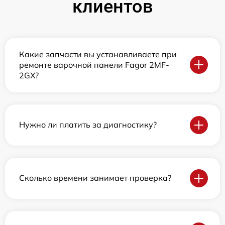
клиентов
Какие запчасти вы устанавливаете при
ремонте варочной панели Fagor 2MF-
2GX?
Нужно ли платить за диагностику?
Сколько времени занимает проверка?