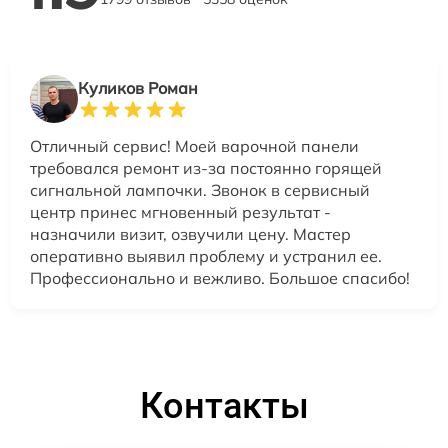
Куликов Роман
Отличный сервис! Моей варочной панели
требовался ремонт из-за постоянно горящей
сигнальной лампочки. Звонок в сервисный
центр принес мгновенный результат -
назначили визит, озвучили цену. Мастер
оперативно выявил проблему и устранил ее.
Профессионально и вежливо. Большое спасибо!
Контакты