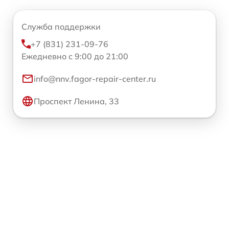
Служба поддержки
+7 (831) 231-09-76
Ежедневно с 9:00 до 21:00
info@nnv.fagor-repair-center.ru
Проспект Ленина, 33