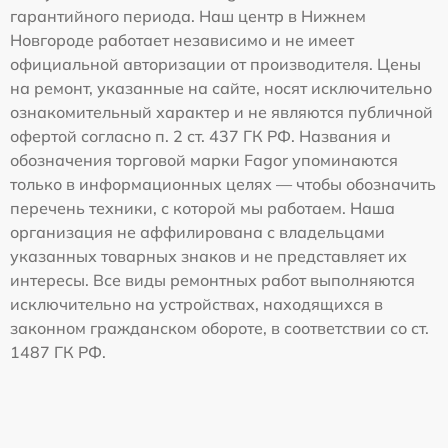
гарантийного периода. Наш центр в Нижнем
Новгороде работает независимо и не имеет
официальной авторизации от производителя. Цены
на ремонт, указанные на сайте, носят исключительно
ознакомительный характер и не являются публичной
офертой согласно п. 2 ст. 437 ГК РФ. Названия и
обозначения торговой марки Fagor упоминаются
только в информационных целях — чтобы обозначить
перечень техники, с которой мы работаем. Наша
организация не аффилирована с владельцами
указанных товарных знаков и не представляет их
интересы. Все виды ремонтных работ выполняются
исключительно на устройствах, находящихся в
законном гражданском обороте, в соответствии со ст.
1487 ГК РФ.