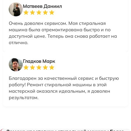
Матвеев Даниил
Очень доволен сервисом. Моя стиральная
машина была отремонтирована быстро и по
доступной цене. Теперь она снова работает на
отлично.
Гладков Марк
Благодарен за качественный сервис и быструю
работу! Ремонт стиральной машины в этой
мастерской оказался идеальным, я доволен
результатом.