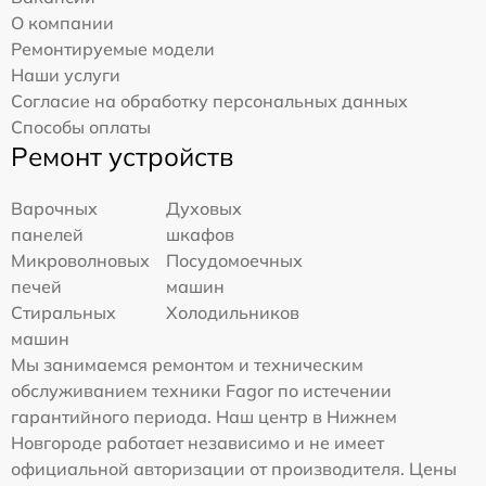
О компании
Ремонтируемые модели
Наши услуги
Согласие на обработку персональных данных
Способы оплаты
Ремонт устройств
Варочных
Духовых
панелей
шкафов
Микроволновых
Посудомоечных
печей
машин
Стиральных
Холодильников
машин
Мы занимаемся ремонтом и техническим
обслуживанием техники Fagor по истечении
гарантийного периода. Наш центр в Нижнем
Новгороде работает независимо и не имеет
официальной авторизации от производителя. Цены