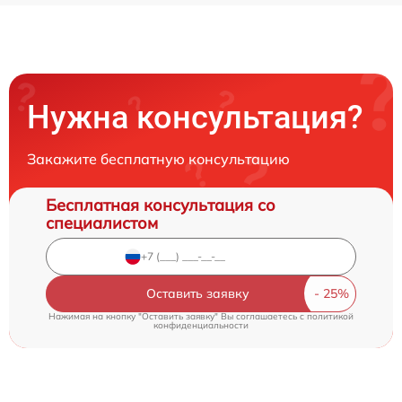
Нужна консультация?
Закажите бесплатную консультацию
Бесплатная консультация со
специалистом
Оставить заявку
Нажимая на кнопку "Оставить заявку" Вы соглашаетесь c
политикой
конфиденциальности