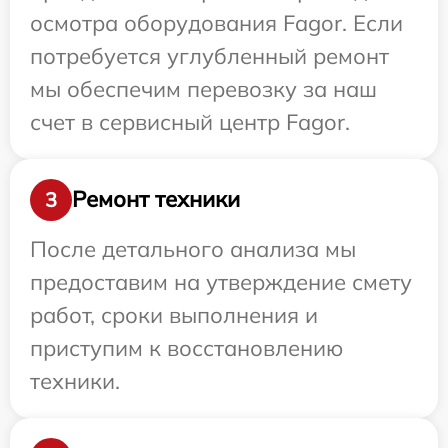
осмотра оборудования Fagor. Если
потребуется углубленный ремонт
мы обеспечим перевозку за наш
счет в сервисный центр Fagor.
Ремонт техники
3
После детального анализа мы
предоставим на утверждение смету
работ, сроки выполнения и
приступим к восстановлению
техники.