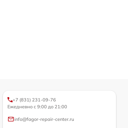
+7 (831) 231-09-76
Ежедневно с 9:00 до 21:00
info@fagor-repair-center.ru