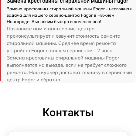
Замена крестовины стиральной машины Fagor
Замена крестовины стиральной машины Fagor - несложная
задача для нашего сервис-центра Fagor в Нижнем
Новгороде. Выполним быстро и качественно!
Позвоните нам и наш сервис-центра
проконсультирует и озвучит стоимость ремонта
стиральной машины. Среднее время ремонта
устройств Fagor в нашем сервисном - 2 часа.
Замена крестовины стиральной машины Fagor
выполняется на выезде, если не требует сложного
ремонта. Наш курьер доставит технику в сервисный
центр Fagor и обратно.
Контакты