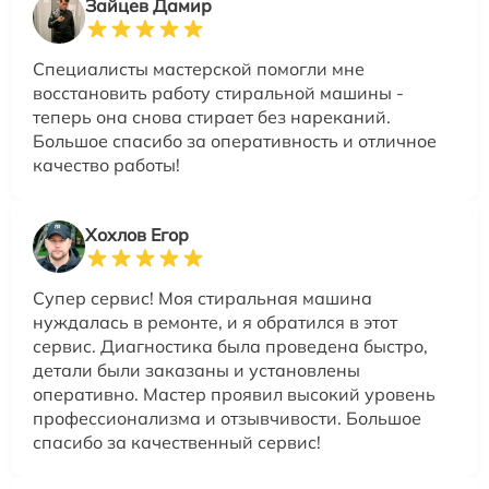
Зайцев Дамир
Специалисты мастерской помогли мне
восстановить работу стиральной машины -
теперь она снова стирает без нареканий.
Большое спасибо за оперативность и отличное
качество работы!
Хохлов Егор
Супер сервис! Моя стиральная машина
нуждалась в ремонте, и я обратился в этот
сервис. Диагностика была проведена быстро,
детали были заказаны и установлены
оперативно. Мастер проявил высокий уровень
профессионализма и отзывчивости. Большое
спасибо за качественный сервис!