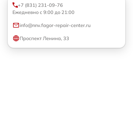
+7 (831) 231-09-76
Ежедневно с 9:00 до 21:00
info@nnv.fagor-repair-center.ru
Проспект Ленина, 33