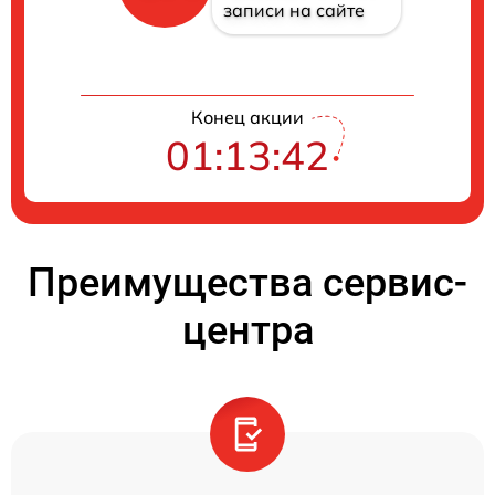
записи на сайте
Конец акции
01:13:41
Преимущества сервис-
центра