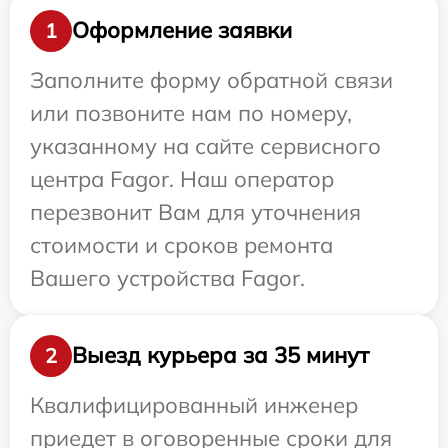
Оформление заявки
1
Заполните форму обратной связи
или позвоните нам по номеру,
указанному на сайте сервисного
центра Fagor. Наш оператор
перезвонит Вам для уточнения
стоимости и сроков ремонта
Вашего устройства Fagor.
Выезд курьера за 35 минут
2
Квалифицированный инженер
приедет в оговоренные сроки для