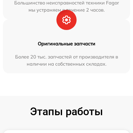
Большинство неисправностей техники Fagor
мы устраняем в течение 2 часов.
Оригинальные запчасти
Более 20 тыс. запчастей от производителя в
наличии на собственных складах.
Этапы работы