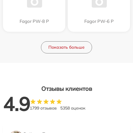
Fagor PW-8 P
Fagor PW-6 P
Показать больше
Отзывы клиентов
4.9
1799 отзывов
5358 оценок