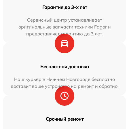
Гарантия до 3-х лет
Сервисный центр устанавливает
оригинальные запчасти техники Fagor и
предоставляет гарантию до 3 лет.
Бесплатная доставка
Наш курьер в Нижнем Новгороде бесплатно
доставит ваше устройство на ремонт и обратно.
Срочный ремонт