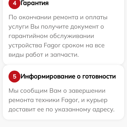
Гарантия
4
По окончании ремонта и оплаты
услуги Вы получите документ о
гарантийном обслуживании
устройства Fagor сроком на все
виды работ и запчасти.
Информирование о готовности
5
Мы сообщим Вам о завершении
ремонта техники Fagor, и курьер
доставит ее по указанному адресу.