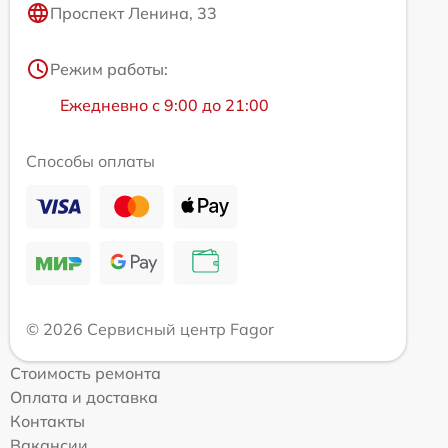
Проспект Ленина, 33
Режим работы:
Ежедневно с 9:00 до 21:00
Способы оплаты
© 2026 Сервисный центр Fagor
Стоимость ремонта
Оплата и доставка
Контакты
Вакансии