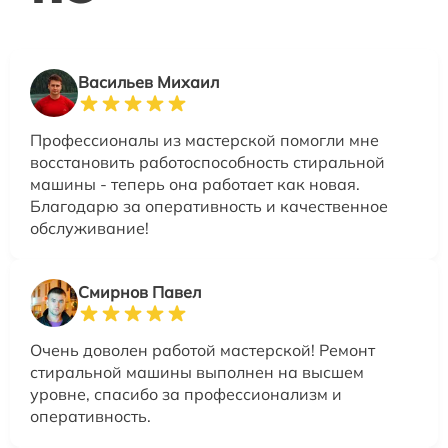
Васильев Михаил
Профессионалы из мастерской помогли мне
восстановить работоспособность стиральной
машины - теперь она работает как новая.
Благодарю за оперативность и качественное
обслуживание!
Смирнов Павел
Очень доволен работой мастерской! Ремонт
стиральной машины выполнен на высшем
уровне, спасибо за профессионализм и
оперативность.