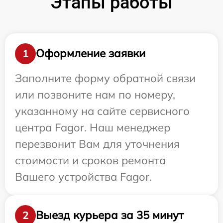
Этапы работы
Оформление заявки
1
Заполните форму обратной связи
или позвоните нам по номеру,
указанному на сайте сервисного
центра Fagor. Наш менеджер
перезвонит Вам для уточнения
стоимости и сроков ремонта
Вашего устройства Fagor.
Выезд курьера за 35 минут
2