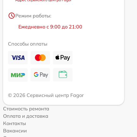
Режим работы:
Ежедневно с 9:00 до 21:00
Способы оплаты
© 2026 Сервисный центр Fagor
Стоимость ремонта
Оплата и доставка
Контакты
Вакансии