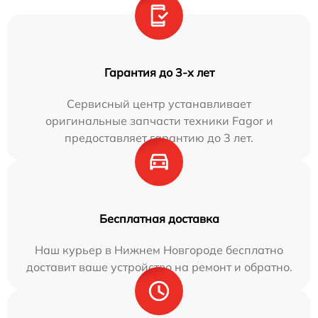
Гарантия до 3-х лет
Сервисный центр устанавливает
оригинальные запчасти техники Fagor и
предоставляет гарантию до 3 лет.
Бесплатная доставка
Наш курьер в Нижнем Новгороде бесплатно
доставит ваше устройство на ремонт и обратно.