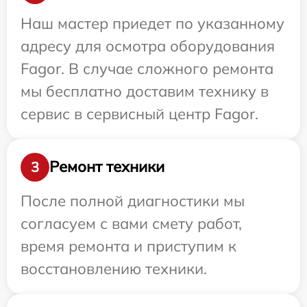
Наш мастер приедет по указанному
адресу для осмотра оборудования
Fagor. В случае сложного ремонта
мы бесплатно доставим технику в
сервис в сервисный центр Fagor.
Ремонт техники
3
После полной диагностики мы
согласуем с вами смету работ,
время ремонта и приступим к
восстановлению техники.