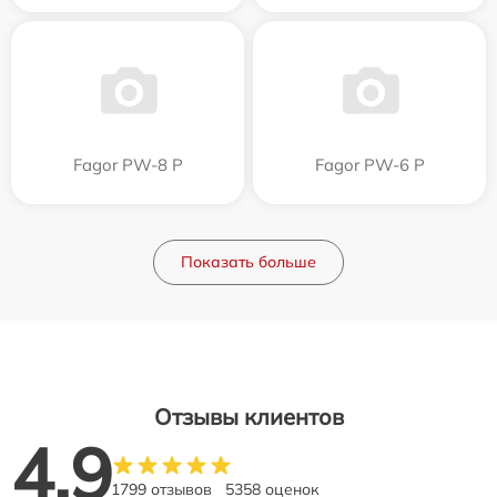
Fagor PW-8 P
Fagor PW-6 P
Показать больше
Отзывы клиентов
4.9
1799 отзывов
5358 оценок