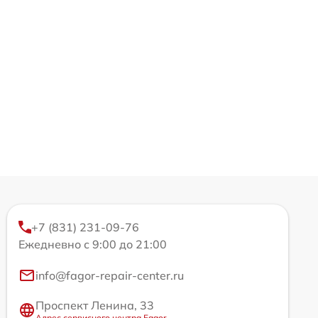
+7 (831) 231-09-76
Ежедневно с 9:00 до 21:00
info@fagor-repair-center.ru
Проспект Ленина, 33
Адрес сервисного центра Fagor