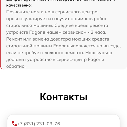
качественно!
Позвоните нам и наш сервисного центра
проконсультирует и озвучит стоимость работ
стиральной машины. Среднее время ремонта
устройств Fagor в нашем сервисном - 2 часа.
Ремонт или замена дозатора моющих средств
стиральной машины Fagor выполняется на выезде,
если не требует сложного ремонта. Наш курьер
доставит устройство в сервис-центр Fagor и
обратно.
Контакты
+7 (831) 231-09-76