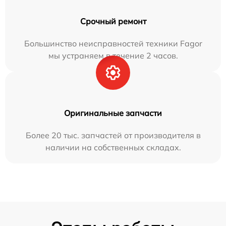
Срочный ремонт
Большинство неисправностей техники Fagor
мы устраняем в течение 2 часов.
Оригинальные запчасти
Более 20 тыс. запчастей от производителя в
наличии на собственных складах.