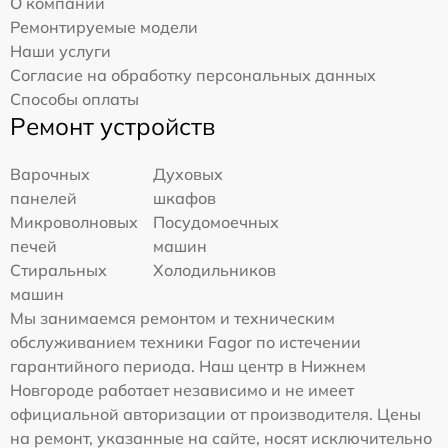
О компании
Ремонтируемые модели
Наши услуги
Согласие на обработку персональных данных
Способы оплаты
Ремонт устройств
Варочных
Духовых
панелей
шкафов
Микроволновых
Посудомоечных
печей
машин
Стиральных
Холодильников
машин
Мы занимаемся ремонтом и техническим
обслуживанием техники Fagor по истечении
гарантийного периода. Наш центр в Нижнем
Новгороде работает независимо и не имеет
официальной авторизации от производителя. Цены
на ремонт, указанные на сайте, носят исключительно