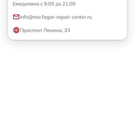
Ежедневно с 9:00 до 21:00
info@nnv.fagor-repair-center.ru
Проспект Ленина, 33