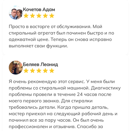
Кочетов Адам
Просто в восторге от обслуживания. Мой
стиральный агрегат был починен быстро и по
адекватной цене. Теперь он снова исправно
выполняет свои функции.
Беляев Леонид
Я очень рекомендую этот сервис. У меня были
проблемы со стиральной машиной. Диагностику
проблемы провели в течение 24 часов после
моего первого звонка. Для стиралки
требовались детали. Когда пришла деталь,
мастер приехал на следующий рабочий день и
починил все за пару часов. Он был очень
профессионален и отзывчив. Спасибо за