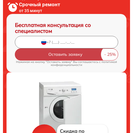
Срочный ремонт
от 35 минут
Бесплатная консультация со
специалистом
Оставить заявку
Нажимая на кнопку "Оставить заявку" Вы соглашаетесь c
политикой
конфиденциальности
Скидка по