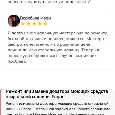
качество, пунктуальность и надежность!
Воробьев Иван
Я долго искал надежную мастерскую по ремонту
бытовой техники, и наконец нашел ее. Мастера
быстро, качественно и по разумной цене
починили мою стиральную машину. Теперь я
знаю, куда обращаться в случае возникших
проблем.
Ремонт или замена дозатора моющих средств
стиральной машины Fagor
Ремонт или замена дозатора моющих средств стиральной
машины Fagor - несложная задача для нашего сервисного
центра Fagor в Нижнем Новгороде. Выполним быстро и