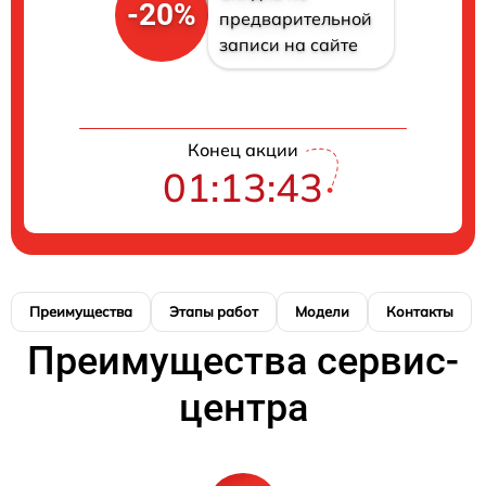
-20%
предварительной
записи на сайте
Конец акции
01:13:42
Преимущества
Этапы работ
Модели
Контакты
Преимущества сервис-
центра