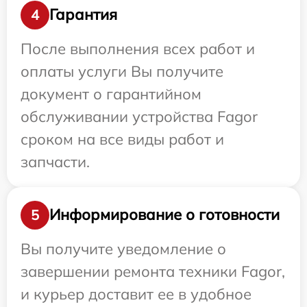
Гарантия
4
После выполнения всех работ и
оплаты услуги Вы получите
документ о гарантийном
обслуживании устройства Fagor
сроком на все виды работ и
запчасти.
Информирование о готовности
5
Вы получите уведомление о
завершении ремонта техники Fagor,
и курьер доставит ее в удобное