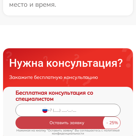
место и время.
Нужна консультация?
Закажите бесплатную консультацию
Бесплатная консультация со
специалистом
Оставить заявку
Нажимая на кнопку "Оставить заявку" Вы соглашаетесь c
политикой
конфиденциальности