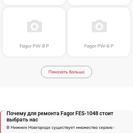
Fagor PW-8 P
Fagor PW-6 P
Показать больше
Почему для ремонта Fagor FES-1048 стоит
выбрать нас
В Нижнем Новгороде существует множество сервис-