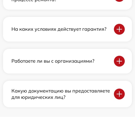
На каких условиях действует гарантия?
Работаете ли вы с организациями?
Какую документацию вы предоставляете
для юридических лиц?