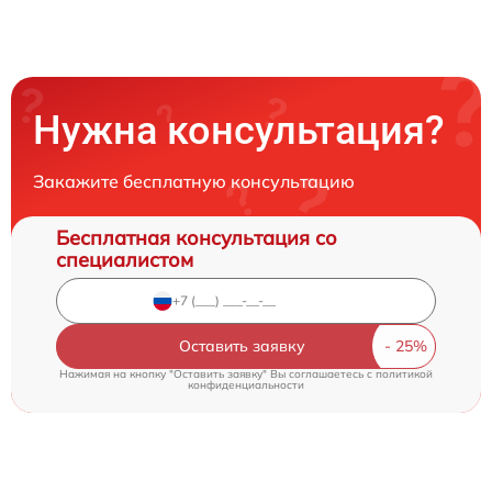
Нужна консультация?
Закажите бесплатную консультацию
Бесплатная консультация со
специалистом
Оставить заявку
Нажимая на кнопку "Оставить заявку" Вы соглашаетесь c
политикой
конфиденциальности