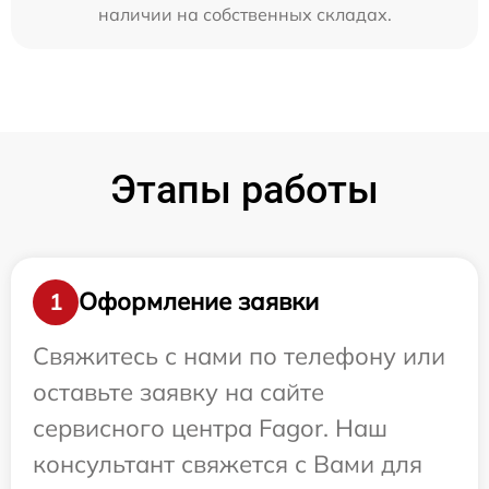
наличии на собственных складах.
Этапы работы
Оформление заявки
1
Свяжитесь с нами по телефону или
оставьте заявку на сайте
сервисного центра Fagor. Наш
консультант свяжется с Вами для