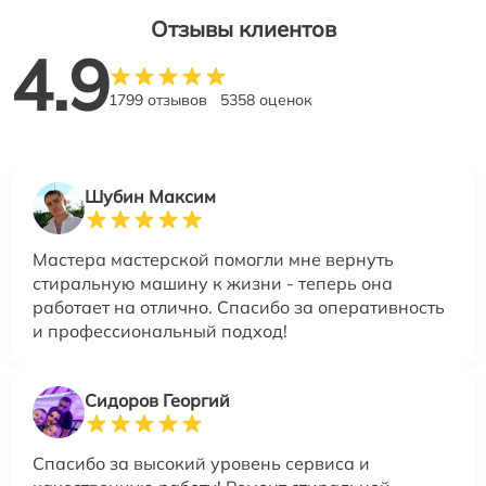
Отзывы клиентов
4.9
1799 отзывов
5358 оценок
Шубин Максим
Мастера мастерской помогли мне вернуть
стиральную машину к жизни - теперь она
работает на отлично. Спасибо за оперативность
и профессиональный подход!
Сидоров Георгий
Спасибо за высокий уровень сервиса и