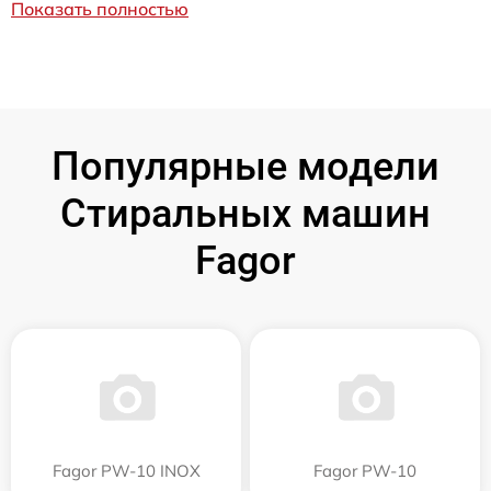
Показать полностью
Популярные модели
Стиральных машин
Fagor
Fagor PW-10 INOX
Fagor PW-10