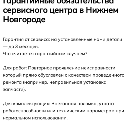
Гарантийные обязательства
сервисного центра в Нижнем
Новгороде
Гарантия от сервиса: на установленные нами детали
— до 3 месяцев.
Что считается гарантийным случаем?
Для работ: Повторное проявление неисправности,
который прямо обусловлен с качеством проведенного
ремонта (например, неправильная установка
запчасти).
Для комплектующих: Внезапная поломка, утрата
работоспособности или техническим параметрам при
нормальном использовании.