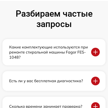
Разбираем частые
запросы
Какие комплектующие используются при
ремонте стиральной машины Fagor FES-
1048?
Есть ли у вас бесплатная диагностика?
Сколько времени занимает проверка?