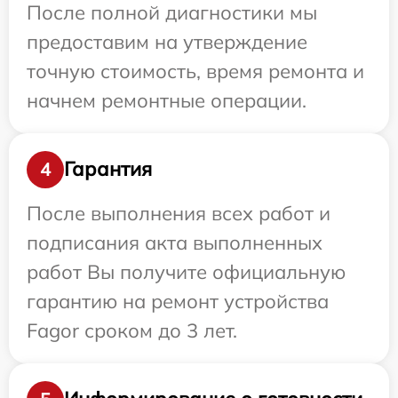
После полной диагностики мы
предоставим на утверждение
точную стоимость, время ремонта и
начнем ремонтные операции.
Гарантия
4
После выполнения всех работ и
подписания акта выполненных
работ Вы получите официальную
гарантию на ремонт устройства
Fagor сроком до 3 лет.