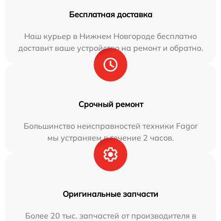
Бесплатная доставка
Наш курьер в Нижнем Новгороде бесплатно
доставит ваше устройство на ремонт и обратно.
Срочный ремонт
Большинство неисправностей техники Fagor
мы устраняем в течение 2 часов.
Оригинальные запчасти
Более 20 тыс. запчастей от производителя в