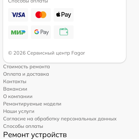
Способы оплаты
© 2026 Сервисный центр Fagor
Стоимость ремонта
Оплата и доставка
Контакты
Вакансии
О компании
Ремонтируемые модели
Наши услуги
Согласие на обработку персональных данных
Способы оплаты
Ремонт устройств