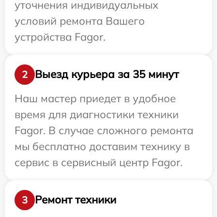
уточнения индивидуальных
условий ремонта Вашего
устройства Fagor.
Выезд курьера за 35 минут
2
Наш мастер приедет в удобное
время для диагностики техники
Fagor. В случае сложного ремонта
мы бесплатно доставим технику в
сервис в сервисный центр Fagor.
Ремонт техники
3