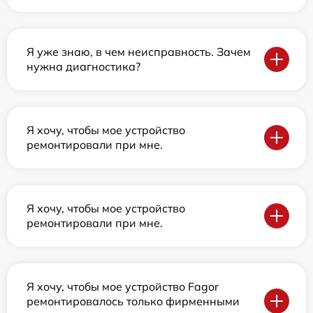
Я уже знаю, в чем неисправность. Зачем
нужна диагностика?
Я хочу, чтобы мое устройство
ремонтировали при мне.
Я хочу, чтобы мое устройство
ремонтировали при мне.
Я хочу, чтобы мое устройство Fagor
ремонтировалось только фирменными