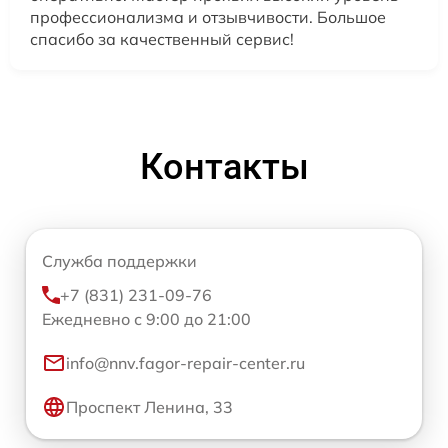
профессионализма и отзывчивости. Большое
спасибо за качественный сервис!
Контакты
Служба поддержки
+7 (831) 231-09-76
Ежедневно с 9:00 до 21:00
info@nnv.fagor-repair-center.ru
Проспект Ленина, 33