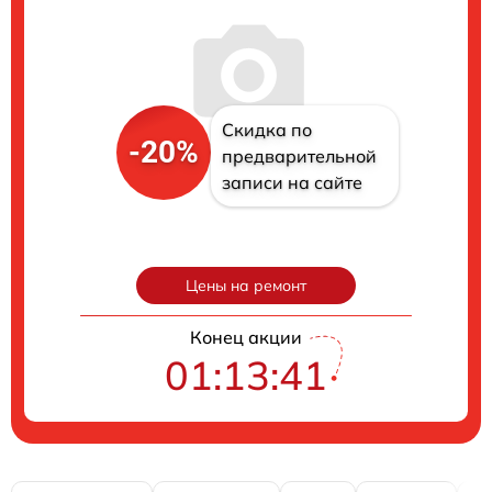
Скидка по
-20%
предварительной
записи на сайте
Цены на ремонт
Конец акции
01:13:40