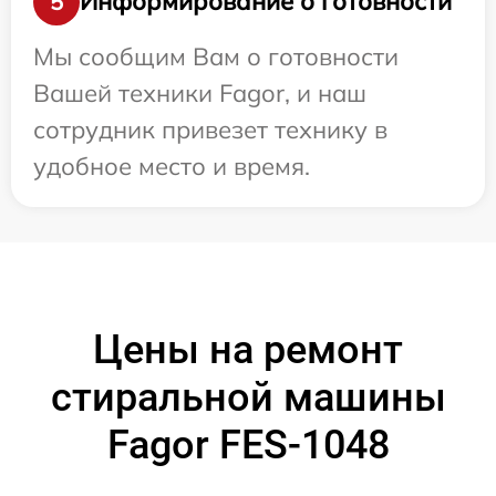
Информирование о готовности
5
Мы сообщим Вам о готовности
Вашей техники Fagor, и наш
сотрудник привезет технику в
удобное место и время.
Цены на ремонт
стиральной машины
Fagor FES-1048