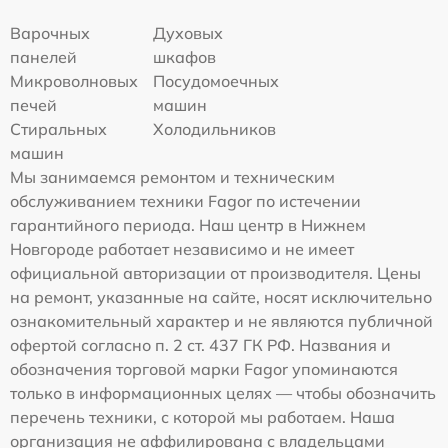
Варочных
Духовых
панелей
шкафов
Микроволновых
Посудомоечных
печей
машин
Стиральных
Холодильников
машин
Мы занимаемся ремонтом и техническим
обслуживанием техники Fagor по истечении
гарантийного периода. Наш центр в Нижнем
Новгороде работает независимо и не имеет
официальной авторизации от производителя. Цены
на ремонт, указанные на сайте, носят исключительно
ознакомительный характер и не являются публичной
офертой согласно п. 2 ст. 437 ГК РФ. Названия и
обозначения торговой марки Fagor упоминаются
только в информационных целях — чтобы обозначить
перечень техники, с которой мы работаем. Наша
организация не аффилирована с владельцами