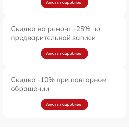
Узнать подробнее
Скидка на ремонт -25% по
предварительной записи
Узнать подробнее
Скидка -10% при повторном
обращении
Узнать подробнее