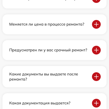
Меняется ли цена в процессе ремонта?
Предусмотрен ли у вас срочный ремонт?
Какие документы вы выдаете после
ремонта?
Какая документация выдается?