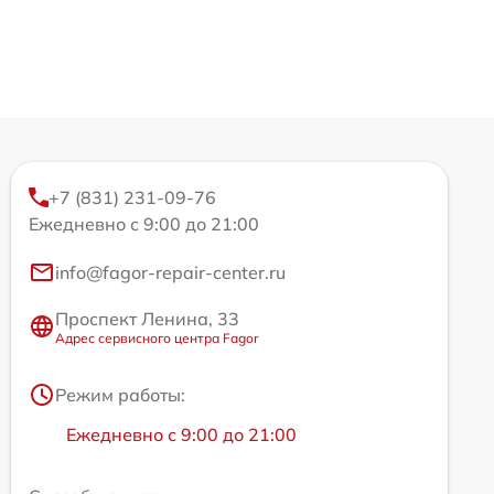
+7 (831) 231-09-76
Ежедневно с 9:00 до 21:00
info@fagor-repair-center.ru
Проспект Ленина, 33
Адрес сервисного центра Fagor
Режим работы:
Ежедневно с 9:00 до 21:00