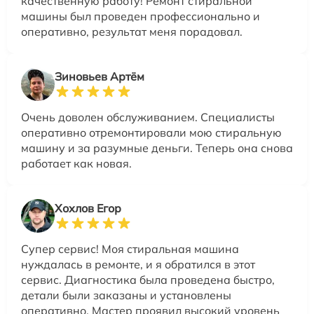
качественную работу! Ремонт стиральной
машины был проведен профессионально и
оперативно, результат меня порадовал.
Зиновьев Артём
Очень доволен обслуживанием. Специалисты
оперативно отремонтировали мою стиральную
машину и за разумные деньги. Теперь она снова
работает как новая.
Хохлов Егор
Супер сервис! Моя стиральная машина
нуждалась в ремонте, и я обратился в этот
сервис. Диагностика была проведена быстро,
детали были заказаны и установлены
оперативно. Мастер проявил высокий уровень