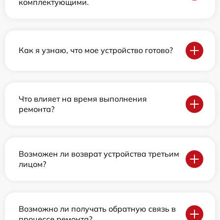
комплектующими.
Как я узнаю, что мое устройство готово?
Что влияет на время выполнения
ремонта?
Возможен ли возврат устройства третьим
лицом?
Возможно ли получать обратную связь в
процессе ремонта?