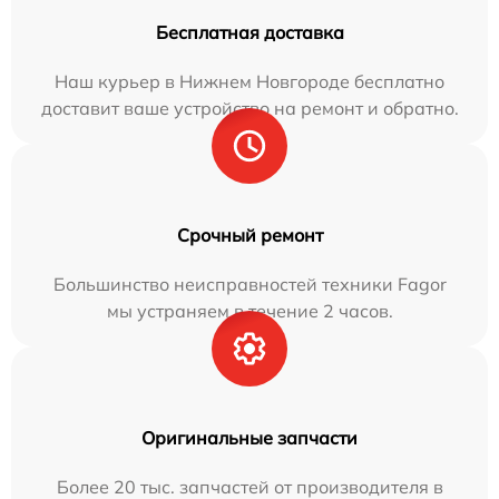
Бесплатная доставка
Наш курьер в Нижнем Новгороде бесплатно
доставит ваше устройство на ремонт и обратно.
Срочный ремонт
Большинство неисправностей техники Fagor
мы устраняем в течение 2 часов.
Оригинальные запчасти
Более 20 тыс. запчастей от производителя в