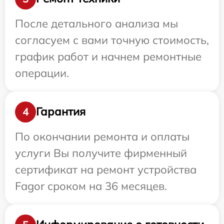
После детального анализа мы
согласуем с вами точную стоимость,
график работ и начнем ремонтные
операции.
Гарантия
4
По окончании ремонта и оплаты
услуги Вы получите фирменный
сертификат на ремонт устройства
Fagor сроком на 36 месяцев.