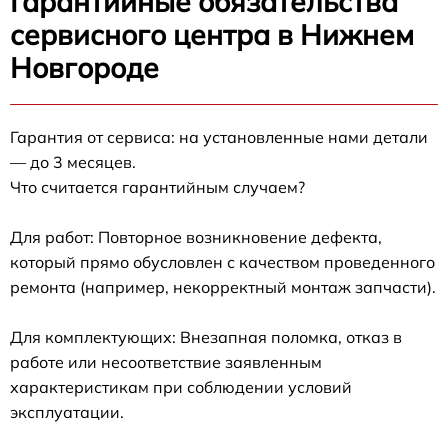
Гарантийные обязательства
сервисного центра в Нижнем
Новгороде
Гарантия от сервиса: на установленные нами детали
— до 3 месяцев.
Что считается гарантийным случаем?
Для работ: Повторное возникновение дефекта,
который прямо обусловлен с качеством проведенного
ремонта (например, некорректный монтаж запчасти).
Для комплектующих: Внезапная поломка, отказ в
работе или несоответствие заявленным
характеристикам при соблюдении условий
эксплуатации.