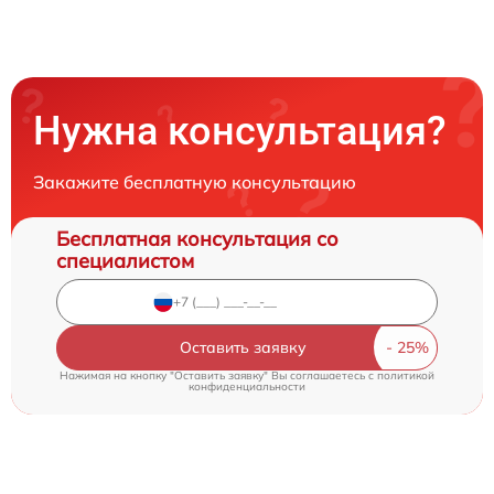
Нужна консультация?
Закажите бесплатную консультацию
Бесплатная консультация со
специалистом
Оставить заявку
Нажимая на кнопку "Оставить заявку" Вы соглашаетесь c
политикой
конфиденциальности