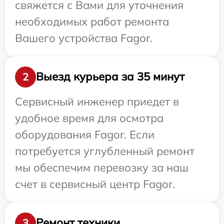
свяжется с Вами для уточнения
необходимых работ ремонта
Вашего устройства Fagor.
Выезд курьера за 35 минут
2
Сервисный инженер приедет в
удобное время для осмотра
оборудования Fagor. Если
потребуется углубленный ремонт
мы обеспечим перевозку за наш
счет в сервисный центр Fagor.
Ремонт техники
3