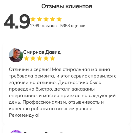
Отзывы клиентов
4.9
1799 отзывов
5358 оценок
Смирнов Давид
Отличный сервис! Моя стиральная машина
требовала ремонта, и этот сервис справился с
задачей на отлично. Диагностика была
проведена быстро, детали заказаны
оперативно, и мастер приехал на следующий
день. Профессионализм, отзывчивость и
качество работы на высшем уровне.
Рекомендую!