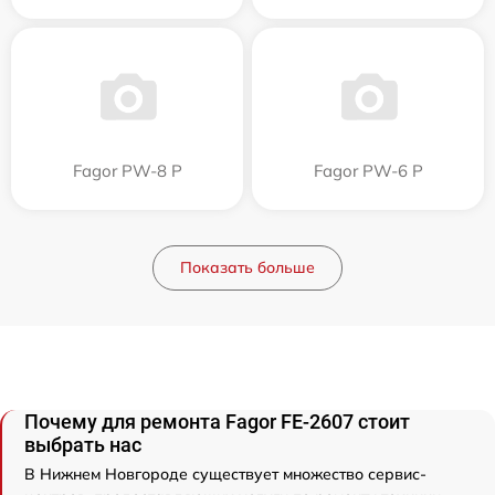
Fagor PW-8 P
Fagor PW-6 P
Показать больше
Почему для ремонта Fagor FE-2607 стоит
выбрать нас
В Нижнем Новгороде существует множество сервис-