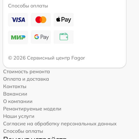
Способы оплаты
© 2026 Сервисный центр Fagor
Стоимость ремонта
Оплата и доставка
Контакты
Вакансии
О компании
Ремонтируемые модели
Наши услуги
Согласие на обработку персональных данных
Способы оплаты