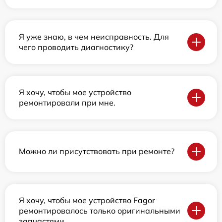
Я уже знаю, в чем неисправность. Для
чего проводить диагностику?
Я хочу, чтобы мое устройство
ремонтировали при мне.
Можно ли присутствовать при ремонте?
Я хочу, чтобы мое устройство Fagor
ремонтировалось только оригинальными
запчастями.