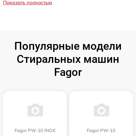
Показать полностью
Популярные модели
Стиральных машин
Fagor
Fagor PW-10 INOX
Fagor PW-10