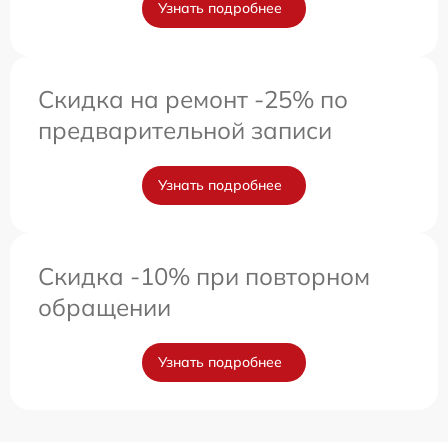
Узнать подробнее
Скидка на ремонт -25% по
предварительной записи
Узнать подробнее
Скидка -10% при повторном
обращении
Узнать подробнее