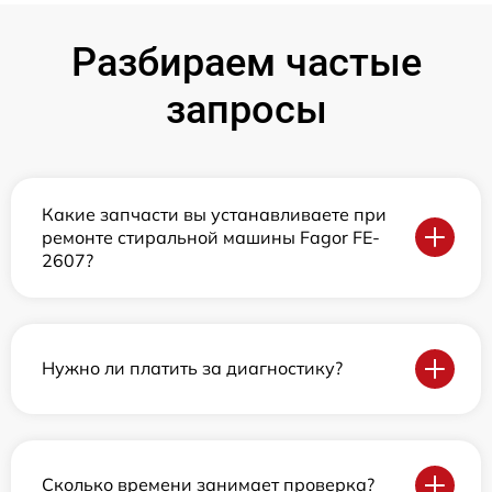
Разбираем частые
запросы
Какие запчасти вы устанавливаете при
ремонте стиральной машины Fagor FE-
2607?
Нужно ли платить за диагностику?
Сколько времени занимает проверка?