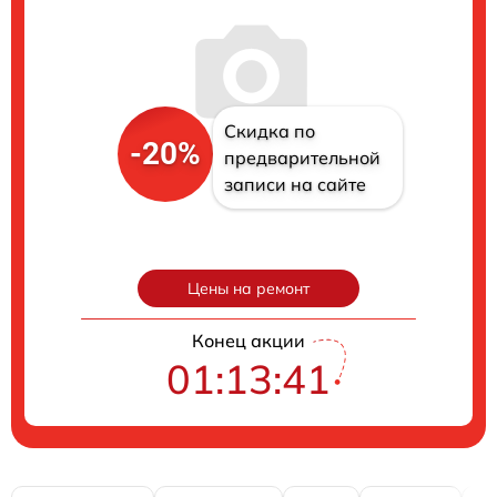
Скидка по
-20%
предварительной
записи на сайте
Цены на ремонт
Конец акции
01:13:40