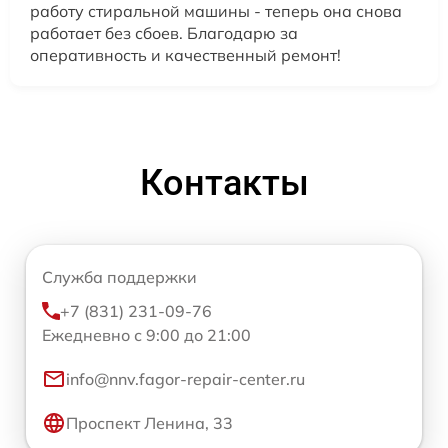
работу стиральной машины - теперь она снова
работает без сбоев. Благодарю за
оперативность и качественный ремонт!
Контакты
Служба поддержки
+7 (831) 231-09-76
Ежедневно с 9:00 до 21:00
info@nnv.fagor-repair-center.ru
Проспект Ленина, 33