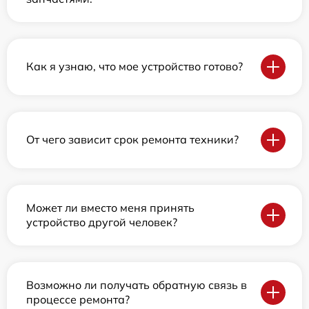
Как я узнаю, что мое устройство готово?
От чего зависит срок ремонта техники?
Может ли вместо меня принять
устройство другой человек?
Возможно ли получать обратную связь в
процессе ремонта?