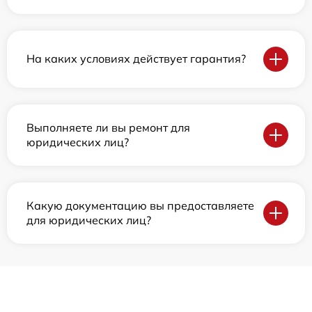
На каких условиях действует гарантия?
Выполняете ли вы ремонт для
юридических лиц?
Какую документацию вы предоставляете
для юридических лиц?