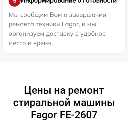
Информирование о готовности
5
Мы сообщим Вам о завершении
ремонта техники Fagor, и мы
организуем доставку в удобное
место и время.
Цены на ремонт
стиральной машины
Fagor FE-2607