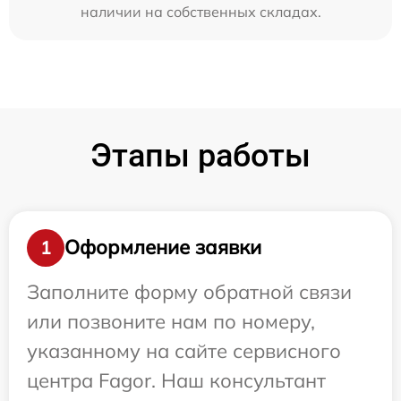
наличии на собственных складах.
Этапы работы
Оформление заявки
1
Заполните форму обратной связи
или позвоните нам по номеру,
указанному на сайте сервисного
центра Fagor. Наш консультант