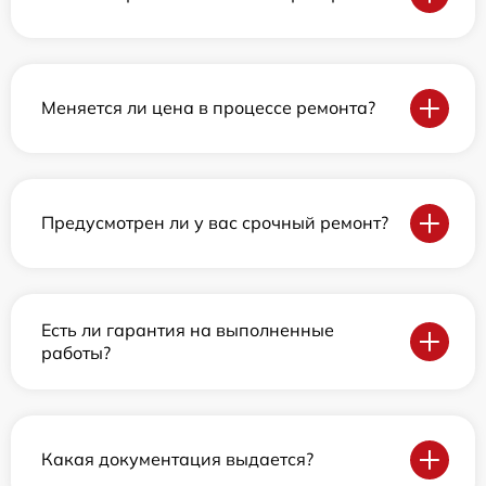
Меняется ли цена в процессе ремонта?
Предусмотрен ли у вас срочный ремонт?
Есть ли гарантия на выполненные
работы?
Какая документация выдается?