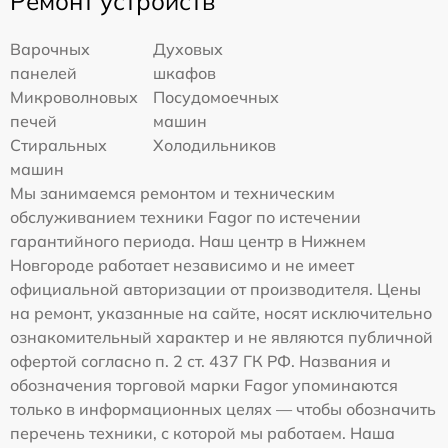
Ремонт устройств
Варочных
Духовых
панелей
шкафов
Микроволновых
Посудомоечных
печей
машин
Стиральных
Холодильников
машин
Мы занимаемся ремонтом и техническим
обслуживанием техники Fagor по истечении
гарантийного периода. Наш центр в Нижнем
Новгороде работает независимо и не имеет
официальной авторизации от производителя. Цены
на ремонт, указанные на сайте, носят исключительно
ознакомительный характер и не являются публичной
офертой согласно п. 2 ст. 437 ГК РФ. Названия и
обозначения торговой марки Fagor упоминаются
только в информационных целях — чтобы обозначить
перечень техники, с которой мы работаем. Наша