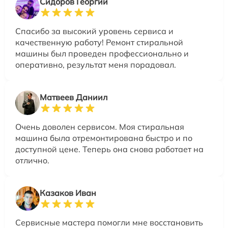
Сидоров Георгий
Спасибо за высокий уровень сервиса и
качественную работу! Ремонт стиральной
машины был проведен профессионально и
оперативно, результат меня порадовал.
Матвеев Даниил
Очень доволен сервисом. Моя стиральная
машина была отремонтирована быстро и по
доступной цене. Теперь она снова работает на
отлично.
Казаков Иван
Сервисные мастера помогли мне восстановить