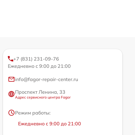
+7 (831) 231-09-76
Ежедневно с 9:00 до 21:00
info@fagor-repair-center.ru
Проспект Ленина, 33
Адрес сервисного центра Fagor
Режим работы:
Ежедневно с 9:00 до 21:00