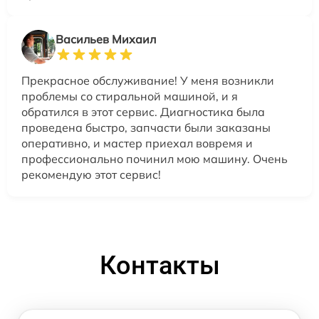
Васильев Михаил
Прекрасное обслуживание! У меня возникли
проблемы со стиральной машиной, и я
обратился в этот сервис. Диагностика была
проведена быстро, запчасти были заказаны
оперативно, и мастер приехал вовремя и
профессионально починил мою машину. Очень
рекомендую этот сервис!
Контакты