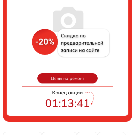
Скидка по
-20%
предварительной
записи на сайте
Цены на ремонт
Конец акции
01:13:41