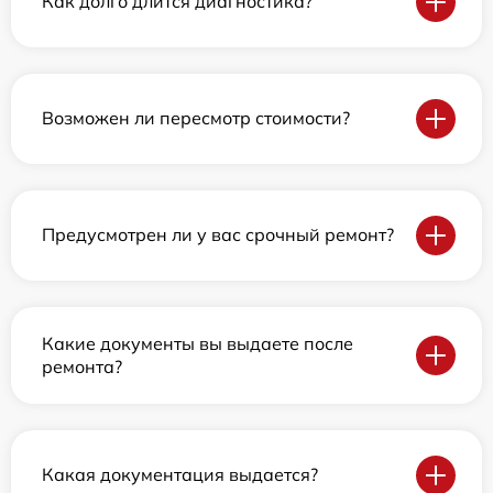
Как долго длится диагностика?
Возможен ли пересмотр стоимости?
Предусмотрен ли у вас срочный ремонт?
Какие документы вы выдаете после
ремонта?
Какая документация выдается?