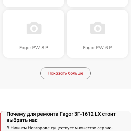
Fagor PW-8 P
Fagor PW-6 P
Показать больше
Почему для ремонта Fagor 3F-1612 LX стоит
выбрать нас
В Нижнем Новгороде существует множество сервис-