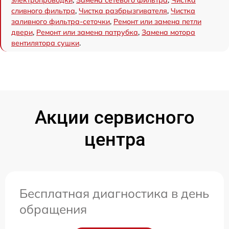
сливного фильтра
,
Чистка разбрызгивателя
,
Чистка
заливного фильтра-сеточки
,
Ремонт или замена петли
двери
,
Ремонт или замена патрубка
,
Замена мотора
вентилятора сушки
.
Акции сервисного
центра
Бесплатная диагностика в день
обращения