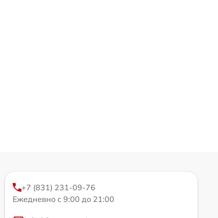
+7 (831) 231-09-76
Ежедневно с 9:00 до 21:00