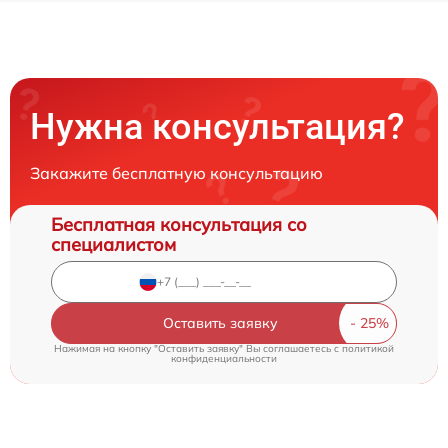
Нужна консультация?
Закажите бесплатную консультацию
Бесплатная консультация со
специалистом
Оставить заявку
Нажимая на кнопку "Оставить заявку" Вы соглашаетесь c
политикой
конфиденциальности