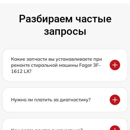
Разбираем частые
запросы
Какие запчасти вы устанавливаете при
ремонте стиральной машины Fagor 3F-
1612 LX?
Нужно ли платить за диагностику?