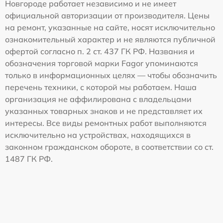
Новгороде работает независимо и не имеет
официальной авторизации от производителя. Цены
на ремонт, указанные на сайте, носят исключительно
ознакомительный характер и не являются публичной
офертой согласно п. 2 ст. 437 ГК РФ. Названия и
обозначения торговой марки Fagor упоминаются
только в информационных целях — чтобы обозначить
перечень техники, с которой мы работаем. Наша
организация не аффилирована с владельцами
указанных товарных знаков и не представляет их
интересы. Все виды ремонтных работ выполняются
исключительно на устройствах, находящихся в
законном гражданском обороте, в соответствии со ст.
1487 ГК РФ.