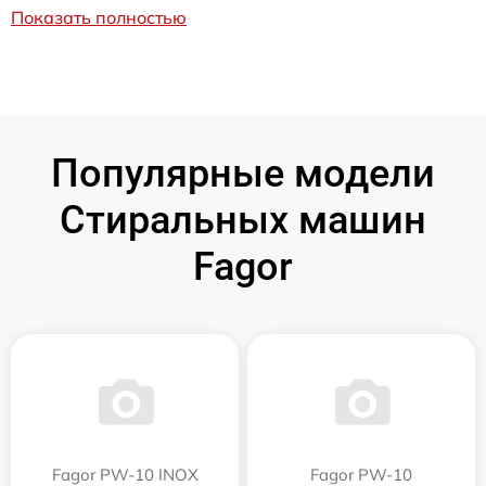
Показать полностью
Популярные модели
Стиральных машин
Fagor
Fagor PW-10 INOX
Fagor PW-10