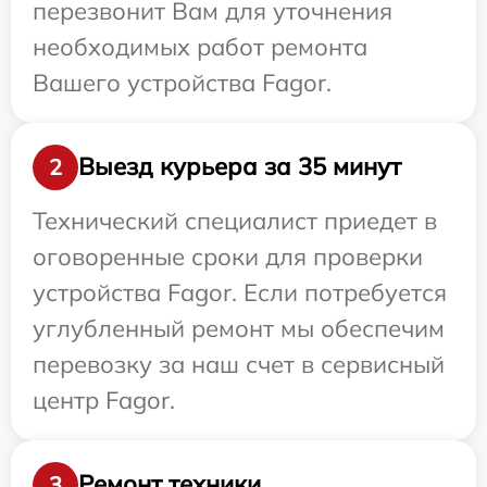
перезвонит Вам для уточнения
необходимых работ ремонта
Вашего устройства Fagor.
Выезд курьера за 35 минут
2
Технический специалист приедет в
оговоренные сроки для проверки
устройства Fagor. Если потребуется
углубленный ремонт мы обеспечим
перевозку за наш счет в сервисный
центр Fagor.
Ремонт техники
3