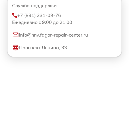
Служба поддержки
+7 (831) 231-09-76
Ежедневно с 9:00 до 21:00
info@nnv.fagor-repair-center.ru
Проспект Ленина, 33