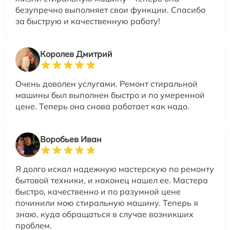
безупречно выполняет свои функции. Спасибо
за быструю и качественную работу!
Королев Дмитрий
Очень доволен услугами. Ремонт стиральной
машины был выполнен быстро и по умеренной
цене. Теперь она снова работает как надо.
Воробьев Иван
Я долго искал надежную мастерскую по ремонту
бытовой техники, и наконец нашел ее. Мастера
быстро, качественно и по разумной цене
починили мою стиральную машину. Теперь я
знаю, куда обращаться в случае возникших
проблем.