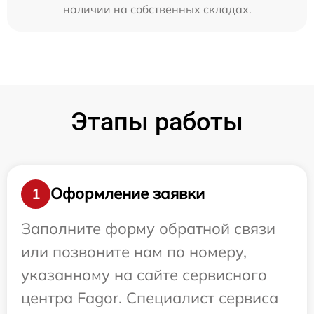
наличии на собственных складах.
Этапы работы
Оформление заявки
1
Заполните форму обратной связи
или позвоните нам по номеру,
указанному на сайте сервисного
центра Fagor. Специалист сервиса