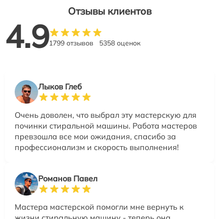
Отзывы клиентов
4.9
1799 отзывов
5358 оценок
Лыков Глеб
Очень доволен, что выбрал эту мастерскую для
починки стиральной машины. Работа мастеров
превзошла все мои ожидания, спасибо за
профессионализм и скорость выполнения!
Романов Павел
Мастера мастерской помогли мне вернуть к
жизни стиральную машину - теперь она