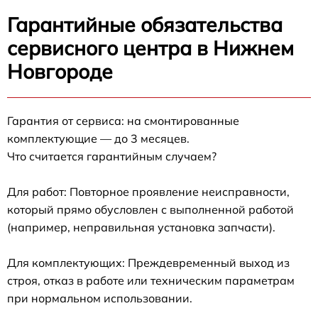
Гарантийные обязательства
сервисного центра в Нижнем
Новгороде
Гарантия от сервиса: на смонтированные
комплектующие — до 3 месяцев.
Что считается гарантийным случаем?
Для работ: Повторное проявление неисправности,
который прямо обусловлен с выполненной работой
(например, неправильная установка запчасти).
Для комплектующих: Преждевременный выход из
строя, отказ в работе или техническим параметрам
при нормальном использовании.