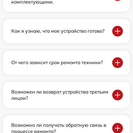
комплектующими.
Как я узнаю, что мое устройство готово?
От чего зависит срок ремонта техники?
Возможен ли возврат устройства третьим
лицом?
Возможно ли получать обратную связь в
процессе ремонта?