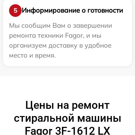
Информирование о готовности
5
Мы сообщим Вам о завершении
ремонта техники Fagor, и мы
организуем доставку в удобное
место и время.
Цены на ремонт
стиральной машины
Fagor 3F-1612 LX