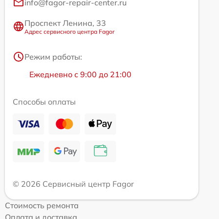
info@fagor-repair-center.ru
Проспект Ленина, 33
Адрес сервисного центра Fagor
Режим работы:
Ежедневно с 9:00 до 21:00
Способы оплаты
© 2026 Сервисный центр Fagor
Стоимость ремонта
Оплата и доставка