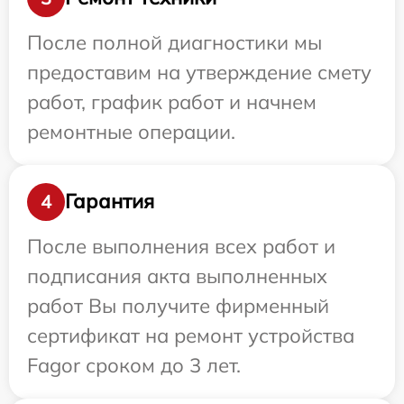
После полной диагностики мы
предоставим на утверждение смету
работ, график работ и начнем
ремонтные операции.
Гарантия
4
После выполнения всех работ и
подписания акта выполненных
работ Вы получите фирменный
сертификат на ремонт устройства
Fagor сроком до 3 лет.