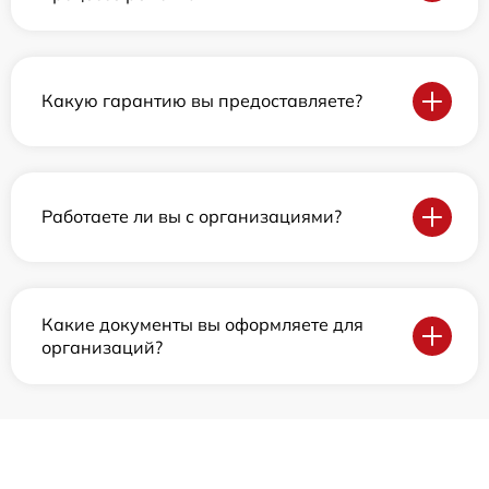
Какую гарантию вы предоставляете?
Работаете ли вы с организациями?
Какие документы вы оформляете для
организаций?