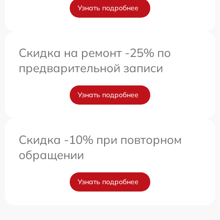
Узнать подробнее
Скидка на ремонт -25% по
предварительной записи
Узнать подробнее
Скидка -10% при повторном
обращении
Узнать подробнее