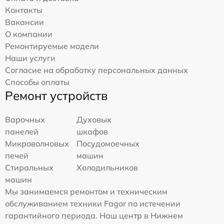
Контакты
Вакансии
О компании
Ремонтируемые модели
Наши услуги
Согласие на обработку персональных данных
Способы оплаты
Ремонт устройств
Варочных
Духовых
панелей
шкафов
Микроволновых
Посудомоечных
печей
машин
Стиральных
Холодильников
машин
Мы занимаемся ремонтом и техническим
обслуживанием техники Fagor по истечении
гарантийного периода. Наш центр в Нижнем