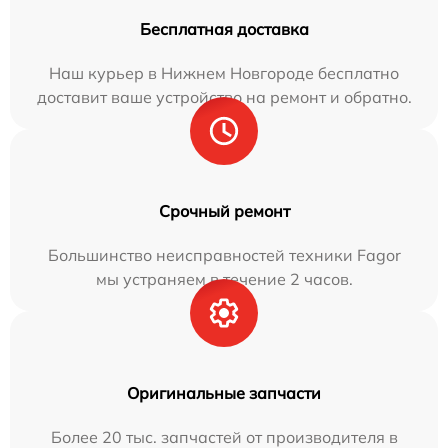
Бесплатная доставка
Наш курьер в Нижнем Новгороде бесплатно
доставит ваше устройство на ремонт и обратно.
Срочный ремонт
Большинство неисправностей техники Fagor
мы устраняем в течение 2 часов.
Оригинальные запчасти
Более 20 тыс. запчастей от производителя в