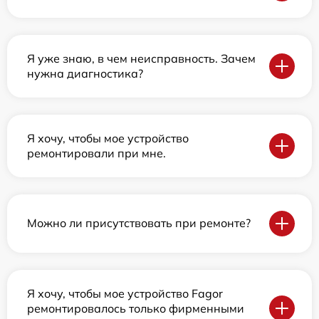
Я уже знаю, в чем неисправность. Зачем
нужна диагностика?
Я хочу, чтобы мое устройство
ремонтировали при мне.
Можно ли присутствовать при ремонте?
Я хочу, чтобы мое устройство Fagor
ремонтировалось только фирменными