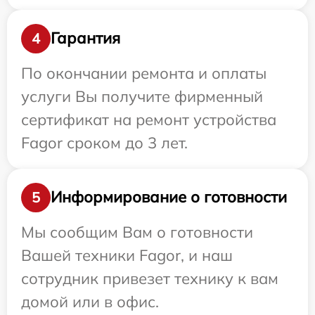
Гарантия
4
По окончании ремонта и оплаты
услуги Вы получите фирменный
сертификат на ремонт устройства
Fagor сроком до 3 лет.
Информирование о готовности
5
Мы сообщим Вам о готовности
Вашей техники Fagor, и наш
сотрудник привезет технику к вам
домой или в офис.