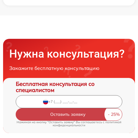
Нужна консультация?
Закажите бесплатную консультацию
Бесплатная консультация со
специалистом
Оставить заявку
Нажимая на кнопку "Оставить заявку" Вы соглашаетесь c
политикой
конфиденциальности