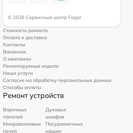
© 2026 Сервисный центр Fagor
Стоимость ремонта
Оплата и доставка
Контакты
Вакансии
О компании
Ремонтируемые модели
Наши услуги
Согласие на обработку персональных данных
Способы оплаты
Ремонт устройств
Варочных
Духовых
панелей
шкафов
Микроволновых
Посудомоечных
печей
машин