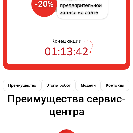
-20%
предварительной
записи на сайте
Конец акции
01:13:41
Преимущества
Этапы работ
Модели
Контакты
Преимущества сервис-
центра