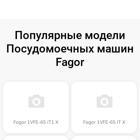
Популярные модели
Посудомоечных машин
Fagor
Fagor 1VFE-65 IT1 X
Fagor 1VFE-65 IT X