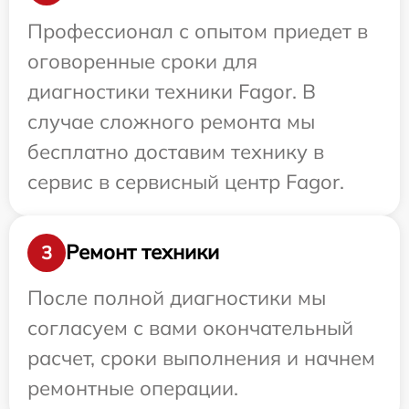
Профессионал с опытом приедет в
оговоренные сроки для
диагностики техники Fagor. В
случае сложного ремонта мы
бесплатно доставим технику в
сервис в сервисный центр Fagor.
Ремонт техники
3
После полной диагностики мы
согласуем с вами окончательный
расчет, сроки выполнения и начнем
ремонтные операции.