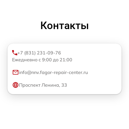
Контакты
+7 (831) 231-09-76
Ежедневно с 9:00 до 21:00
info@nnv.fagor-repair-center.ru
Проспект Ленина, 33