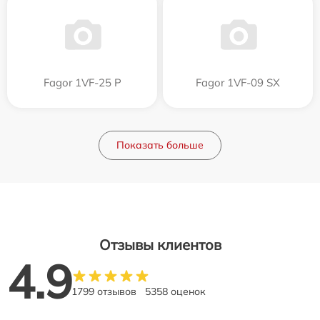
Fagor 1VF-25 P
Fagor 1VF-09 SX
Показать больше
Отзывы клиентов
4.9
1799 отзывов
5358 оценок