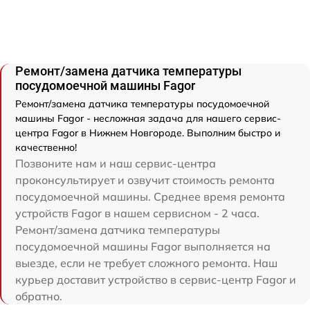
Ремонт/замена датчика температуры
посудомоечной машины Fagor
Ремонт/замена датчика температуры посудомоечной
машины Fagor - несложная задача для нашего сервис-
центра Fagor в Нижнем Новгороде. Выполним быстро и
качественно!
Позвоните нам и наш сервис-центра
проконсультирует и озвучит стоимость ремонта
посудомоечной машины. Среднее время ремонта
устройств Fagor в нашем сервисном - 2 часа.
Ремонт/замена датчика температуры
посудомоечной машины Fagor выполняется на
выезде, если не требует сложного ремонта. Наш
курьер доставит устройство в сервис-центр Fagor и
обратно.