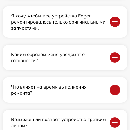
Я хочу, чтобы мое устройство Fagor
ремонтировалось только оригинальными
запчастями.
Каким образом меня уведомят о
готовности?
Что влияет на время выполнения
ремонта?
Возможен ли возврат устройства третьим
лицом?