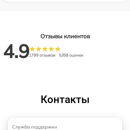
Отзывы клиентов
4.9
1799 отзывов
5358 оценок
Контакты
Служба поддержки