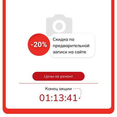
Скидка по
-20%
предварительной
записи на сайте
Цены на ремонт
Конец акции
01:13:40