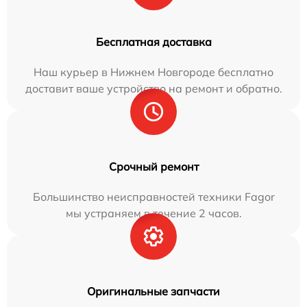
Бесплатная доставка
Наш курьер в Нижнем Новгороде бесплатно
доставит ваше устройство на ремонт и обратно.
Срочный ремонт
Большинство неисправностей техники Fagor
мы устраняем в течение 2 часов.
Оригинальные запчасти