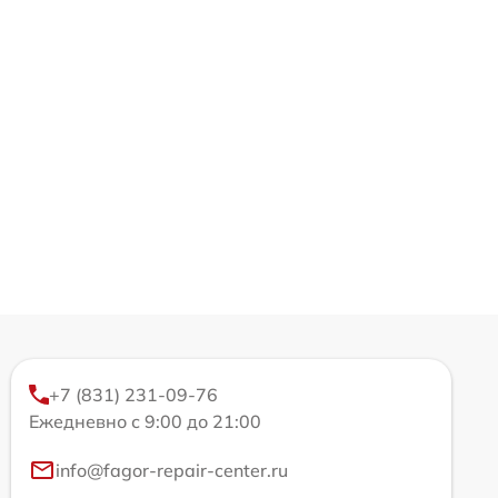
+7 (831) 231-09-76
Ежедневно с 9:00 до 21:00
info@fagor-repair-center.ru