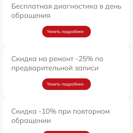
Бесплатная диагностика в день
обращения
Узнать подробнее
Скидка на ремонт -25% по
предварительной записи
Узнать подробнее
Скидка -10% при повторном
обращении