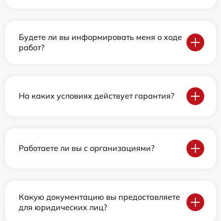
Будете ли вы информировать меня о ходе
работ?
На каких условиях действует гарантия?
Работаете ли вы с организациями?
Какую документацию вы предоставляете
для юридических лиц?