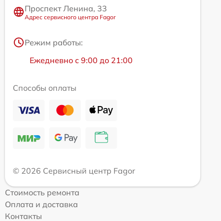
Проспект Ленина, 33
Адрес сервисного центра Fagor
Режим работы:
Ежедневно с 9:00 до 21:00
Способы оплаты
© 2026 Сервисный центр Fagor
Стоимость ремонта
Оплата и доставка
Контакты