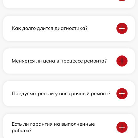
Как долго длится диагностика?
Меняется ли цена в процессе ремонта?
Предусмотрен ли у вас срочный ремонт?
Есть ли гарантия на выполненные
работы?