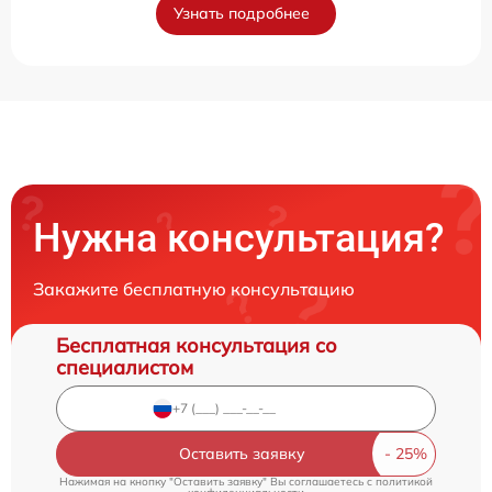
Узнать подробнее
Нужна консультация?
Закажите бесплатную консультацию
Бесплатная консультация со
специалистом
Оставить заявку
Нажимая на кнопку "Оставить заявку" Вы соглашаетесь c
политикой