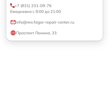
+7 (831) 231-09-76
Ежедневно с 9:00 до 21:00
info@nnv.fagor-repair-center.ru
Проспект Ленина, 33