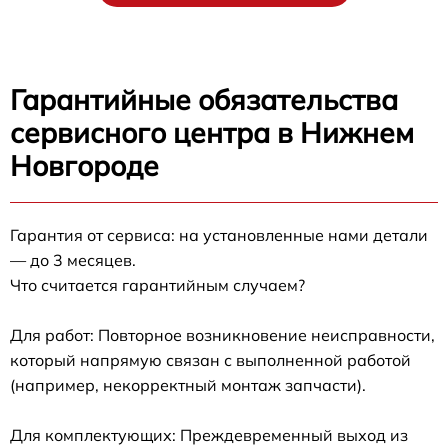
Гарантийные обязательства
сервисного центра в Нижнем
Новгороде
Гарантия от сервиса: на установленные нами детали
— до 3 месяцев.
Что считается гарантийным случаем?
Для работ: Повторное возникновение неисправности,
который напрямую связан с выполненной работой
(например, некорректный монтаж запчасти).
Для комплектующих: Преждевременный выход из