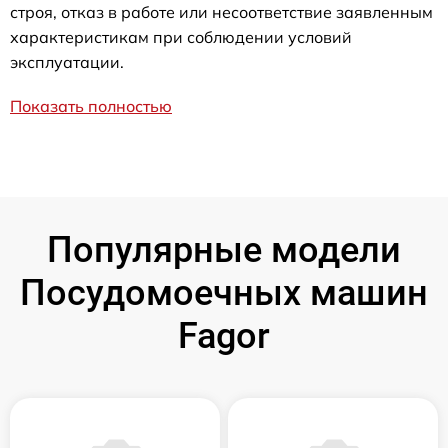
строя, отказ в работе или несоответствие заявленным
характеристикам при соблюдении условий
эксплуатации.
Показать полностью
Популярные модели
Посудомоечных машин
Fagor