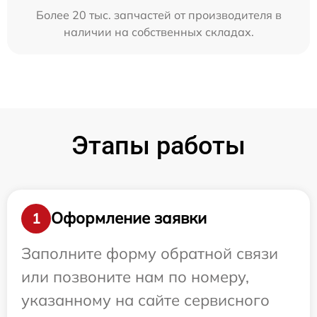
Более 20 тыс. запчастей от производителя в
наличии на собственных складах.
Этапы работы
Оформление заявки
1
Заполните форму обратной связи
или позвоните нам по номеру,
указанному на сайте сервисного