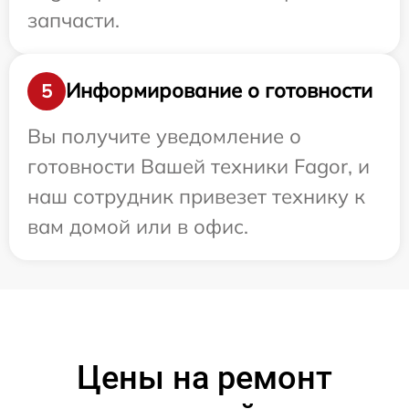
запчасти.
Информирование о готовности
5
Вы получите уведомление о
готовности Вашей техники Fagor, и
наш сотрудник привезет технику к
вам домой или в офис.
Цены на ремонт