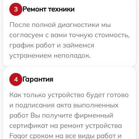
Ремонт техники
3
После полной диагностики мы
согласуем с вами точную стоимость,
график работ и займемся
устранением неполадок.
Гарантия
4
Как только устройство будет готово
и подписания акта выполненных
работ Вы получите фирменный
сертификат на ремонт устройства
Fagor сроком на все виды работ и