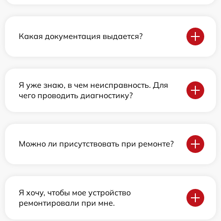
Какая документация выдается?
Я уже знаю, в чем неисправность. Для
чего проводить диагностику?
Можно ли присутствовать при ремонте?
Я хочу, чтобы мое устройство
ремонтировали при мне.