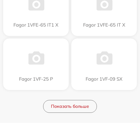
Fagor 1VFE-65 IT1 X
Fagor 1VFE-65 IT X
Fagor 1VF-25 P
Fagor 1VF-09 SX
Показать больше