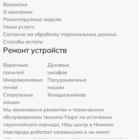
Вакансии
О компании
Ремонтируемые модели
Наши услуги
Согласие на обработку персональных данных
Способы оплаты
Ремонт устройств
Варочных
Духовых
панелей
шкафов
Микроволновых
Посудомоечных
печей
машин
Стиральных
Холодильников
машин
Мы занимаемся ремонтом и техническим
обслуживанием техники Fagor по истечении
гарантийного периода. Наш центр в Нижнем
Новгороде работает независимо и не имеет