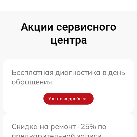
Акции сервисного
центра
Бесплатная диагностика в день
обращения
Узнать подробнее
Скидка на ремонт -25% по
предварительной записи