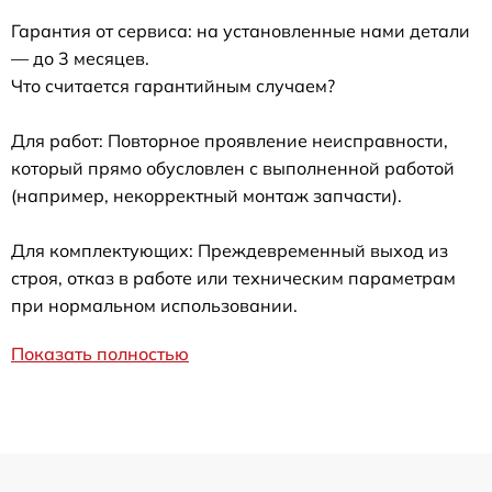
Гарантия от сервиса: на установленные нами детали
— до 3 месяцев.
Что считается гарантийным случаем?
Для работ: Повторное проявление неисправности,
который прямо обусловлен с выполненной работой
(например, некорректный монтаж запчасти).
Для комплектующих: Преждевременный выход из
строя, отказ в работе или техническим параметрам
при нормальном использовании.
Показать полностью