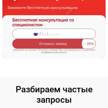
Закажите бесплатную консультацию
Бесплатная консультация со
специалистом
Оставить заявку
Нажимая на кнопку "Оставить заявку" Вы соглашаетесь c
политикой
конфиденциальности
Разбираем частые
запросы