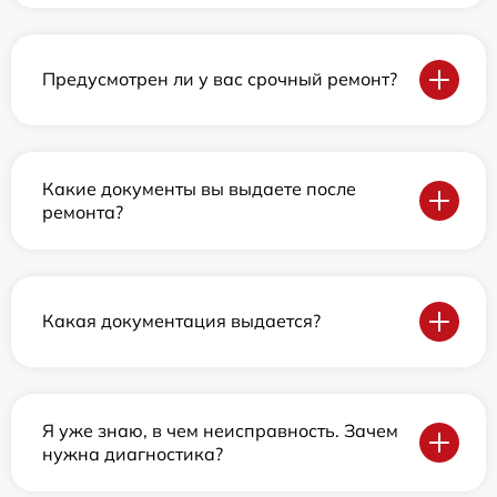
Предусмотрен ли у вас срочный ремонт?
Какие документы вы выдаете после
ремонта?
Какая документация выдается?
Я уже знаю, в чем неисправность. Зачем
нужна диагностика?