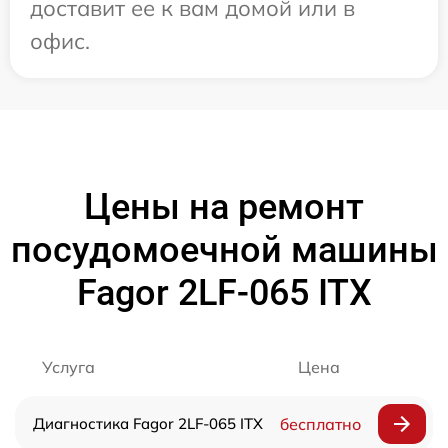
доставит ее к вам домой или в
офис.
Цены на ремонт
посудомоечной машины
Fagor 2LF-065 ITX
Услуга
Цена
Диагностика Fagor 2LF-065 ITX
бесплатно