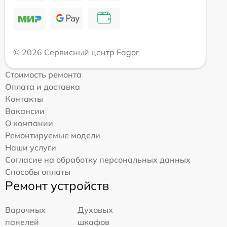
© 2026 Сервисный центр Fagor
Стоимость ремонта
Оплата и доставка
Контакты
Вакансии
О компании
Ремонтируемые модели
Наши услуги
Согласие на обработку персональных данных
Способы оплаты
Ремонт устройств
Варочных
Духовых
панелей
шкафов