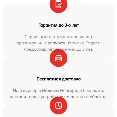
Гарантия до 3-х лет
Сервисный центр устанавливает
оригинальные запчасти техники Fagor и
предоставляет гарантию до 3 лет.
Бесплатная доставка
Наш курьер в Нижнем Новгороде бесплатно
доставит ваше устройство на ремонт и обратно.