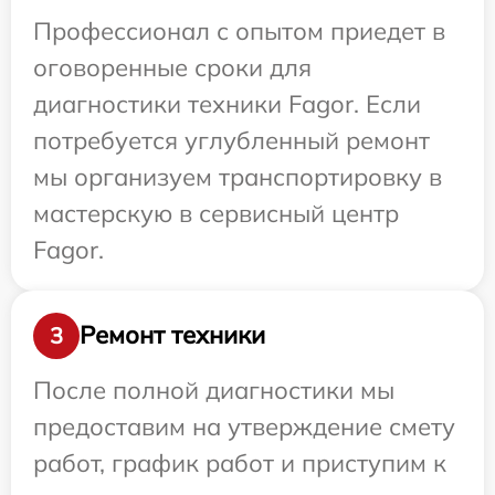
Профессионал с опытом приедет в
оговоренные сроки для
диагностики техники Fagor. Если
потребуется углубленный ремонт
мы организуем транспортировку в
мастерскую в сервисный центр
Fagor.
Ремонт техники
3
После полной диагностики мы
предоставим на утверждение смету
работ, график работ и приступим к