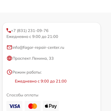
+7 (831) 231-09-76
Ежедневно с 9:00 до 21:00
info@fagor-repair-center.ru
Проспект Ленина, 33
Режим работы:
Ежедневно с 9:00 до 21:00
Способы оплаты