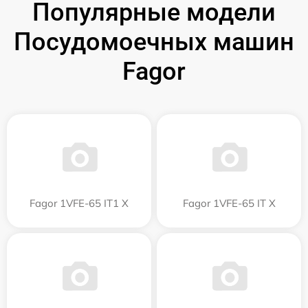
Популярные модели
Посудомоечных машин
Fagor
Fagor 1VFE-65 IT1 X
Fagor 1VFE-65 IT X