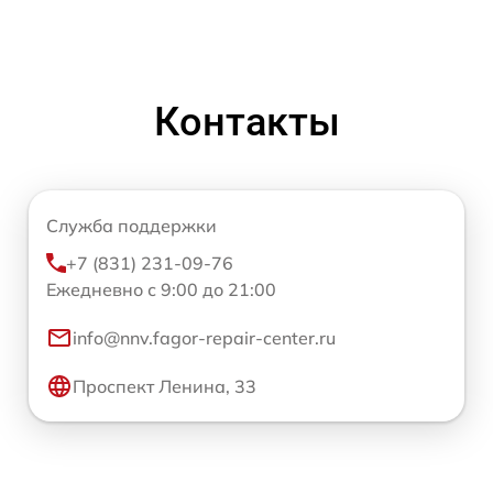
Контакты
Служба поддержки
+7 (831) 231-09-76
Ежедневно с 9:00 до 21:00
info@nnv.fagor-repair-center.ru
Проспект Ленина, 33