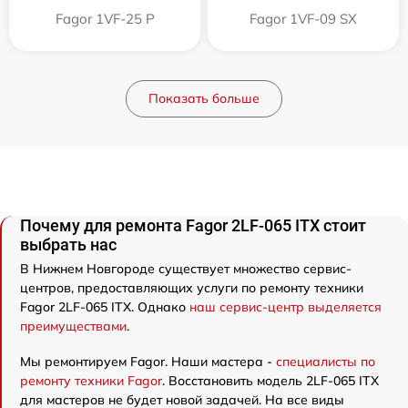
Fagor 1VF-25 P
Fagor 1VF-09 SX
Показать больше
Почему для ремонта Fagor 2LF-065 ITX стоит
выбрать нас
В Нижнем Новгороде существует множество сервис-
центров, предоставляющих услуги по ремонту техники
Fagor 2LF-065 ITX. Однако
наш сервис-центр выделяется
преимуществами
.
Мы ремонтируем Fagor. Наши мастера -
специалисты по
ремонту техники Fagor
. Восстановить модель 2LF-065 ITX
для мастеров не будет новой задачей. На все виды