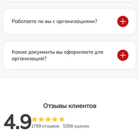
Работаете ли вы с организациями?
Какие документы вы оформляете для
организаций?
Отзывы клиентов
4.9
1799 отзывов
5358 оценок