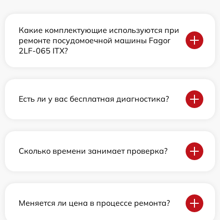
Какие комплектующие используются при
ремонте посудомоечной машины Fagor
2LF-065 ITX?
Есть ли у вас бесплатная диагностика?
Сколько времени занимает проверка?
Меняется ли цена в процессе ремонта?