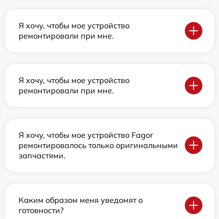
Я хочу, чтобы мое устройство
ремонтировали при мне.
Я хочу, чтобы мое устройство
ремонтировали при мне.
Я хочу, чтобы мое устройство Fagor
ремонтировалось только оригинальными
запчастями.
Каким образом меня уведомят о
готовности?