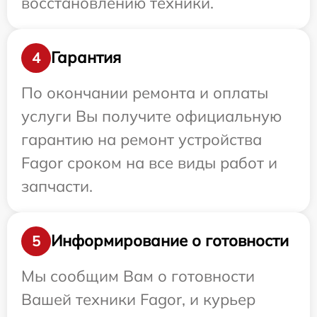
восстановлению техники.
Гарантия
4
По окончании ремонта и оплаты
услуги Вы получите официальную
гарантию на ремонт устройства
Fagor сроком на все виды работ и
запчасти.
Информирование о готовности
5
Мы сообщим Вам о готовности
Вашей техники Fagor, и курьер