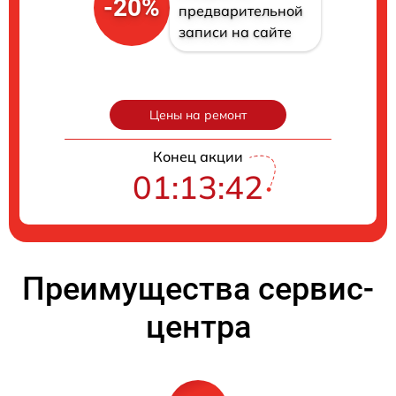
-20%
предварительной
записи на сайте
Цены на ремонт
Конец акции
01:13:41
Преимущества сервис-
центра