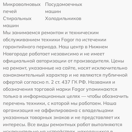
Микроволновых
Посудомоечных
печей
машин
Стиральных
Холодильников
машин
Мы занимаемся ремонтом и техническим
обслуживанием техники Fagor по истечении
гарантийного периода. Наш центр в Нижнем
Новгороде работает независимо и не имеет
официальной авторизации от производителя. Цены
на ремонт, указанные на сайте, носят исключительно
ознакомительный характер и не являются публичной
офертой согласно п. 2 ст. 437 ГК РФ. Названия и
обозначения торговой марки Fagor упоминаются
только в информационных целях — чтобы обозначить
перечень техники, с которой мы работаем. Наша
организация не аффилирована с владельцами
указанных товарных знаков и не представляет их
интересы. Все виды ремонтных работ выполняются
исключительно на устройствах, находящихся в