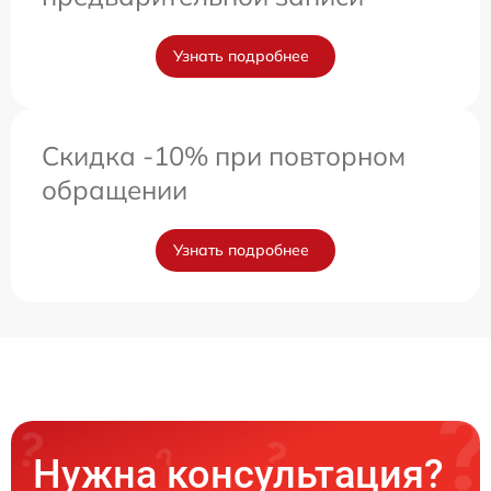
Узнать подробнее
Скидка -10% при повторном
обращении
Узнать подробнее
Нужна консультация?