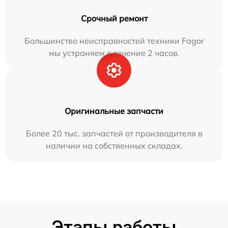
Срочный ремонт
Большинство неисправностей техники Fagor
мы устраняем в течение 2 часов.
Оригинальные запчасти
Более 20 тыс. запчастей от производителя в
наличии на собственных складах.
Этапы работы