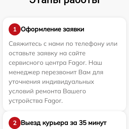
Оформление заявки
1
Свяжитесь с нами по телефону или
оставьте заявку на сайте
сервисного центра Fagor. Наш
менеджер перезвонит Вам для
уточнения индивидуальных
условий ремонта Вашего
устройства Fagor.
Выезд курьера за 35 минут
2