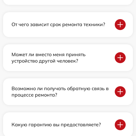
От чего зависит срок ремонта техники?
Может ли вместо меня принять
устройство другой человек?
Возможно ли получать обратную связь в
процессе ремонта?
Какую гарантию вы предоставляете?