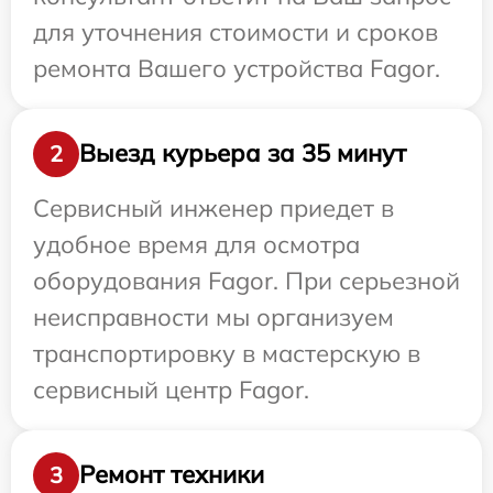
для уточнения стоимости и сроков
ремонта Вашего устройства Fagor.
Выезд курьера за 35 минут
2
Сервисный инженер приедет в
удобное время для осмотра
оборудования Fagor. При серьезной
неисправности мы организуем
транспортировку в мастерскую в
сервисный центр Fagor.
Ремонт техники
3