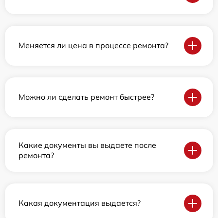
Меняется ли цена в процессе ремонта?
Можно ли сделать ремонт быстрее?
Какие документы вы выдаете после
ремонта?
Какая документация выдается?