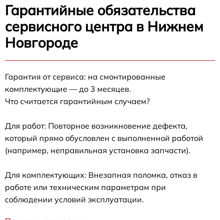
Гарантийные обязательства
сервисного центра в Нижнем
Новгороде
Гарантия от сервиса: на смонтированные
комплектующие — до 3 месяцев.
Что считается гарантийным случаем?
Для работ: Повторное возникновение дефекта,
который прямо обусловлен с выполненной работой
(например, неправильная установка запчасти).
Для комплектующих: Внезапная поломка, отказ в
работе или техническим параметрам при
соблюдении условий эксплуатации.