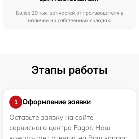
Более 20 тыс. запчастей от производителя в
наличии на собственных складах.
Этапы работы
Оформление заявки
1
Оставьте заявку на сайте
сервисного центра Fagor. Наш
консультант ответит на Ваш запрос