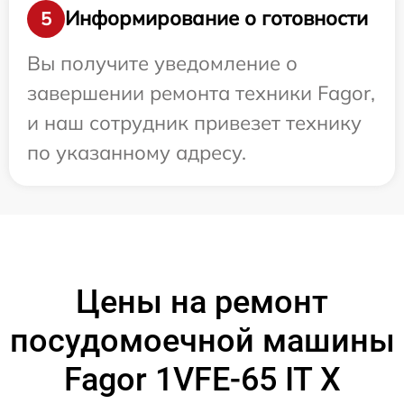
Информирование о готовности
5
Вы получите уведомление о
завершении ремонта техники Fagor,
и наш сотрудник привезет технику
по указанному адресу.
Цены на ремонт
посудомоечной машины
Fagor 1VFE-65 IT X