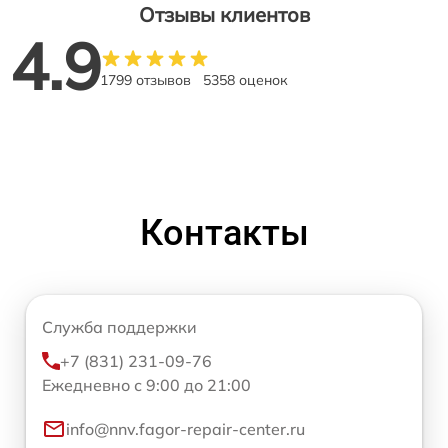
Отзывы клиентов
4.9
1799 отзывов
5358 оценок
Контакты
Служба поддержки
+7 (831) 231-09-76
Ежедневно с 9:00 до 21:00
info@nnv.fagor-repair-center.ru