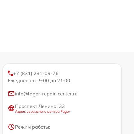
+7 (831) 231-09-76
Ежедневно с 9:00 до 21:00
info@fagor-repair-center.ru
Проспект Ленина, 33
Адрес сервисного центра Fagor
Режим работы: