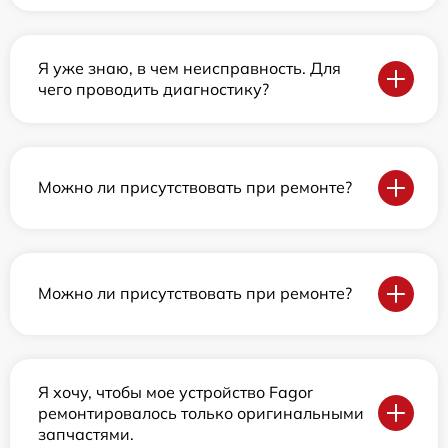
Я уже знаю, в чем неисправность. Для
чего проводить диагностику?
Можно ли присутствовать при ремонте?
Можно ли присутствовать при ремонте?
Я хочу, чтобы мое устройство Fagor
ремонтировалось только оригинальными
запчастями.