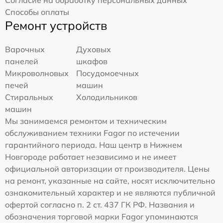
Способы оплаты
Ремонт устройств
Варочных
Духовых
панелей
шкафов
Микроволновых
Посудомоечных
печей
машин
Стиральных
Холодильников
машин
Мы занимаемся ремонтом и техническим
обслуживанием техники Fagor по истечении
гарантийного периода. Наш центр в Нижнем
Новгороде работает независимо и не имеет
официальной авторизации от производителя. Цены
на ремонт, указанные на сайте, носят исключительно
ознакомительный характер и не являются публичной
офертой согласно п. 2 ст. 437 ГК РФ. Названия и
обозначения торговой марки Fagor упоминаются