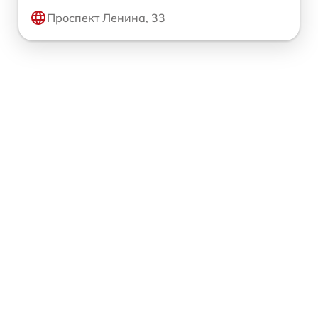
Проспект Ленина, 33