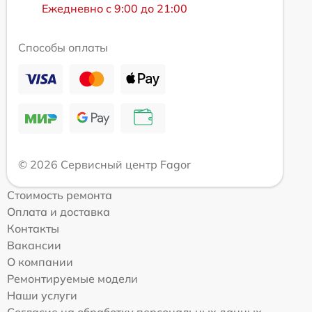
Ежедневно с 9:00 до 21:00
Способы оплаты
© 2026 Сервисный центр Fagor
Стоимость ремонта
Оплата и доставка
Контакты
Вакансии
О компании
Ремонтируемые модели
Наши услуги
Согласие на обработку персональных данных