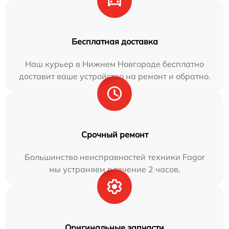
Бесплатная доставка
Наш курьер в Нижнем Новгороде бесплатно
доставит ваше устройство на ремонт и обратно.
Срочный ремонт
Большинство неисправностей техники Fagor
мы устраняем в течение 2 часов.
Оригинальные запчасти