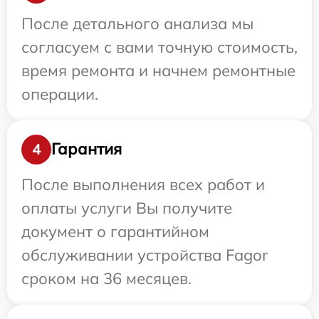
После детального анализа мы
согласуем с вами точную стоимость,
время ремонта и начнем ремонтные
операции.
Гарантия
4
После выполнения всех работ и
оплаты услуги Вы получите
документ о гарантийном
обслуживании устройства Fagor
сроком на 36 месяцев.