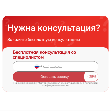
Нужна консультация?
Закажите бесплатную консультацию
Бесплатная консультация со
специалистом
Оставить заявку
Нажимая на кнопку "Оставить заявку" Вы соглашаетесь c
политикой
конфиденциальности