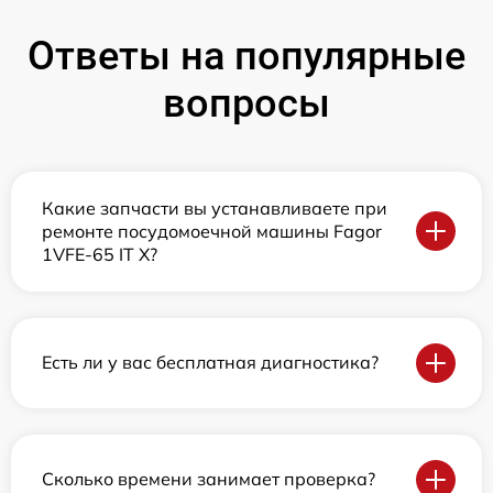
Ответы на популярные
вопросы
Какие запчасти вы устанавливаете при
ремонте посудомоечной машины Fagor
1VFE-65 IT X?
Есть ли у вас бесплатная диагностика?
Сколько времени занимает проверка?