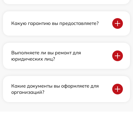
Какую гарантию вы предоставляете?
Выполняете ли вы ремонт для
юридических лиц?
Какие документы вы оформляете для
организаций?