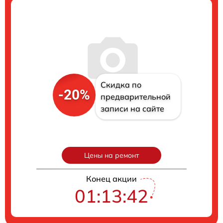
Скидка по
-20%
предварительной
записи на сайте
Цены на ремонт
Конец акции
01:13:41