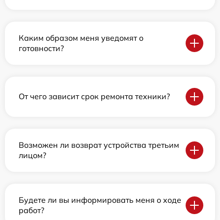
Каким образом меня уведомят о
готовности?
От чего зависит срок ремонта техники?
Возможен ли возврат устройства третьим
лицом?
Будете ли вы информировать меня о ходе
работ?