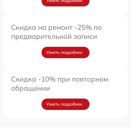
Узнать подробнее
Скидка на ремонт -25% по
предварительной записи
Узнать подробнее
Скидка -10% при повторном
обращении
Узнать подробнее