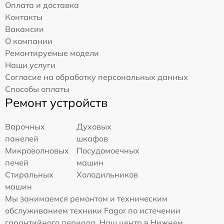
Оплата и доставка
Контакты
Вакансии
О компании
Ремонтируемые модели
Наши услуги
Согласие на обработку персональных данных
Способы оплаты
Ремонт устройств
Варочных
Духовых
панелей
шкафов
Микроволновых
Посудомоечных
печей
машин
Стиральных
Холодильников
машин
Мы занимаемся ремонтом и техническим
обслуживанием техники Fagor по истечении
гарантийного периода. Наш центр в Нижнем