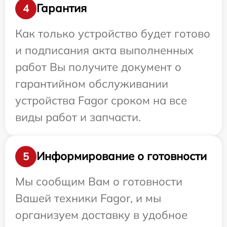
Гарантия
4
Как только устройство будет готово
и подписания акта выполненных
работ Вы получите документ о
гарантийном обслуживании
устройства Fagor сроком на все
виды работ и запчасти.
Информирование о готовности
5
Мы сообщим Вам о готовности
Вашей техники Fagor, и мы
организуем доставку в удобное