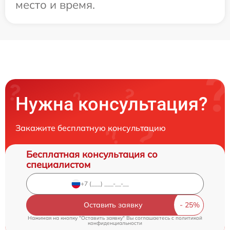
место и время.
Нужна консультация?
Закажите бесплатную консультацию
Бесплатная консультация со
специалистом
Оставить заявку
Нажимая на кнопку "Оставить заявку" Вы соглашаетесь c
политикой
конфиденциальности