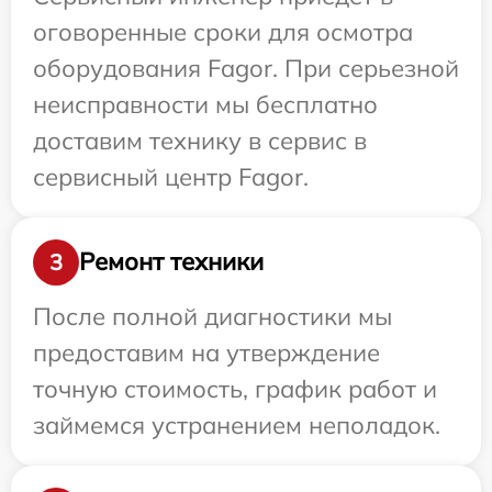
оговоренные сроки для осмотра
оборудования Fagor. При серьезной
неисправности мы бесплатно
доставим технику в сервис в
сервисный центр Fagor.
Ремонт техники
3
После полной диагностики мы
предоставим на утверждение
точную стоимость, график работ и
займемся устранением неполадок.