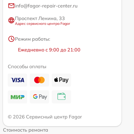
info@fagor-repair-center.ru
Проспект Ленина, 33
Адрес сервисного центра Fagor
Режим работы:
Ежедневно с 9:00 до 21:00
Способы оплаты
© 2026 Сервисный центр Fagor
Стоимость ремонта