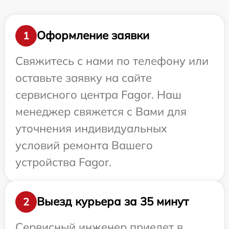
Оформление заявки
1
Свяжитесь с нами по телефону или
оставьте заявку на сайте
сервисного центра Fagor. Наш
менеджер свяжется с Вами для
уточнения индивидуальных
условий ремонта Вашего
устройства Fagor.
Выезд курьера за 35 минут
2
Сервисный инженер приедет в