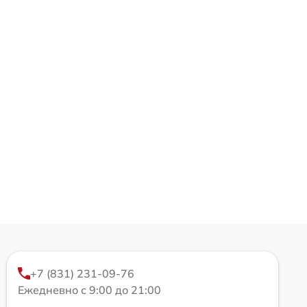
+7 (831) 231-09-76
Ежедневно с 9:00 до 21:00