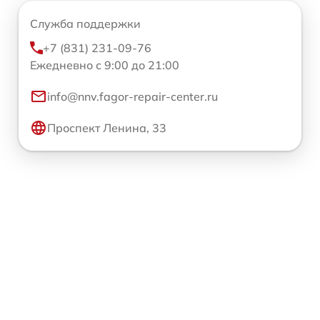
Служба поддержки
+7 (831) 231-09-76
Ежедневно с 9:00 до 21:00
info@nnv.fagor-repair-center.ru
Проспект Ленина, 33