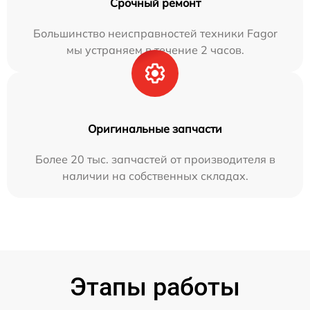
Срочный ремонт
Большинство неисправностей техники Fagor
мы устраняем в течение 2 часов.
Оригинальные запчасти
Более 20 тыс. запчастей от производителя в
наличии на собственных складах.
Этапы работы