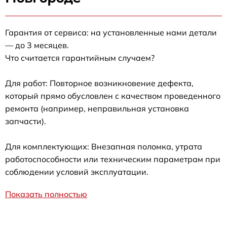
Гарантия от сервиса: на установленные нами детали
— до 3 месяцев.
Что считается гарантийным случаем?
Для работ: Повторное возникновение дефекта,
который прямо обусловлен с качеством проведенного
ремонта (например, неправильная установка
запчасти).
Для комплектующих: Внезапная поломка, утрата
работоспособности или техническим параметрам при
соблюдении условий эксплуатации.
Показать полностью