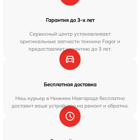
Гарантия до 3-х лет
Сервисный центр устанавливает
оригинальные запчасти техники Fagor и
предоставляет гарантию до 3 лет.
Бесплатная доставка
Наш курьер в Нижнем Новгороде бесплатно
доставит ваше устройство на ремонт и обратно.