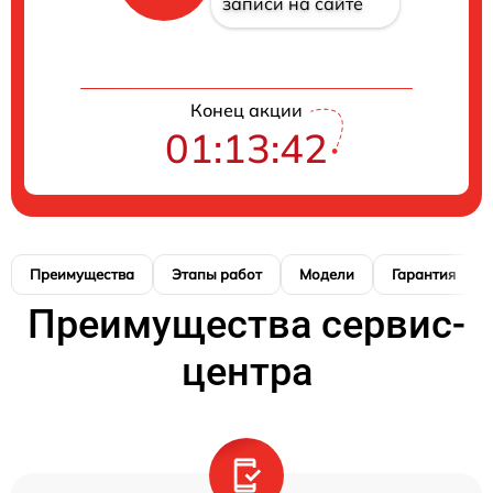
записи на сайте
Конец акции
01:13:41
Преимущества
Этапы работ
Модели
Гарантия
Преимущества сервис-
центра