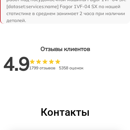
[dataset:services:name] Fagor 1VF-04 SX по нашей
статистике в среднем занимает 2 часа при наличии
деталей.
Отзывы клиентов
4.9
1799 отзывов
5358 оценок
Контакты