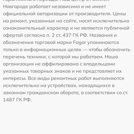
Новгороде работает независимо и не имеет
официальной авторизации от производителя. Цены
на ремонт, указанные на сайте, носят исключительно
ознакомительный характер и не являются публичной
офертой согласно п. 2 ст. 437 ГК РФ. Названия и
обозначения торговой марки Fagor упоминаются
только в информационных целях — чтобы обозначить
перечень техники, с которой мы работаем. Наша
организация не аффилирована с владельцами
указанных товарных знаков и не представляет их
интересы. Все виды ремонтных работ выполняются
исключительно на устройствах, находящихся в
законном гражданском обороте, в соответствии со ст.
1487 ГК РФ.