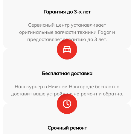
Гарантия до 3-х лет
Сервисный центр устанавливает
оригинальные запчасти техники Fagor и
предоставляет гарантию до 3 лет.
Бесплатная доставка
Наш курьер в Нижнем Новгороде бесплатно
доставит ваше устройство на ремонт и обратно.
Срочный ремонт