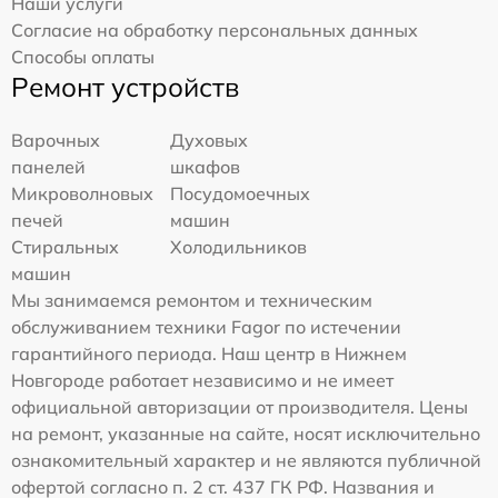
Наши услуги
Согласие на обработку персональных данных
Способы оплаты
Ремонт устройств
Варочных
Духовых
панелей
шкафов
Микроволновых
Посудомоечных
печей
машин
Стиральных
Холодильников
машин
Мы занимаемся ремонтом и техническим
обслуживанием техники Fagor по истечении
гарантийного периода. Наш центр в Нижнем
Новгороде работает независимо и не имеет
официальной авторизации от производителя. Цены
на ремонт, указанные на сайте, носят исключительно
ознакомительный характер и не являются публичной
офертой согласно п. 2 ст. 437 ГК РФ. Названия и