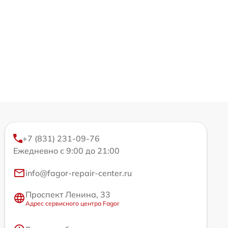
+7 (831) 231-09-76
Ежедневно с 9:00 до 21:00
info@fagor-repair-center.ru
Проспект Ленина, 33
Адрес сервисного центра Fagor