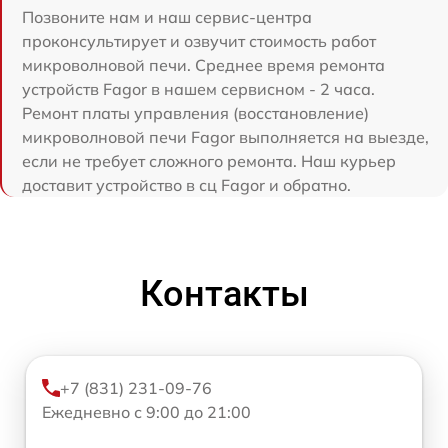
Позвоните нам и наш сервис-центра
проконсультирует и озвучит стоимость работ
микроволновой печи. Среднее время ремонта
устройств Fagor в нашем сервисном - 2 часа.
Ремонт платы управления (восстановление)
микроволновой печи Fagor выполняется на выезде,
если не требует сложного ремонта. Наш курьер
доставит устройство в сц Fagor и обратно.
Контакты
+7 (831) 231-09-76
Ежедневно с 9:00 до 21:00