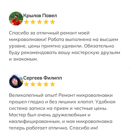
Крылов Павел
Спасибо за отличный ремонт моей
микроволновки! Работа выполнена на высшем
уровне, цены приятно удивили. Обязательно
буду рекомендовать вашу мастерскую друзьям
и знакомым.
Сергеев Филипп
Великолепный опыт! Ремонт микроволновки
прошел гладко и без лишних хлопот. Удобная
система записи на прием и честные цены.
Мастер был очень дружелюбным и
квалифицированным, и моя микроволновка
теперь работает отлично. Спасибо им!