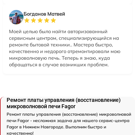
Богданов Матвей
Моей целью было найти авторизованный
сервисным центром, специализирующийся на
ремонте бытовой техники.. Мастера быстро,
качественно и недорого отремонтировали мою
микроволновую печь. Теперь я знаю, куда
обращаться в случае возникших проблем.
Ремонт платы управления (восстановление)
микроволновой печи Fagor
Ремонт платы управления (восстановление) микроволновой
печи Fagor - несложная задача для нашего сервис-центра
Fagor в Нижнем Новгороде. Выполним быстро и
качественно!