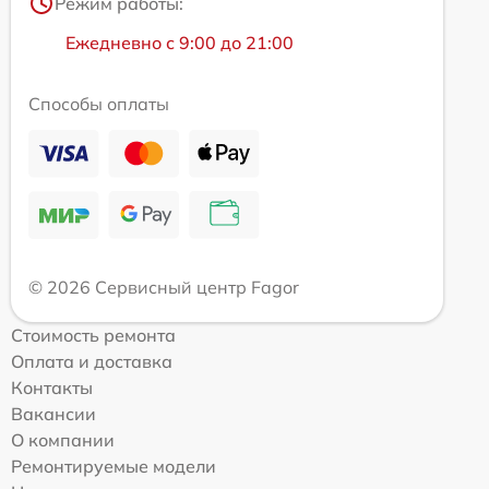
Режим работы:
Ежедневно с 9:00 до 21:00
Способы оплаты
© 2026 Сервисный центр Fagor
Стоимость ремонта
Оплата и доставка
Контакты
Вакансии
О компании
Ремонтируемые модели