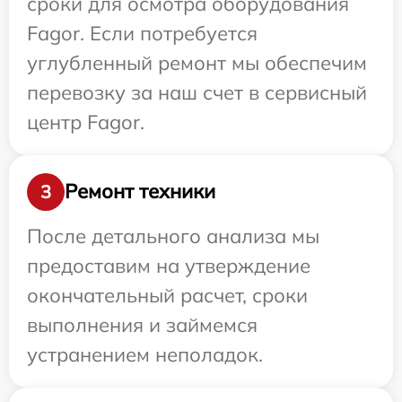
сроки для осмотра оборудования
Fagor. Если потребуется
углубленный ремонт мы обеспечим
перевозку за наш счет в сервисный
центр Fagor.
Ремонт техники
3
После детального анализа мы
предоставим на утверждение
окончательный расчет, сроки
выполнения и займемся
устранением неполадок.