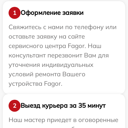
Оформление заявки
1
Свяжитесь с нами по телефону или
оставьте заявку на сайте
сервисного центра Fagor. Наш
консультант перезвонит Вам для
уточнения индивидуальных
условий ремонта Вашего
устройства Fagor.
Выезд курьера за 35 минут
2
Наш мастер приедет в оговоренные