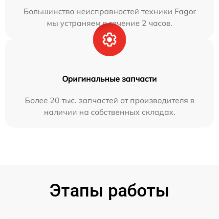
Большинство неисправностей техники Fagor
мы устраняем в течение 2 часов.
Оригинальные запчасти
Более 20 тыс. запчастей от производителя в
наличии на собственных складах.
Этапы работы