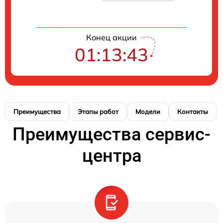
Конец акции
01:13:42
Преимущества
Этапы работ
Модели
Контакты
Преимущества сервис-
центра