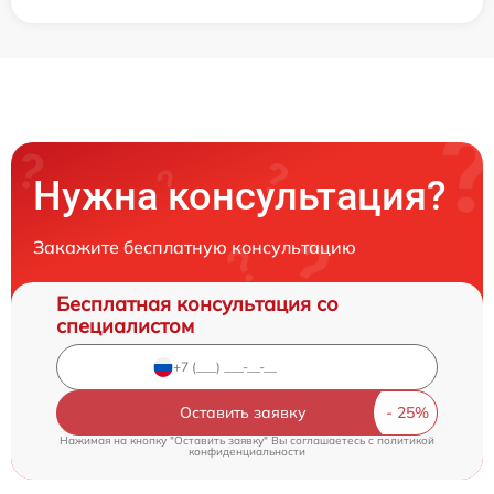
Нужна консультация?
Закажите бесплатную консультацию
Бесплатная консультация со
специалистом
Оставить заявку
Нажимая на кнопку "Оставить заявку" Вы соглашаетесь c
политикой
конфиденциальности