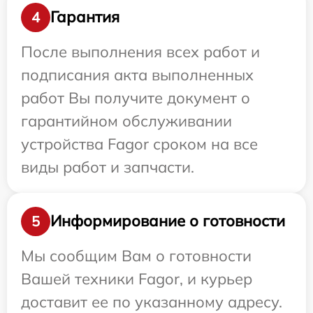
Гарантия
4
После выполнения всех работ и
подписания акта выполненных
работ Вы получите документ о
гарантийном обслуживании
устройства Fagor сроком на все
виды работ и запчасти.
Информирование о готовности
5
Мы сообщим Вам о готовности
Вашей техники Fagor, и курьер
доставит ее по указанному адресу.