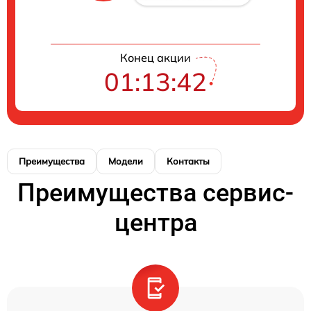
Конец акции
01:13:42
Преимущества
Модели
Контакты
Преимущества сервис-
центра