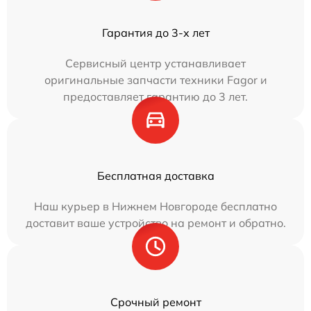
Гарантия до 3-х лет
Сервисный центр устанавливает
оригинальные запчасти техники Fagor и
предоставляет гарантию до 3 лет.
Бесплатная доставка
Наш курьер в Нижнем Новгороде бесплатно
доставит ваше устройство на ремонт и обратно.
Срочный ремонт