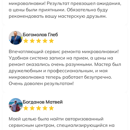
микроволновки! Результат превзошел ожидания,
а цены были приятными. Обязательно буду
рекомендовать вашу мастерскую друзьям.
Богомолов Глеб
Впечатляющий сервис ремонта микроволновки!
Удобная система записи на прием, а цены на
ремонт оказались очень разумными. Мастер был
дружелюбным и профессиональным, и моя
микроволновка теперь работает безупречно.
Очень доволен результатом!
Богданов Матвей
Моей целью было найти авторизованный
сервисным центром, специализирующийся на