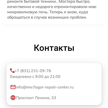
ремонте бытовой техники.. Мастера быстро,
качественно и недорого отремонтировали мою
микроволновую печь. Теперь я знаю, куда
обращаться в случае возникших проблем.
Контакты
+7 (831) 231-09-76
Ежедневно с 9:00 до 21:00
info@nnv.fagor-repair-center.ru
Проспект Ленина, 33