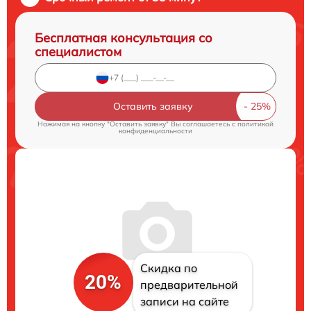
Бесплатная консультация со
специалистом
Оставить заявку
Нажимая на кнопку "Оставить заявку" Вы соглашаетесь c
политикой
конфиденциальности
Скидка по
20%
предварительной
записи на сайте