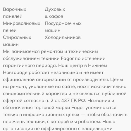
Варочных
Духовых
панелей
шкафов
Микроволновых
Посудомоечных
печей
машин
Стиральных
Холодильников
машин
Мы занимаемся ремонтом и техническим
обслуживанием техники Fagor по истечении
гарантийного периода. Наш центр в Нижнем
Новгороде работает независимо и не имеет
официальной авторизации от производителя. Цены
на ремонт, указанные на сайте, носят исключительно
ознакомительный характер и не являются публичной
офертой согласно п. 2 ст. 437 ГК РФ. Названия и
обозначения торговой марки Fagor упоминаются
только в информационных целях — чтобы обозначить
перечень техники, с которой мы работаем. Наша
организация не аффилирована с владельцами