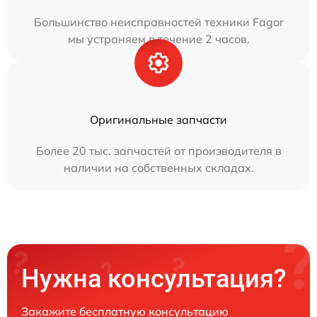
Большинство неисправностей техники Fagor
мы устраняем в течение 2 часов.
Оригинальные запчасти
Более 20 тыс. запчастей от производителя в
наличии на собственных складах.
Нужна консультация?
Закажите бесплатную консультацию