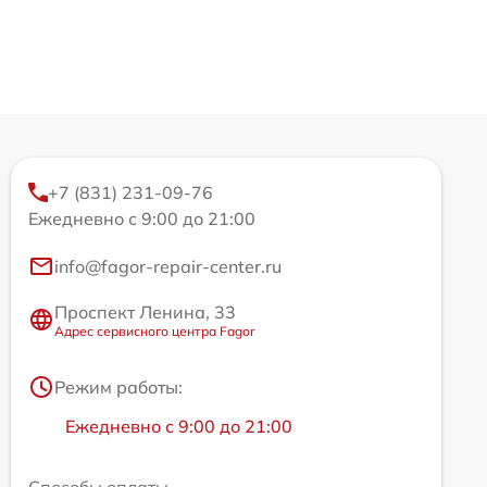
+7 (831) 231-09-76
Ежедневно с 9:00 до 21:00
info@fagor-repair-center.ru
Проспект Ленина, 33
Адрес сервисного центра Fagor
Режим работы:
Ежедневно с 9:00 до 21:00
Способы оплаты