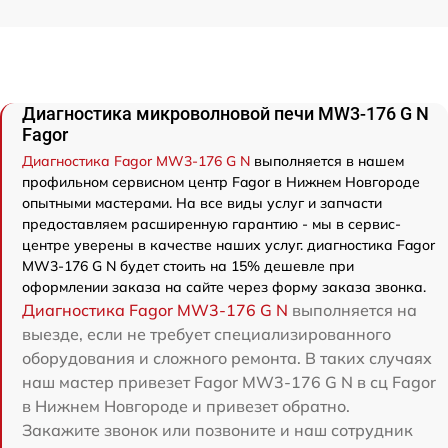
Диагностика микроволновой печи MW3-176 G N
Fagor
Диагностика Fagor MW3-176 G N
выполняется в нашем
профильном сервисном центр Fagor в Нижнем Новгороде
опытными мастерами. На все виды услуг и запчасти
предоставляем расширенную гарантию - мы в сервис-
центре уверены в качестве наших услуг. диагностика Fagor
MW3-176 G N будет стоить на 15% дешевле при
оформлении заказа на сайте через форму заказа звонка.
Диагностика Fagor MW3-176 G N
выполняется на
выезде, если не требует специализированного
оборудования и сложного ремонта. В таких случаях
наш мастер привезет Fagor MW3-176 G N в сц Fagor
в Нижнем Новгороде и привезет обратно.
Закажите звонок или позвоните и наш сотрудник