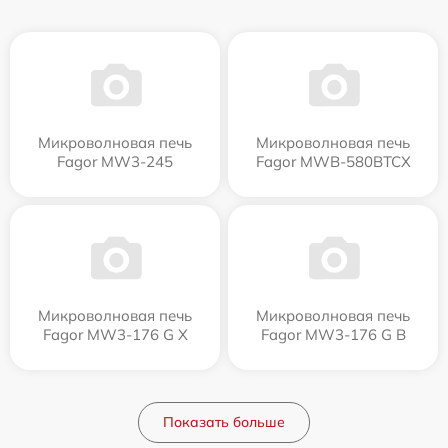
Микроволновая печь
Микроволновая печь
Fagor MW3-245
Fagor MWB-580BTCX
Микроволновая печь
Микроволновая печь
Fagor MW3-176 G X
Fagor MW3-176 G B
Показать больше