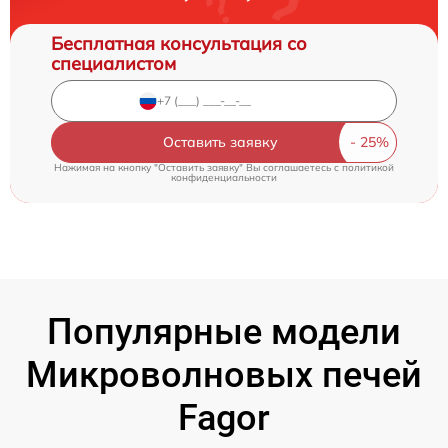
Бесплатная консультация со
специалистом
Оставить заявку
Нажимая на кнопку "Оставить заявку" Вы соглашаетесь c
политикой
конфиденциальности
Популярные модели
Микроволновых печей
Fagor