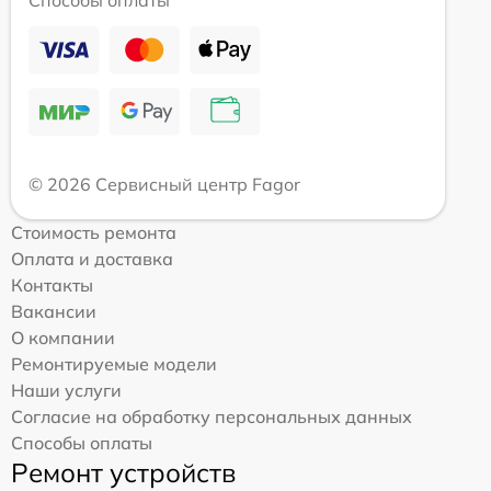
© 2026 Сервисный центр Fagor
Стоимость ремонта
Оплата и доставка
Контакты
Вакансии
О компании
Ремонтируемые модели
Наши услуги
Согласие на обработку персональных данных
Способы оплаты
Ремонт устройств