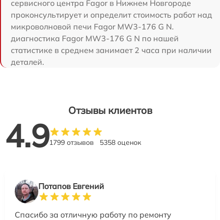
сервисного центра Fagor в Нижнем Новгороде
проконсультирует и определит стоимость работ над
микроволновой печи Fagor MW3-176 G N.
диагностика Fagor MW3-176 G N по нашей
статистике в среднем занимает 2 часа при наличии
деталей.
Отзывы клиентов
4.9
1799 отзывов
5358 оценок
Потапов Евгений
Спасибо за отличную работу по ремонту