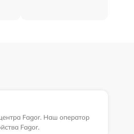
 центра Fagor. Наш оператор
йства Fagor.