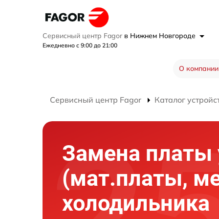
Сервисный центр Fagor
в Нижнем Новгороде
Ежедневно с 9:00 до 21:00
О компании
Сервисный центр Fagor
Каталог устройс
Замена платы
(мат.платы, м
холодильника