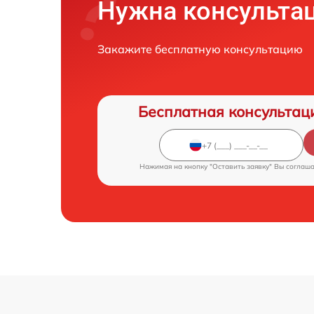
Нужна консульта
Закажите бесплатную консультацию
Бесплатная консультац
Нажимая на кнопку "Оставить заявку" Вы соглаш