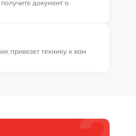
 получите документ о
ик привезет технику к вам