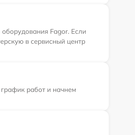
оборудования Fagor. Если
терскую в сервисный центр
 график работ и начнем