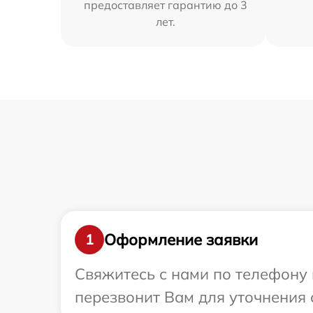
предоставляет гарантию до 3
лет.
Оформление заявки
1
Свяжитесь с нами по телефону 
перезвонит Вам для уточнения 