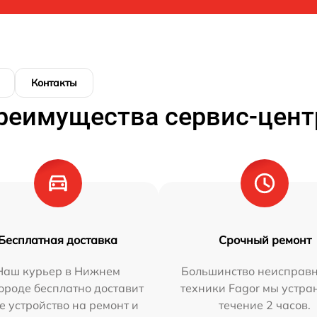
Контакты
реимущества сервис-цент
Бесплатная доставка
Срочный ремонт
Наш курьер в Нижнем
Большинство неисправн
ороде бесплатно доставит
техники Fagor мы устра
е устройство на ремонт и
течение 2 часов.