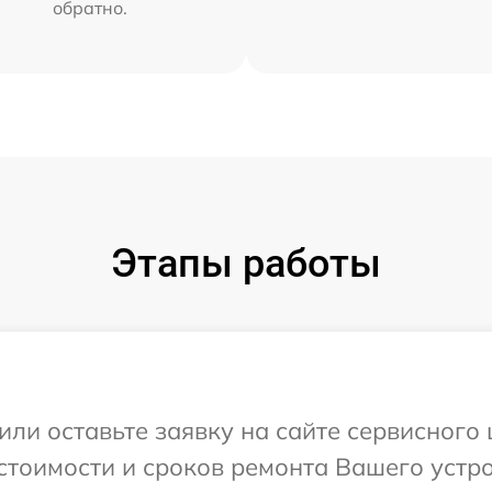
обратно.
Этапы работы
или оставьте заявку на сайте сервисного
стоимости и сроков ремонта Вашего устро