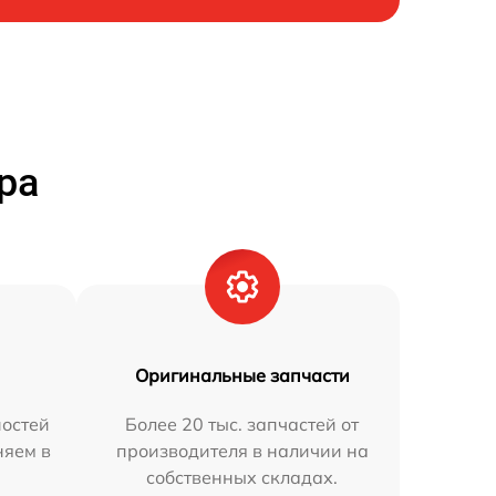
ра
Оригинальные запчасти
остей
Более 20 тыс. запчастей от
няем в
производителя в наличии на
собственных складах.