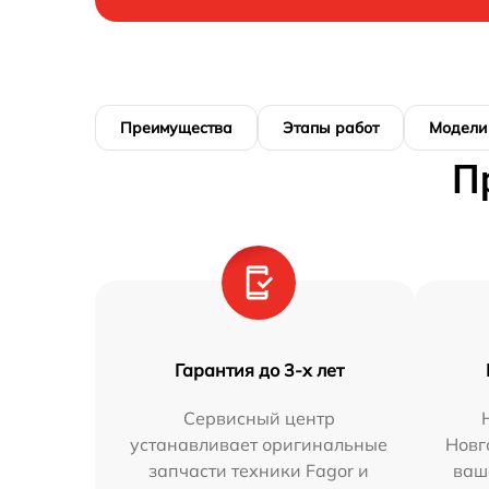
Преимущества
Этапы работ
Модели
П
Гарантия до 3-х лет
Сервисный центр
устанавливает оригинальные
Новг
запчасти техники Fagor и
ваш