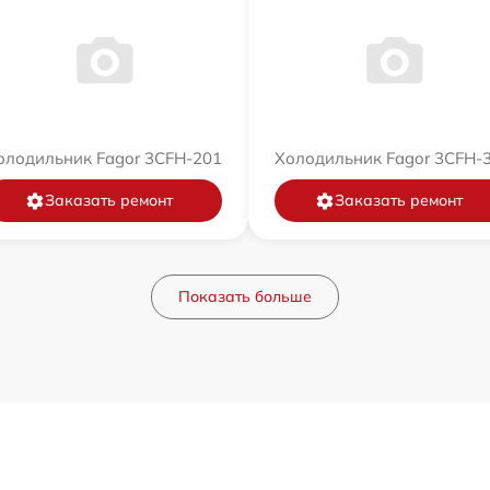
олодильник Fagor 3CFH-201
Холодильник Fagor 3CFH-
Заказать ремонт
Заказать ремонт
Показать больше