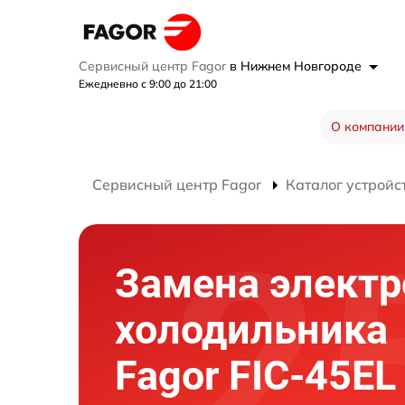
Сервисный центр Fagor
в Нижнем Новгороде
Ежедневно с 9:00 до 21:00
О компании
Сервисный центр Fagor
Каталог устройс
Замена элект
холодильника
Fagor FIC-45EL