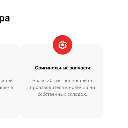
ра
Оригинальные запчасти
остей
Более 20 тыс. запчастей от
няем в
производителя в наличии на
собственных складах.