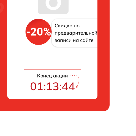
Скидка по
-20%
предварительной
записи на сайте
Конец акции
01:13:43