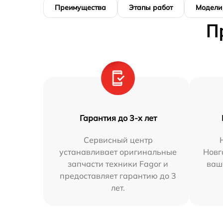
Преимущества
Этапы работ
Модели
П
Гарантия до 3-х лет
Сервисный центр
устанавливает оригинальные
Новг
запчасти техники Fagor и
ваш
предоставляет гарантию до 3
лет.