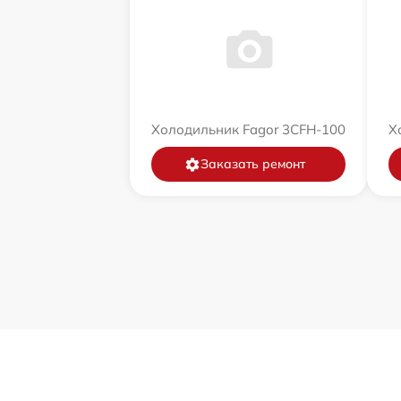
Холодильник Fagor 3CFH-100
Х
Заказать ремонт