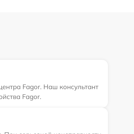
центра Fagor. Наш консультант
ойства Fagor.