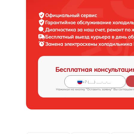
Официальный сервис
Гарантийное обслуживание
холодиль
Диагностика за наш счет,
ремонт по
Бесплатный выезд курьера
в день о
Замена электросхемы холодильника
Бесплатная консультаци
Нажимая на кнопку "Оставить заявку" Вы соглашает