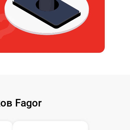
ов Fagor