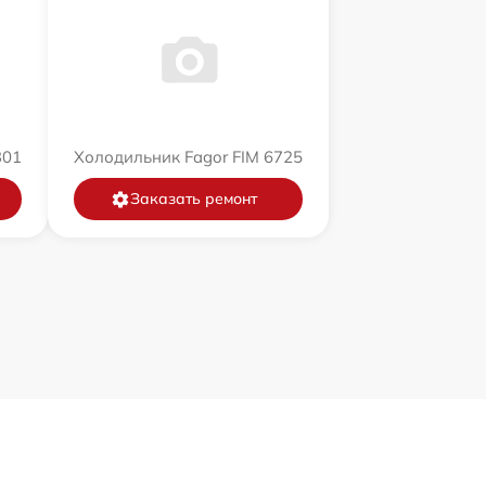
301
Холодильник Fagor FIM 6725
Заказать ремонт