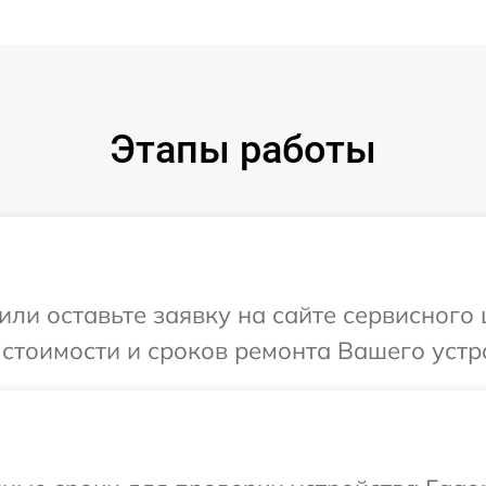
Этапы работы
или оставьте заявку на сайте сервисного 
 стоимости и сроков ремонта Вашего устр