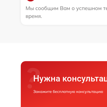
Мы сообщим Вам о успешном тес
время.
Нужна консульта
Закажите бесплатную консультацию