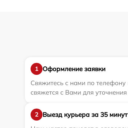
Оформление заявки
1
Свяжитесь с нами по телефону 
свяжется с Вами для уточнения
Выезд курьера за 35 минут
2