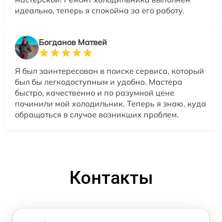
идеально, теперь я спокойна за его работу.
Богданов Матвей
Я был заинтересован в поиске сервиса, который
был бы легкодоступным и удобно. Мастера
быстро, качественно и по разумной цене
починили мой холодильник. Теперь я знаю, куда
обращаться в случае возникших проблем.
Контакты