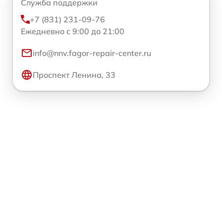
Служба поддержки
+7 (831) 231-09-76
Ежедневно с 9:00 до 21:00
info@nnv.fagor-repair-center.ru
Проспект Ленина, 33