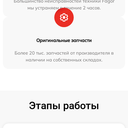
Большинство неисправностей техники Fagor
мы устраняем в течение 2 часов.
Оригинальные запчасти
Более 20 тыс. запчастей от производителя в
наличии на собственных складах.
Этапы работы