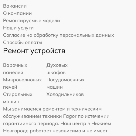
Вакансии
О компании
Ремонтируемые модели
Наши услуги
Согласие на обработку персональных данных
Способы оплаты
Ремонт устройств
Варочных
Духовых
панелей
шкафов
Микроволновых
Посудомоечных
печей
машин
Стиральных
Холодильников
машин
Мы занимаемся ремонтом и техническим
обслуживанием техники Fagor по истечении
гарантийного периода. Наш центр в Нижнем
Новгороде работает независимо и не имеет