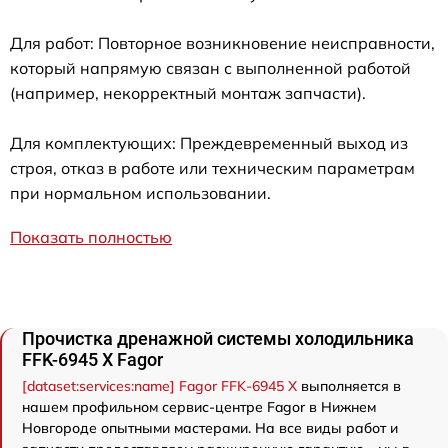
Для работ: Повторное возникновение неисправности,
который напрямую связан с выполненной работой
(например, некорректный монтаж запчасти).
Для комплектующих: Преждевременный выход из
строя, отказ в работе или техническим параметрам
при нормальном использовании.
Показать полностью
Прочистка дренажной системы холодильника
FFK-6945 X Fagor
[dataset:services:name] Fagor FFK-6945 X
выполняется в
нашем профильном сервис-центре Fagor в Нижнем
Новгороде опытными мастерами. На все виды работ и