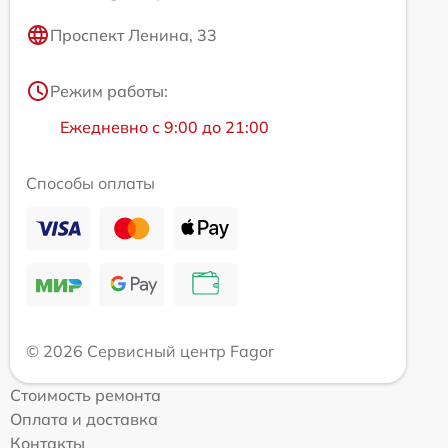
Проспект Ленина, 33
Режим работы:
Ежедневно с 9:00 до 21:00
Способы оплаты
© 2026 Сервисный центр Fagor
Стоимость ремонта
Оплата и доставка
Контакты