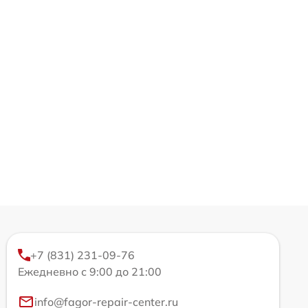
+7 (831) 231-09-76
Ежедневно с 9:00 до 21:00
info@fagor-repair-center.ru