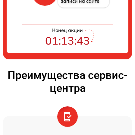
записи на сайте
Конец акции
01:13:42
Преимущества сервис-
центра