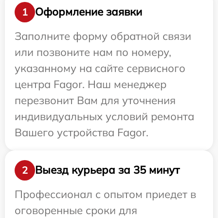
Оформление заявки
1
Заполните форму обратной связи
или позвоните нам по номеру,
указанному на сайте сервисного
центра Fagor. Наш менеджер
перезвонит Вам для уточнения
индивидуальных условий ремонта
Вашего устройства Fagor.
Выезд курьера за 35 минут
2
Профессионал с опытом приедет в
оговоренные сроки для