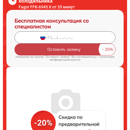
холодильника
Fagor FFK-6945 X от 35 минут
Бесплатная консультация со
специалистом
Оставить заявку
Нажимая на кнопку "Оставить заявку" Вы соглашаетесь c
политикой
конфиденциальности
Скидка по
-20%
предварительной