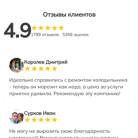
Отзывы клиентов
4.9
1799 отзывов
5358 оценок
Королев Дмитрий
Идеально справились с ремонтом холодильника
- теперь он морозит как надо, а цена за услуги
приятно удивила. Рекомендую эту компанию!
Сурков Иван
Не могу не выразить свою благодарность
мастерской! Ремонт холодильника выполнен