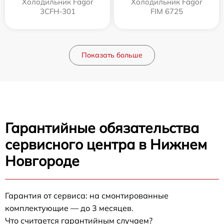
Холодильник Fagor
Холодильник Fagor
3CFH-301
FIM 6725
Показать больше
Гарантийные обязательства
сервисного центра в Нижнем
Новгороде
Гарантия от сервиса: на смонтированные
комплектующие — до 3 месяцев.
Что считается гарантийным случаем?