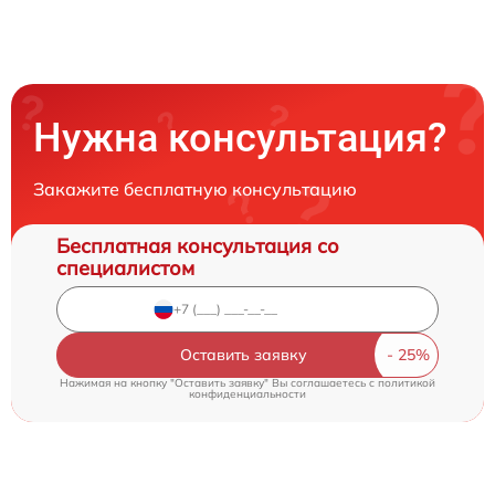
Нужна консультация?
Закажите бесплатную консультацию
Бесплатная консультация со
специалистом
Оставить заявку
Нажимая на кнопку "Оставить заявку" Вы соглашаетесь c
политикой
конфиденциальности