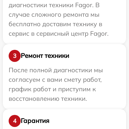
диагностики техники Fagor. В
случае сложного ремонта мы
бесплатно доставим технику в
сервис в сервисный центр Fagor.
Ремонт техники
3
После полной диагностики мы
согласуем с вами смету работ,
график работ и приступим к
восстановлению техники.
Гарантия
4