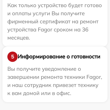
Как только устройство будет готово
и оплаты услуги Вы получите
фирменный сертификат на ремонт
устройства Fagor сроком на 36
месяцев.
Информирование о готовности
5
Вы получите уведомление о
завершении ремонта техники Fagor,
и наш сотрудник привезет технику
к вам домой или в офис.