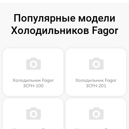
Популярные модели
Холодильников Fagor
Холодильник Fagor
Холодильник Fagor
3CFH-100
3CFH-201