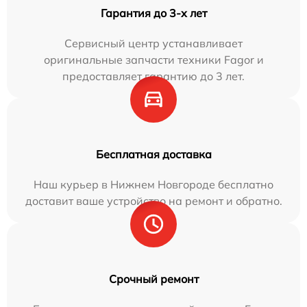
Гарантия до 3-х лет
Сервисный центр устанавливает
оригинальные запчасти техники Fagor и
предоставляет гарантию до 3 лет.
Бесплатная доставка
Наш курьер в Нижнем Новгороде бесплатно
доставит ваше устройство на ремонт и обратно.
Срочный ремонт