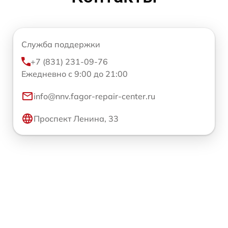
Служба поддержки
+7 (831) 231-09-76
Ежедневно с 9:00 до 21:00
info@nnv.fagor-repair-center.ru
Проспект Ленина, 33