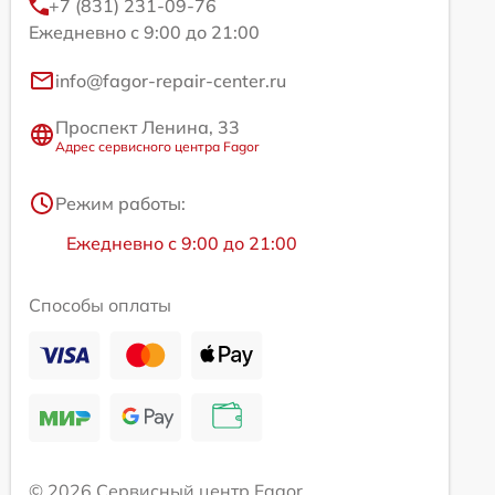
+7 (831) 231-09-76
Ежедневно с 9:00 до 21:00
info@fagor-repair-center.ru
Проспект Ленина, 33
Адрес сервисного центра Fagor
Режим работы:
Ежедневно с 9:00 до 21:00
Способы оплаты
© 2026 Сервисный центр Fagor