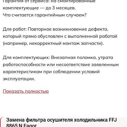
Гарантия от сервиса: на смонтированные
комплектующие — до 3 месяцев.
Что считается гарантийным случаем?
Для работ: Повторное возникновение дефекта,
который прямо обусловлен с выполненной работой
(например, некорректный монтаж запчасти).
Для комплектующих: Внезапная поломка, утрата
работоспособности или несоответствие заявленным
характеристикам при соблюдении условий
эксплуатации.
Показать полностью
Замена фильтра осушителя холодильника FFJ
8865 N Fagor