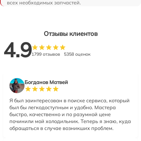
всех необходимых запчастей.
Отзывы клиентов
4.9
1799 отзывов
5358 оценок
Богданов Матвей
Я был заинтересован в поиске сервиса, который
был бы легкодоступным и удобно. Мастера
быстро, качественно и по разумной цене
починили мой холодильник. Теперь я знаю, куда
обращаться в случае возникших проблем.