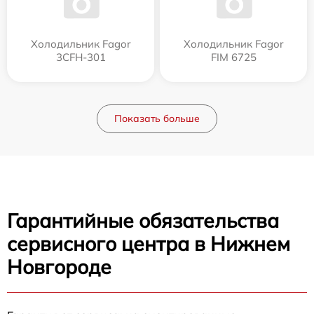
Холодильник Fagor
Холодильник Fagor
3CFH-301
FIM 6725
Показать больше
Гарантийные обязательства
сервисного центра в Нижнем
Новгороде