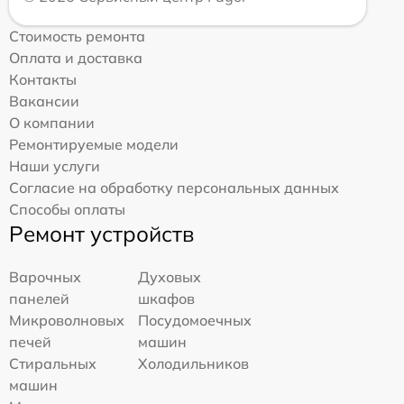
Стоимость ремонта
Оплата и доставка
Контакты
Вакансии
О компании
Ремонтируемые модели
Наши услуги
Согласие на обработку персональных данных
Способы оплаты
Ремонт устройств
Варочных
Духовых
панелей
шкафов
Микроволновых
Посудомоечных
печей
машин
Стиральных
Холодильников
машин