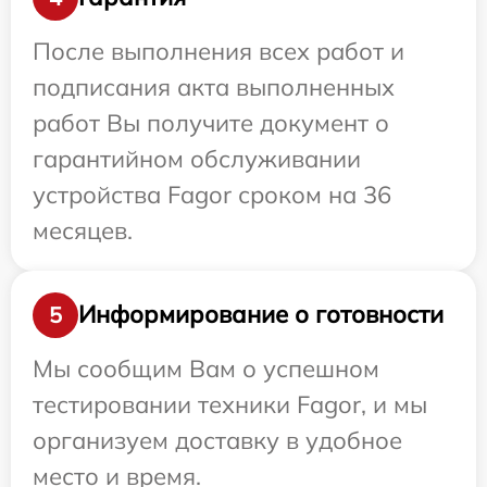
После выполнения всех работ и
подписания акта выполненных
работ Вы получите документ о
гарантийном обслуживании
устройства Fagor сроком на 36
месяцев.
Информирование о готовности
5
Мы сообщим Вам о успешном
тестировании техники Fagor, и мы
организуем доставку в удобное
место и время.