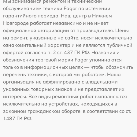
Мы занимаемся ремонтом и техническим
обслуживанием техники Fagor по истечении
гарантийного периода. Наш центр в Нижнем
Новгороде работает независимо и не имеет
официальной авторизации от производителя. Цены
на ремонт, указанные на сайте, носят исключительно
ознакомительный характер и не являются публичной
офертой согласно п. 2 ст. 437 ГК РФ. Названия и
обозначения торговой марки Fagor упоминаются
только в информационных целях — чтобы обозначить
перечень техники, с которой мы работаем. Наша
организация не аффилирована с владельцами
указанных товарных знаков и не представляет их
интересы. Все виды ремонтных работ выполняются
исключительно на устройствах, находящихся в
законном гражданском обороте, в соответствии со ст.
1487 ГК РФ.