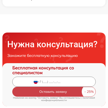
Нужна консультация?
Закажите бесплатную консультацию
Бесплатная консультация со
специалистом
Оставить заявку
Нажимая на кнопку "Оставить заявку" Вы соглашаетесь c
политикой
конфиденциальности