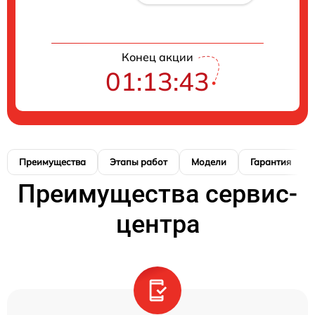
Конец акции
01:13:42
Преимущества
Этапы работ
Модели
Гарантия
Преимущества сервис-
центра