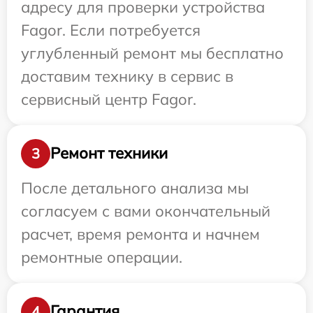
адресу для проверки устройства
Fagor. Если потребуется
углубленный ремонт мы бесплатно
доставим технику в сервис в
сервисный центр Fagor.
Ремонт техники
3
После детального анализа мы
согласуем с вами окончательный
расчет, время ремонта и начнем
ремонтные операции.
Гарантия
4