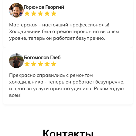
Горюнов Георгий
Мастерская - настоящий профессионалы!
Холодильник был отремонтирован на высшем
уровне, теперь он работает безупречно.
Богомолов Глеб
Прекрасно справились с ремонтом
холодильника - теперь он работает безупречно,
и цена за услуги приятно удивила. Рекомендую
всем!
Контакты