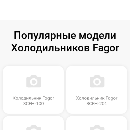
Популярные модели
Холодильников Fagor
Холодильник Fagor
Холодильник Fagor
3CFH-100
3CFH-201