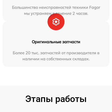
Большинство неисправностей техники Fagor
мы устраняем в течение 2 часов.
Оригинальные запчасти
Более 20 тыс. запчастей от производителя в
наличии на собственных складах.
Этапы работы