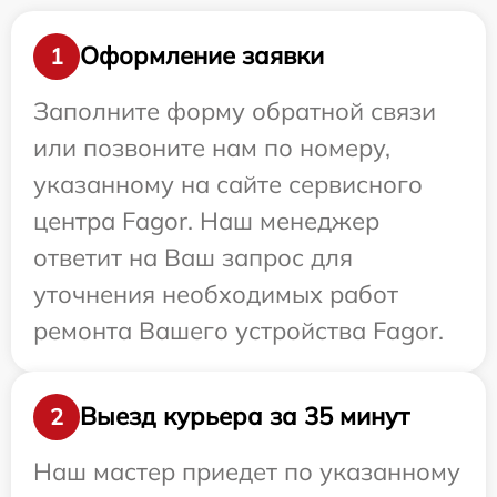
Оформление заявки
1
Заполните форму обратной связи
или позвоните нам по номеру,
указанному на сайте сервисного
центра Fagor. Наш менеджер
ответит на Ваш запрос для
уточнения необходимых работ
ремонта Вашего устройства Fagor.
Выезд курьера за 35 минут
2
Наш мастер приедет по указанному