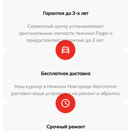
Гарантия до 3-х лет
Сервисный центр устанавливает
оригинальные запчасти техники Fagor и
предоставляет гарантию до 3 лет.
Бесплатная доставка
Наш курьер в Нижнем Новгороде бесплатно
доставит ваше устройство на ремонт и обратно.
Срочный ремонт