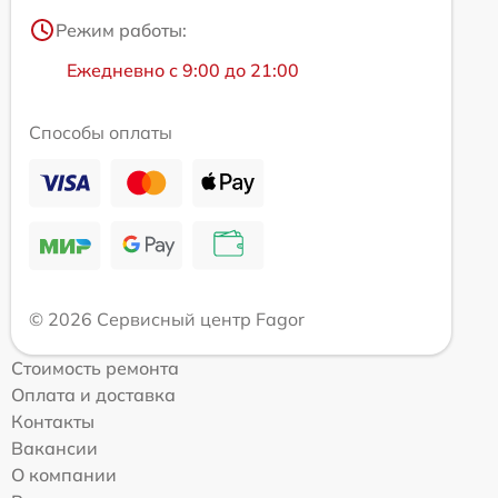
Режим работы:
Ежедневно с 9:00 до 21:00
Способы оплаты
© 2026 Сервисный центр Fagor
Стоимость ремонта
Оплата и доставка
Контакты
Вакансии
О компании