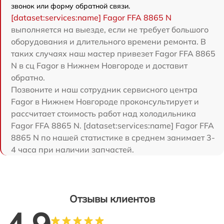
звонок или форму обратной связи.
[dataset:services:name] Fagor FFA 8865 N
выполняется на выезде, если не требует большого
оборудования и длительного времени ремонта. В
таких случаях наш мастер привезет Fagor FFA 8865
N в сц Fagor в Нижнем Новгороде и доставит
обратно.
Позвоните и наш сотрудник сервисного центра
Fagor в Нижнем Новгороде проконсультирует и
рассчитает стоимость работ над холодильника
Fagor FFA 8865 N. [dataset:services:name] Fagor FFA
8865 N по нашей статистике в среднем занимает 3-
4 часа при наличии запчастей.
Отзывы клиентов