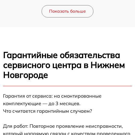
Показать больше
Гарантийные обязательства
сервисного центра в Нижнем
Новгороде
Гарантия от сервиса: на смонтированные
комплектующие — до 3 месяцев.
Что считается гарантийным случаем?
Для работ: Повторное проявление неисправности,
который напрямую связан с качеством проведенного