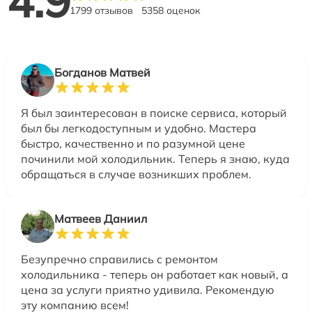
4.9
1799 отзывов
5358 оценок
Богданов Матвей
Я был заинтересован в поиске сервиса, который
был бы легкодоступным и удобно. Мастера
быстро, качественно и по разумной цене
починили мой холодильник. Теперь я знаю, куда
обращаться в случае возникших проблем.
Матвеев Даниил
Безупречно справились с ремонтом
холодильника - теперь он работает как новый, а
цена за услуги приятно удивила. Рекомендую
эту компанию всем!