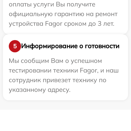
оплаты услуги Вы получите
официальную гарантию на ремонт
устройства Fagor сроком до 3 лет.
Информирование о готовности
5
Мы сообщим Вам о успешном
тестировании техники Fagor, и наш
сотрудник привезет технику по
указанному адресу.