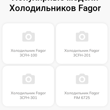
Холодильников Fagor
Холодильник Fagor
Холодильник Fagor
3CFH-100
3CFH-201
Холодильник Fagor
Холодильник Fagor
3CFH-301
FIM 6725