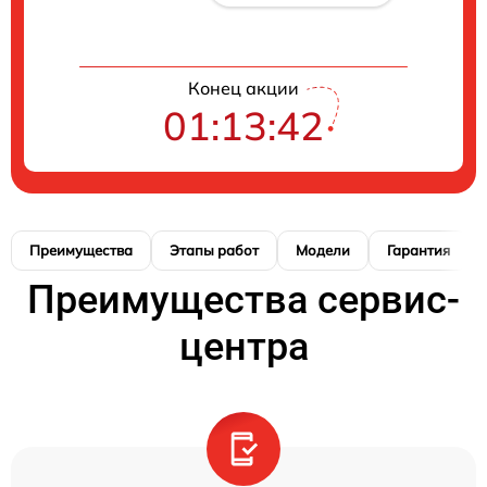
Конец акции
01:13:41
Преимущества
Этапы работ
Модели
Гарантия
Преимущества сервис-
центра