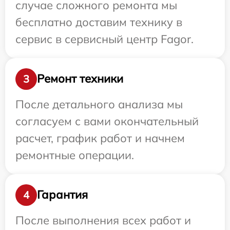
случае сложного ремонта мы
бесплатно доставим технику в
сервис в сервисный центр Fagor.
Ремонт техники
3
После детального анализа мы
согласуем с вами окончательный
расчет, график работ и начнем
ремонтные операции.
Гарантия
4
После выполнения всех работ и