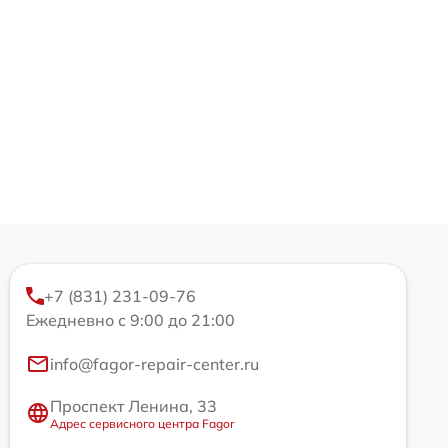
+7 (831) 231-09-76
Ежедневно с 9:00 до 21:00
info@fagor-repair-center.ru
Проспект Ленина, 33
Адрес сервисного центра Fagor