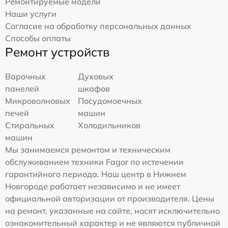
Ремонтируемые модели
Наши услуги
Согласие на обработку персональных данных
Способы оплаты
Ремонт устройств
Варочных
Духовых
панелей
шкафов
Микроволновых
Посудомоечных
печей
машин
Стиральных
Холодильников
машин
Мы занимаемся ремонтом и техническим
обслуживанием техники Fagor по истечении
гарантийного периода. Наш центр в Нижнем
Новгороде работает независимо и не имеет
официальной авторизации от производителя. Цены
на ремонт, указанные на сайте, носят исключительно
ознакомительный характер и не являются публичной