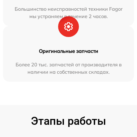
Большинство неисправностей техники Fagor
мы устраняем в течение 2 часов.
Оригинальные запчасти
Более 20 тыс. запчастей от производителя в
наличии на собственных складах.
Этапы работы