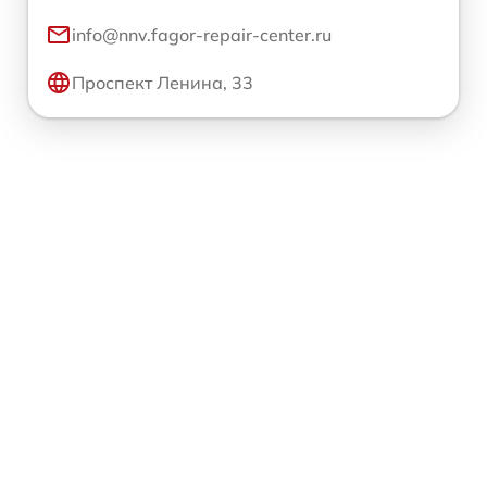
info@nnv.fagor-repair-center.ru
Проспект Ленина, 33