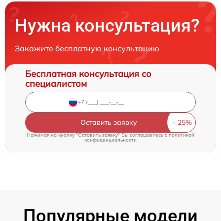
Нужна консультация?
Закажите бесплатную консультацию
Бесплатная консультация со
специалистом
Оставить заявку
Нажимая на кнопку "Оставить заявку" Вы соглашаетесь c
политикой
конфиденциальности
Популярные модели