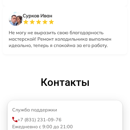
Сурков Иван
Не могу не выразить свою благодарность
мастерской! Ремонт холодильника выполнен
идеально, теперь я спокойна за его работу.
Контакты
Служба поддержки
+7 (831) 231-09-76
Ежедневно с 9:00 до 21:00