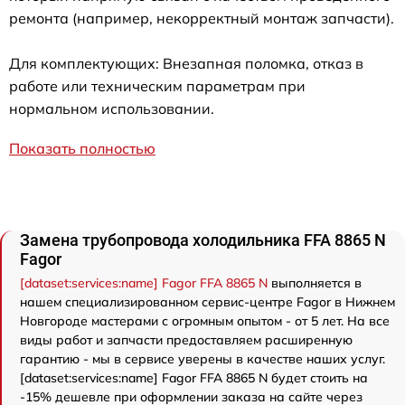
ремонта (например, некорректный монтаж запчасти).
Для комплектующих: Внезапная поломка, отказ в
работе или техническим параметрам при
нормальном использовании.
Показать полностью
Замена трубопровода холодильника FFA 8865 N
Fagor
[dataset:services:name] Fagor FFA 8865 N
выполняется в
нашем специализированном сервис-центре Fagor в Нижнем
Новгороде мастерами с огромным опытом - от 5 лет. На все
виды работ и запчасти предоставляем расширенную
гарантию - мы в сервисе уверены в качестве наших услуг.
[dataset:services:name] Fagor FFA 8865 N будет стоить на
-15% дешевле при оформлении заказа на сайте через