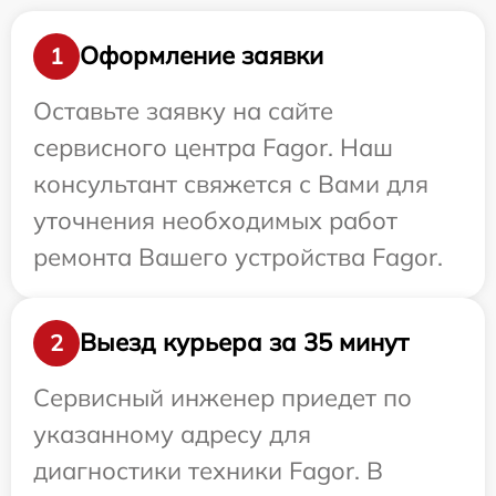
Оформление заявки
1
Оставьте заявку на сайте
сервисного центра Fagor. Наш
консультант свяжется с Вами для
уточнения необходимых работ
ремонта Вашего устройства Fagor.
Выезд курьера за 35 минут
2
Сервисный инженер приедет по
указанному адресу для
диагностики техники Fagor. В