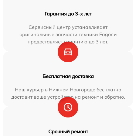
Гарантия до 3-х лет
Сервисный центр устанавливает
оригинальные запчасти техники Fagor и
предоставляет гарантию до 3 лет.
Бесплатная доставка
Наш курьер в Нижнем Новгороде бесплатно
доставит ваше устройство на ремонт и обратно.
Срочный ремонт