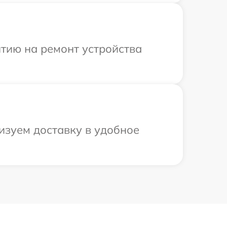
тию на ремонт устройства
изуем доставку в удобное