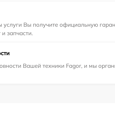
ы услуги Вы получите официальную гаран
 и запчасти.
сти
овности Вашей техники Fagor, и мы орган