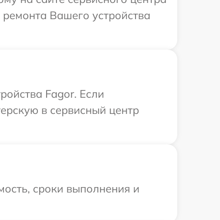
й ремонта Вашего устройства
ройства Fagor. Если
терскую в сервисный центр
мость, сроки выполнения и