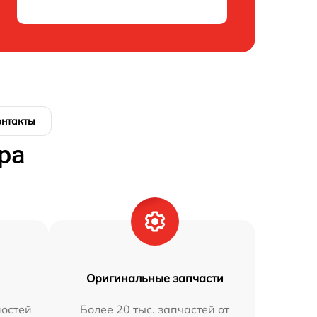
онтакты
ра
Оригинальные запчасти
остей
Более 20 тыс. запчастей от