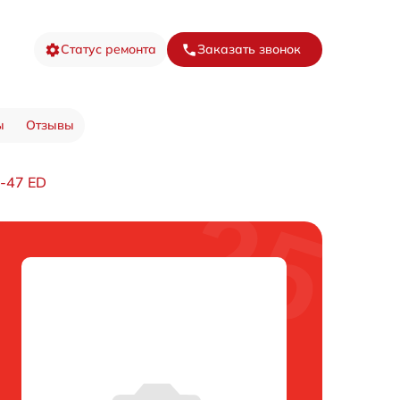
Статус ремонта
Заказать звонок
ы
Отзывы
-47 ED