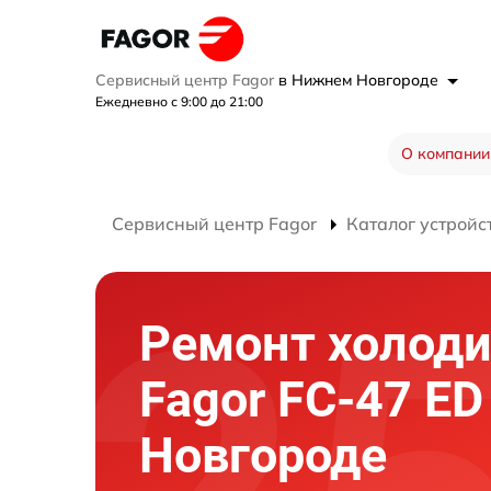
Сервисный центр Fagor
в Нижнем Новгороде
Ежедневно с 9:00 до 21:00
О компании
Сервисный центр Fagor
Каталог устройс
Ремонт холод
Fagor FC-47 E
Новгороде