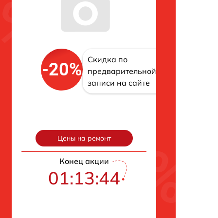
Скидка по
-20%
предварительной
записи на сайте
Цены на ремонт
Конец акции
01:13:43