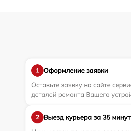
Оформление заявки
1
Оставьте заявку на сайте серв
деталей ремонта Вашего устрой
Выезд курьера за 35 минут
2