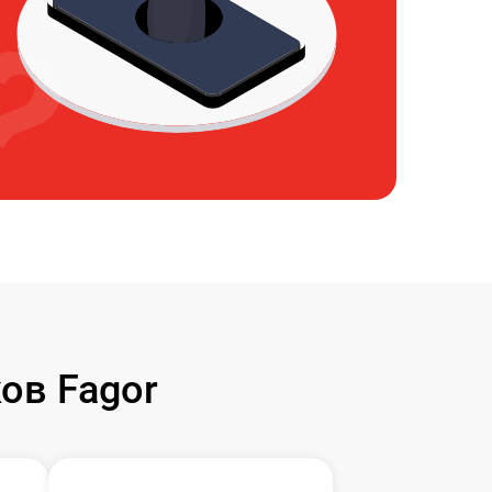
ов Fagor