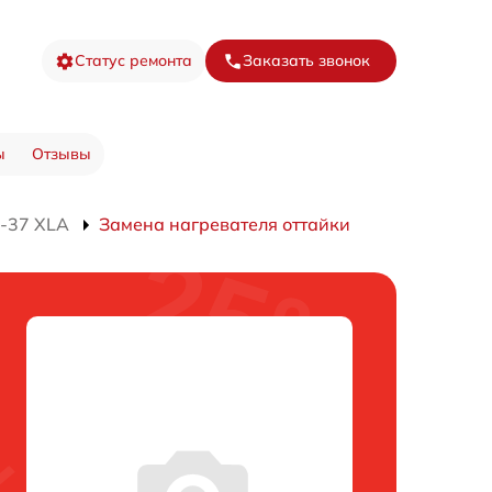
Статус ремонта
Заказать звонок
ы
Отзывы
-37 XLA
Замена нагревателя оттайки