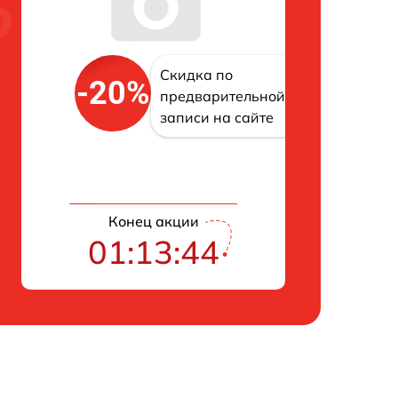
Скидка по
-20%
предварительной
записи на сайте
Конец акции
01:13:43