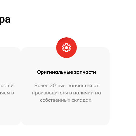
ра
Оригинальные запчасти
остей
Более 20 тыс. запчастей от
няем в
производителя в наличии на
собственных складах.