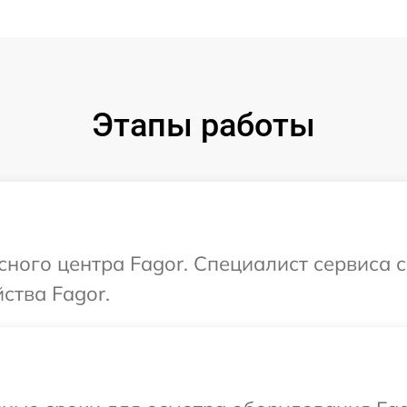
Этапы работы
исного центра Fagor. Специалист сервиса 
ства Fagor.