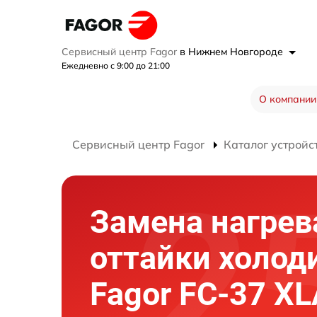
Сервисный центр Fagor
в Нижнем Новгороде
Ежедневно с 9:00 до 21:00
О компании
Сервисный центр Fagor
Каталог устройс
Замена нагрев
оттайки холод
Fagor FC-37 XL