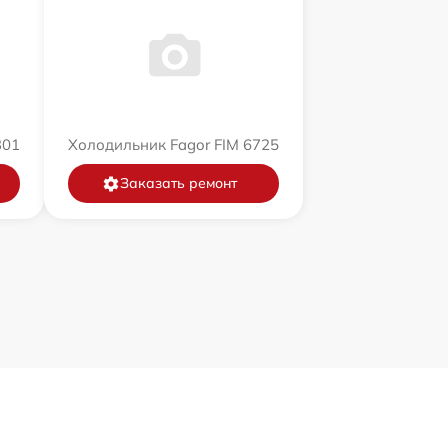
301
Холодильник Fagor FIM 6725
Заказать ремонт