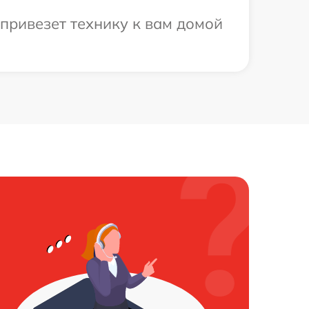
привезет технику к вам домой