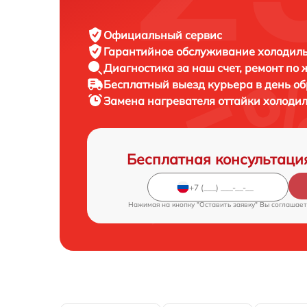
Официальный сервис
Гарантийное обслуживание
холодиль
Диагностика за наш счет,
ремонт по
Бесплатный выезд курьера
в день о
Замена нагревателя оттайки холоди
Бесплатная консультаци
Нажимая на кнопку "Оставить заявку" Вы соглашает