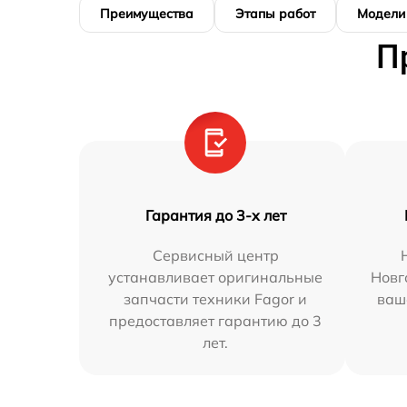
Преимущества
Этапы работ
Модели
П
Гарантия до 3-х лет
Сервисный центр
устанавливает оригинальные
Новг
запчасти техники Fagor и
ваш
предоставляет гарантию до 3
лет.