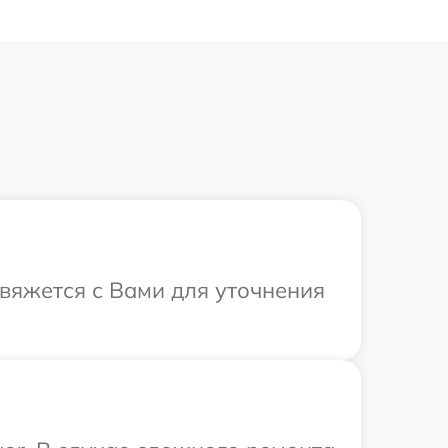
свяжется с Вами для уточнения