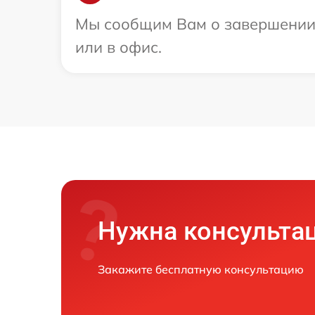
Мы сообщим Вам о завершении р
или в офис.
Нужна консульта
Закажите бесплатную консультацию