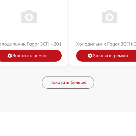
олодильник Fagor 3CFH-201
Холодильник Fagor 3CFH-
Заказать ремонт
Заказать ремонт
Показать больше