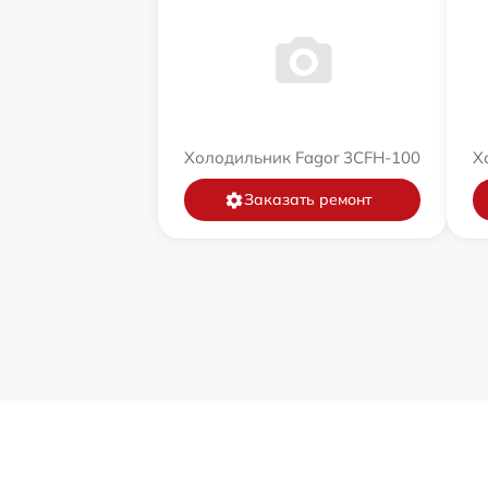
Холодильник Fagor 3CFH-100
Х
Заказать ремонт