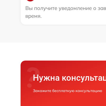
Вы получите уведомление о зав
время.
Нужна консульта
Закажите бесплатную консультацию