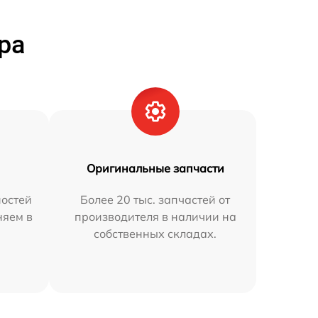
ра
Оригинальные запчасти
остей
Более 20 тыс. запчастей от
няем в
производителя в наличии на
собственных складах.