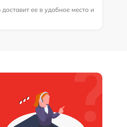
 доставит ее в удобное место и