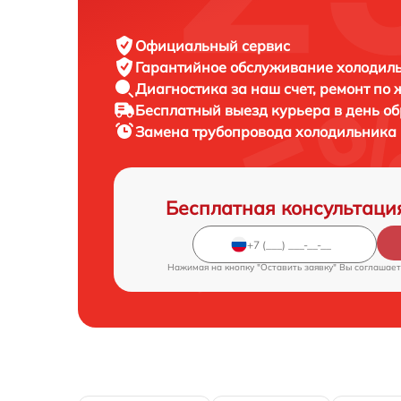
Официальный сервис
Гарантийное обслуживание
холодиль
Диагностика за наш счет,
ремонт по
Бесплатный выезд курьера
в день о
Замена трубопровода холодильника
Бесплатная консультаци
Нажимая на кнопку "Оставить заявку" Вы соглашает