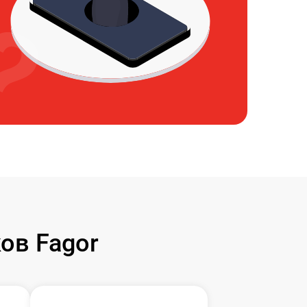
ов Fagor