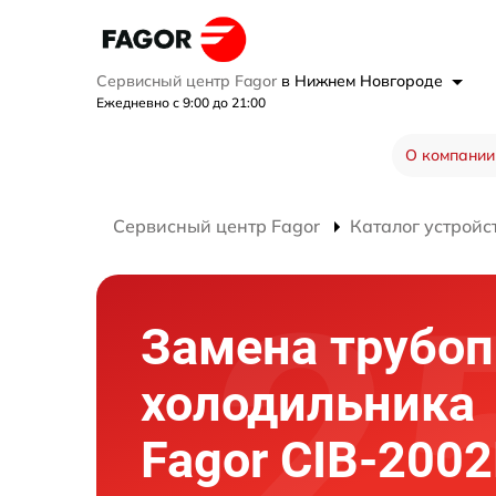
Сервисный центр Fagor
в Нижнем Новгороде
Ежедневно с 9:00 до 21:00
О компании
Сервисный центр Fagor
Каталог устройс
Замена трубоп
холодильника
Fagor CIB-2002