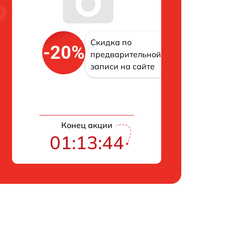
Скидка по
-20%
предварительной
записи на сайте
Конец акции
01:13:43