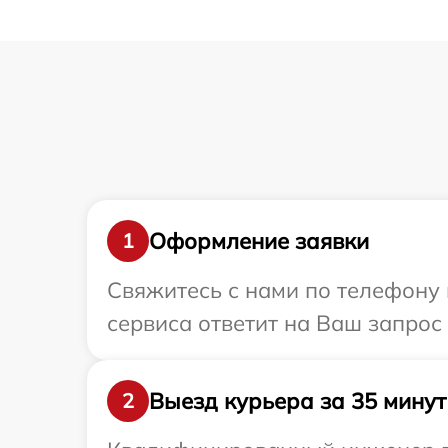
Оформление заявки
1
Свяжитесь с нами по телефону 
сервиса ответит на Ваш запрос
Выезд курьера за 35 минут
2