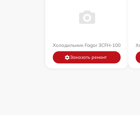
Холодильник Fagor 3CFH-100
Х
Заказать ремонт