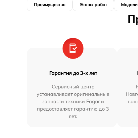
Преимущества
Этапы работ
Модели
П
Гарантия до 3-х лет
Сервисный центр
устанавливает оригинальные
Новг
запчасти техники Fagor и
ваш
предоставляет гарантию до 3
лет.