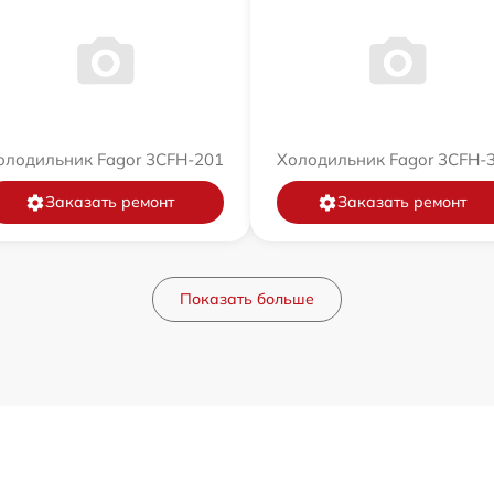
олодильник Fagor 3CFH-201
Холодильник Fagor 3CFH-
Заказать ремонт
Заказать ремонт
Показать больше