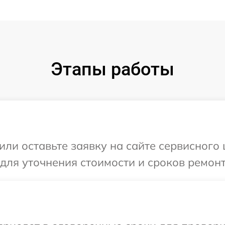
Этапы работы
или оставьте заявку на сайте сервисного 
 для уточнения стоимости и сроков ремонт