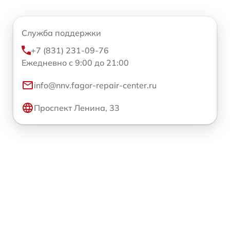
Служба поддержки
+7 (831) 231-09-76
Ежедневно с 9:00 до 21:00
info@nnv.fagor-repair-center.ru
Проспект Ленина, 33