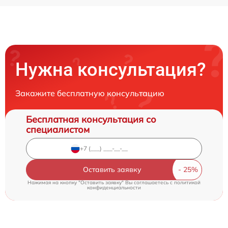
Нужна консультация?
Закажите бесплатную консультацию
Бесплатная консультация со
специалистом
Оставить заявку
Нажимая на кнопку "Оставить заявку" Вы соглашаетесь c
политикой
конфиденциальности