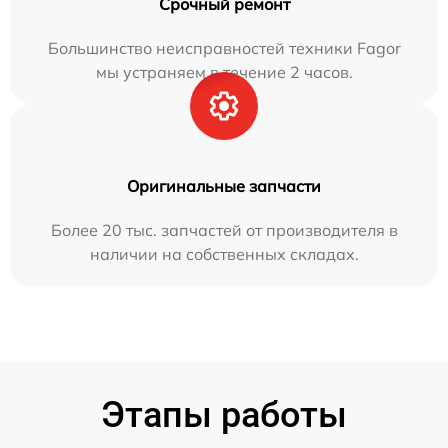
Срочный ремонт
Большинство неисправностей техники Fagor
мы устраняем в течение 2 часов.
Оригинальные запчасти
Более 20 тыс. запчастей от производителя в
наличии на собственных складах.
Этапы работы