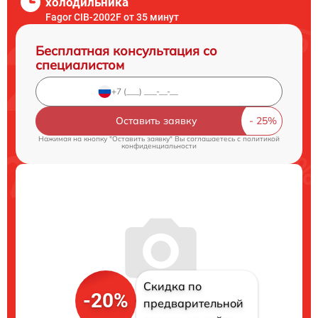
холодильника
Fagor CIB-2002F от 35 минут
Бесплатная консультация со
специалистом
Оставить заявку
Нажимая на кнопку "Оставить заявку" Вы соглашаетесь c
политикой
конфиденциальности
Скидка по
-20%
предварительной