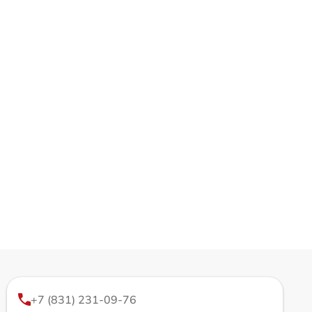
+7 (831) 231-09-76