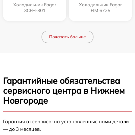
Холодильник Fagor
Холодильник Fagor
3CFH-301
FIM 6725
Показать больше
Гарантийные обязательства
сервисного центра в Нижнем
Новгороде
Гарантия от сервиса: на установленные нами детали
— до 3 месяцев.