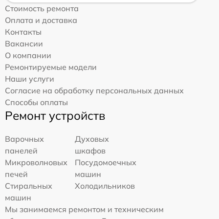
Стоимость ремонта
Оплата и доставка
Контакты
Вакансии
О компании
Ремонтируемые модели
Наши услуги
Согласие на обработку персональных данных
Способы оплаты
Ремонт устройств
Варочных
Духовых
панелей
шкафов
Микроволновых
Посудомоечных
печей
машин
Стиральных
Холодильников
машин
Мы занимаемся ремонтом и техническим