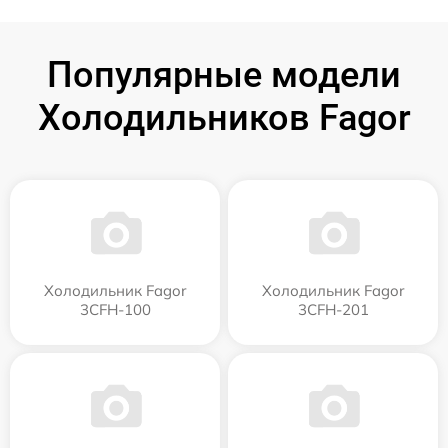
Популярные модели
Холодильников Fagor
Холодильник Fagor
Холодильник Fagor
3CFH-100
3CFH-201