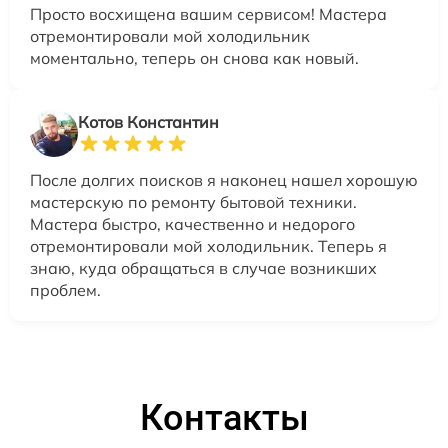
Просто восхищена вашим сервисом! Мастера
отремонтировали мой холодильник
моментально, теперь он снова как новый.
Котов Константин
После долгих поисков я наконец нашел хорошую
мастерскую по ремонту бытовой техники.
Мастера быстро, качественно и недорого
отремонтировали мой холодильник. Теперь я
знаю, куда обращаться в случае возникших
проблем.
Контакты