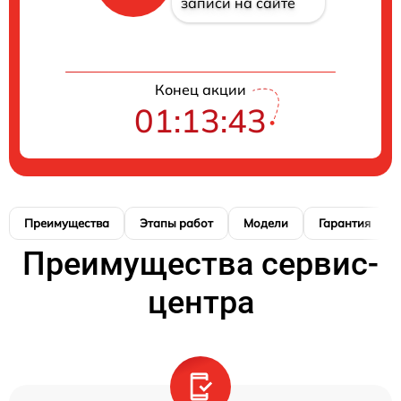
записи на сайте
Конец акции
01:13:42
Преимущества
Этапы работ
Модели
Гарантия
Преимущества сервис-
центра