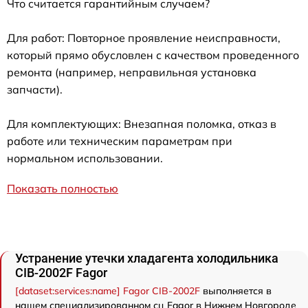
Что считается гарантийным случаем?
Для работ: Повторное проявление неисправности,
который прямо обусловлен с качеством проведенного
ремонта (например, неправильная установка
запчасти).
Для комплектующих: Внезапная поломка, отказ в
работе или техническим параметрам при
нормальном использовании.
Показать полностью
Устранение утечки хладагента холодильника
CIB-2002F Fagor
[dataset:services:name] Fagor CIB-2002F
выполняется в
нашем специализированном сц Fagor в Нижнем Новгороде