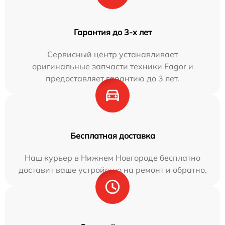
Гарантия до 3-х лет
Сервисный центр устанавливает
оригинальные запчасти техники Fagor и
предоставляет гарантию до 3 лет.
Бесплатная доставка
Наш курьер в Нижнем Новгороде бесплатно
доставит ваше устройство на ремонт и обратно.