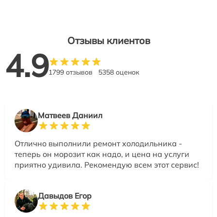
Отзывы клиентов
4.9
1799 отзывов
5358 оценок
Матвеев Даниил
Отлично выполнили ремонт холодильника -
теперь он морозит как надо, и цена на услуги
приятно удивила. Рекомендую всем этот сервис!
Давыдов Егор