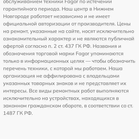
обслуживанием техники Fagor по истечении
гарантийного периода. Наш центр в Нижнем
Новгороде работает независимо и не имеет
официальной авторизации от производителя. Цены
на ремонт, указанные на сайте, носят исключительно
ознакомительный характер и не являются публичной
офертой согласно п. 2 ст. 437 ГК РФ. Названия и
обозначения торговой марки Fagor упоминаются
только в информационных целях — чтобы обозначить
перечень техники, с которой мы работаем. Наша
организация не аффилирована с владельцами
указанных товарных знаков и не представляет их
интересы. Все виды ремонтных работ выполняются
исключительно на устройствах, находящихся в
законном гражданском обороте, в соответствии со ст.
1487 ГК РФ.