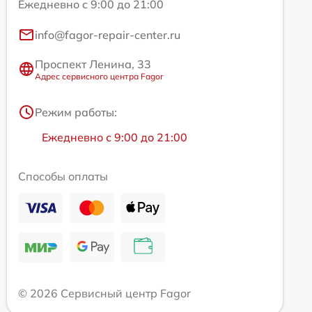
Ежедневно с 9:00 до 21:00
info@fagor-repair-center.ru
Проспект Ленина, 33
Адрес сервисного центра Fagor
Режим работы:
Ежедневно с 9:00 до 21:00
Способы оплаты
© 2026 Сервисный центр Fagor