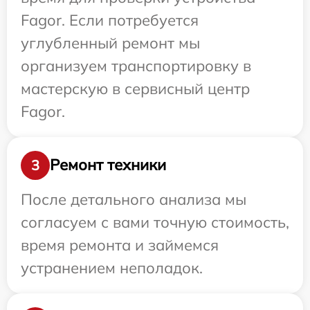
Fagor. Если потребуется
углубленный ремонт мы
организуем транспортировку в
мастерскую в сервисный центр
Fagor.
Ремонт техники
3
После детального анализа мы
согласуем с вами точную стоимость,
время ремонта и займемся
устранением неполадок.