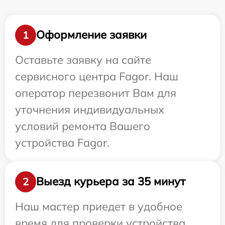
Оформление заявки
1
Оставьте заявку на сайте
сервисного центра Fagor. Наш
оператор перезвонит Вам для
уточнения индивидуальных
условий ремонта Вашего
устройства Fagor.
Выезд курьера за 35 минут
2
Наш мастер приедет в удобное
время для проверки устройства