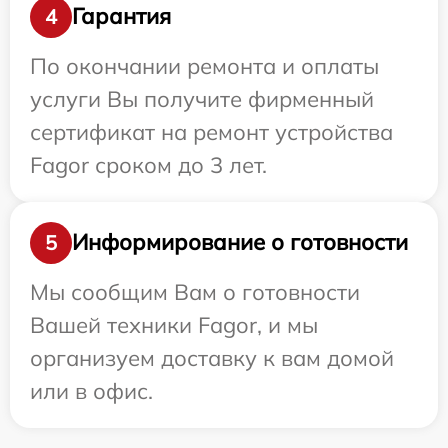
Гарантия
4
По окончании ремонта и оплаты
услуги Вы получите фирменный
сертификат на ремонт устройства
Fagor сроком до 3 лет.
Информирование о готовности
5
Мы сообщим Вам о готовности
Вашей техники Fagor, и мы
организуем доставку к вам домой
или в офис.