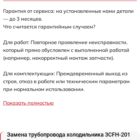
Гарантия от сервиса: на установленные нами детали
— до 3 месяцев.
Что считается гарантийным случаем?
Для работ: Повторное проявление неисправности,
который прямо обусловлен с выполненной работой
(например, некорректный монтаж запчасти).
Для комплектующих: Преждевременный выход из
строя, отказ в работе или техническим параметрам
при нормальном использовании.
Показать полностью
Замена трубопровода холодильника 3CFH-201