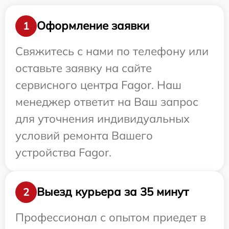
Оформление заявки
1
Свяжитесь с нами по телефону или
оставьте заявку на сайте
сервисного центра Fagor. Наш
менеджер ответит на Ваш запрос
для уточнения индивидуальных
условий ремонта Вашего
устройства Fagor.
Выезд курьера за 35 минут
2
Профессионал с опытом приедет в