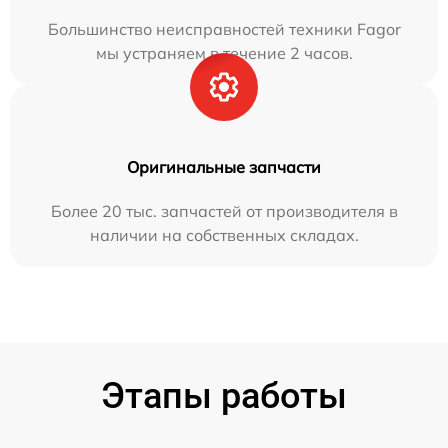
Большинство неисправностей техники Fagor
мы устраняем в течение 2 часов.
Оригинальные запчасти
Более 20 тыс. запчастей от производителя в
наличии на собственных складах.
Этапы работы