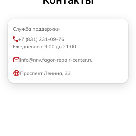
Контакты
Служба поддержки
+7 (831) 231-09-76
Ежедневно с 9:00 до 21:00
info@nnv.fagor-repair-center.ru
Проспект Ленина, 33