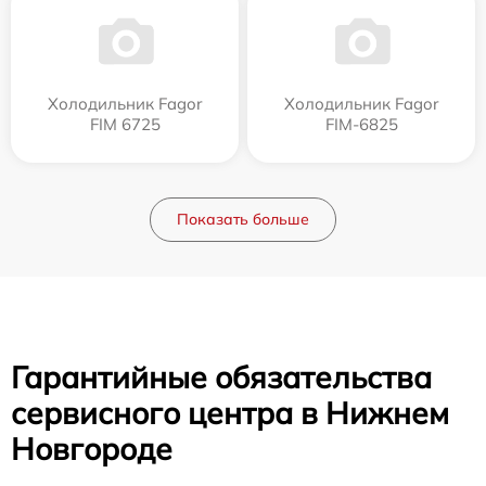
Холодильник Fagor
Холодильник Fagor
FIM 6725
FIM-6825
Показать больше
Гарантийные обязательства
сервисного центра в Нижнем
Новгороде