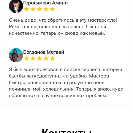
Герасимова Амина
Очень рада, что обратилась в эту мастерскую!
Ремонт холодильника выполнен быстро и
качественно, теперь он снова как новый.
Богданов Матвей
Я был заинтересован в поиске сервиса, который
был бы легкодоступным и удобно. Мастера
быстро, качественно и по разумной цене
починили мой холодильник. Теперь я знаю, куда
обращаться в случае возникших проблем.