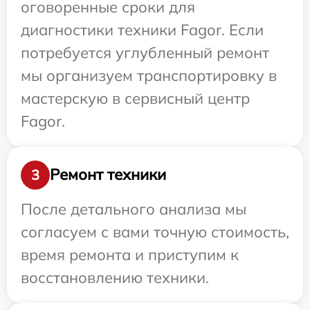
оговоренные сроки для
диагностики техники Fagor. Если
потребуется углубленный ремонт
мы организуем транспортировку в
мастерскую в сервисный центр
Fagor.
Ремонт техники
3
После детального анализа мы
согласуем с вами точную стоимость,
время ремонта и приступим к
восстановлению техники.