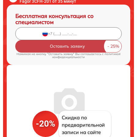
Fagor 3CFH-201 от 35 минут
Бесплатная консультация со
специалистом
Оставить заявку
Нажимая на кнопку "Оставить заявку" Вы соглашаетесь c
политикой
конфиденциальности
Скидка по
-20%
предварительной
записи на сайте