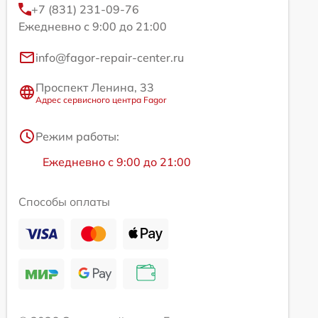
+7 (831) 231-09-76
Ежедневно с 9:00 до 21:00
info@fagor-repair-center.ru
Проспект Ленина, 33
Адрес сервисного центра Fagor
Режим работы:
Ежедневно с 9:00 до 21:00
Способы оплаты