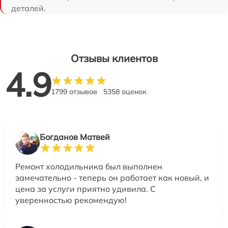
деталей.
Отзывы клиентов
4.9
1799 отзывов
5358 оценок
Богданов Матвей
Ремонт холодильника был выполнен
замечательно - теперь он работает как новый, и
цена за услуги приятно удивила. С
уверенностью рекомендую!