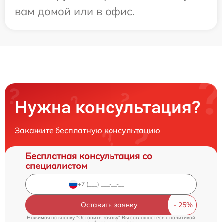
вам домой или в офис.
Нужна консультация?
Закажите бесплатную консультацию
Бесплатная консультация со
специалистом
Оставить заявку
Нажимая на кнопку "Оставить заявку" Вы соглашаетесь c
политикой