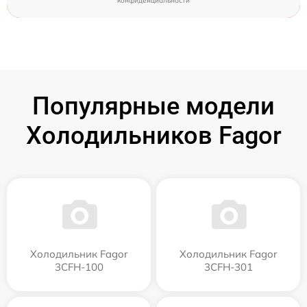
конфиденциальности
Популярные модели
Холодильников Fagor
Холодильник Fagor
Холодильник Fagor
3CFH-100
3CFH-301