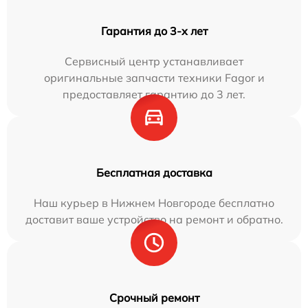
Гарантия до 3-х лет
Сервисный центр устанавливает
оригинальные запчасти техники Fagor и
предоставляет гарантию до 3 лет.
Бесплатная доставка
Наш курьер в Нижнем Новгороде бесплатно
доставит ваше устройство на ремонт и обратно.
Срочный ремонт