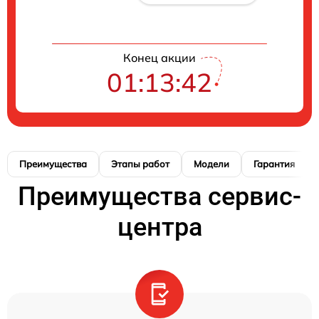
Конец акции
01:13:41
Преимущества
Этапы работ
Модели
Гарантия
Преимущества сервис-
центра