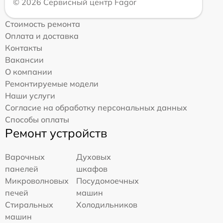
© 2026 Сервисный центр Fagor
Стоимость ремонта
Оплата и доставка
Контакты
Вакансии
О компании
Ремонтируемые модели
Наши услуги
Согласие на обработку персональных данных
Способы оплаты
Ремонт устройств
Варочных
Духовых
панелей
шкафов
Микроволновых
Посудомоечных
печей
машин
Стиральных
Холодильников
машин