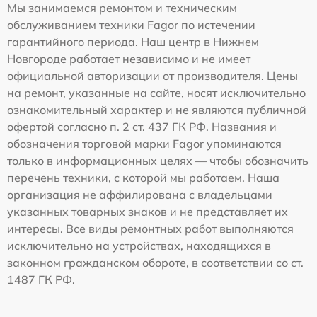
Мы занимаемся ремонтом и техническим
обслуживанием техники Fagor по истечении
гарантийного периода. Наш центр в Нижнем
Новгороде работает независимо и не имеет
официальной авторизации от производителя. Цены
на ремонт, указанные на сайте, носят исключительно
ознакомительный характер и не являются публичной
офертой согласно п. 2 ст. 437 ГК РФ. Названия и
обозначения торговой марки Fagor упоминаются
только в информационных целях — чтобы обозначить
перечень техники, с которой мы работаем. Наша
организация не аффилирована с владельцами
указанных товарных знаков и не представляет их
интересы. Все виды ремонтных работ выполняются
исключительно на устройствах, находящихся в
законном гражданском обороте, в соответствии со ст.
1487 ГК РФ.