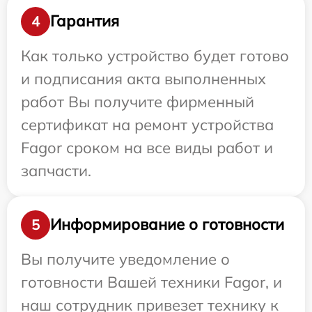
Гарантия
4
Как только устройство будет готово
и подписания акта выполненных
работ Вы получите фирменный
сертификат на ремонт устройства
Fagor сроком на все виды работ и
запчасти.
Информирование о готовности
5
Вы получите уведомление о
готовности Вашей техники Fagor, и
наш сотрудник привезет технику к