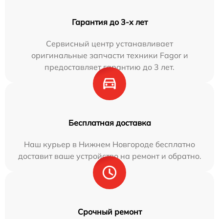
Гарантия до 3-х лет
Сервисный центр устанавливает
оригинальные запчасти техники Fagor и
предоставляет гарантию до 3 лет.
Бесплатная доставка
Наш курьер в Нижнем Новгороде бесплатно
доставит ваше устройство на ремонт и обратно.
Срочный ремонт