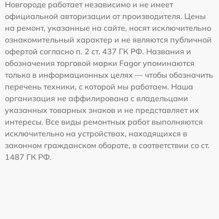
Новгороде работает независимо и не имеет
официальной авторизации от производителя. Цены
на ремонт, указанные на сайте, носят исключительно
ознакомительный характер и не являются публичной
офертой согласно п. 2 ст. 437 ГК РФ. Названия и
обозначения торговой марки Fagor упоминаются
только в информационных целях — чтобы обозначить
перечень техники, с которой мы работаем. Наша
организация не аффилирована с владельцами
указанных товарных знаков и не представляет их
интересы. Все виды ремонтных работ выполняются
исключительно на устройствах, находящихся в
законном гражданском обороте, в соответствии со ст.
1487 ГК РФ.