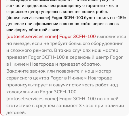
запчасти предоставляем расширенную гарантию - мы в
сервисном центр уверены в качестве наших работ.
[dataset:services:name] Fagor 3CFH-100 будет стоить на -15%
дешевле при оформлении заказа на сайте через звонок
или форму обратной связи.
[dataset:services:name] Fagor 3CFH-100
выполняется
на выезде, если не требует большого оборудования
и сложного ремонта. В таких случаях наш мастер
привезет Fagor 3CFH-100 в сервисный центр Fagor
в Нижнем Новгороде и привезет обратно.
Закажите звонок или позвоните и наш мастер
сервисного центра Fagor в Нижнем Новгороде
проконсультирует и озвучит стоимость работ над
холодильника Fagor 3CFH-100.
[dataset:services:name] Fagor 3CFH-100 по нашей
статистике в среднем занимает 3 часа при наличии
деталей.