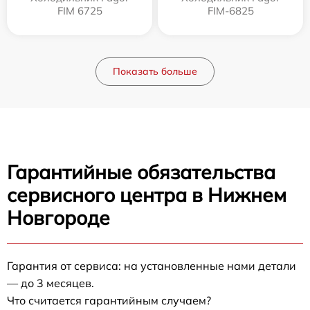
FIM 6725
FIM-6825
Показать больше
Гарантийные обязательства
сервисного центра в Нижнем
Новгороде
Гарантия от сервиса: на установленные нами детали
— до 3 месяцев.
Что считается гарантийным случаем?