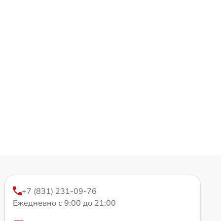
+7 (831) 231-09-76
Ежедневно с 9:00 до 21:00