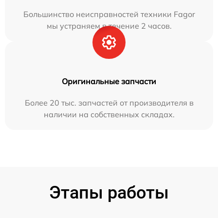
Большинство неисправностей техники Fagor
мы устраняем в течение 2 часов.
Оригинальные запчасти
Более 20 тыс. запчастей от производителя в
наличии на собственных складах.
Этапы работы