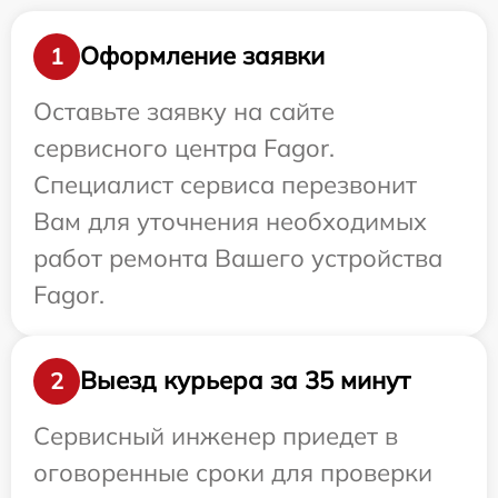
Оформление заявки
1
Оставьте заявку на сайте
сервисного центра Fagor.
Специалист сервиса перезвонит
Вам для уточнения необходимых
работ ремонта Вашего устройства
Fagor.
Выезд курьера за 35 минут
2
Сервисный инженер приедет в
оговоренные сроки для проверки