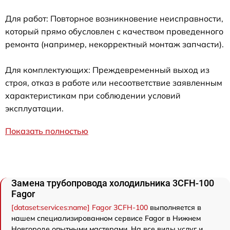
Для работ: Повторное возникновение неисправности,
который прямо обусловлен с качеством проведенного
ремонта (например, некорректный монтаж запчасти).
Для комплектующих: Преждевременный выход из
строя, отказ в работе или несоответствие заявленным
характеристикам при соблюдении условий
эксплуатации.
Показать полностью
Замена трубопровода холодильника 3CFH-100
Fagor
[dataset:services:name] Fagor 3CFH-100
выполняется в
нашем специализированном сервисе Fagor в Нижнем
Новгороде опытными мастерами. На все виды услуг и