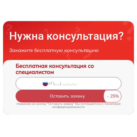
Нужна консультация?
Закажите бесплатную консультацию
Бесплатная консультация со
специалистом
Оставить заявку
Нажимая на кнопку "Оставить заявку" Вы соглашаетесь c
политикой
конфиденциальности