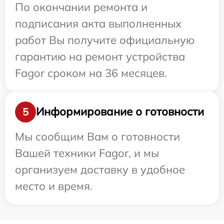
По окончании ремонта и
подписания акта выполненных
работ Вы получите официальную
гарантию на ремонт устройства
Fagor сроком на 36 месяцев.
Информирование о готовности
5
Мы сообщим Вам о готовности
Вашей техники Fagor, и мы
организуем доставку в удобное
место и время.