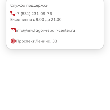
Служба поддержки
+7 (831) 231-09-76
Ежедневно с 9:00 до 21:00
info@nnv.fagor-repair-center.ru
Проспект Ленина, 33