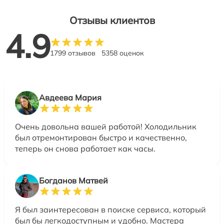
Отзывы клиентов
4.9
1799 отзывов
5358 оценок
Авдеева Мария
Очень довольна вашей работой! Холодильник
был отремонтирован быстро и качественно,
теперь он снова работает как часы.
Богданов Матвей
Я был заинтересован в поиске сервиса, который
был бы легкодоступным и удобно. Мастера