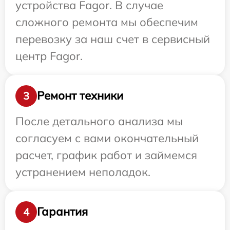
устройства Fagor. В случае
сложного ремонта мы обеспечим
перевозку за наш счет в сервисный
центр Fagor.
Ремонт техники
3
После детального анализа мы
согласуем с вами окончательный
расчет, график работ и займемся
устранением неполадок.
Гарантия
4