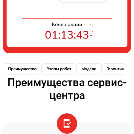
Конец акции
01:13:42
Преимущества
Этапы работ
Модели
Гарантия
Преимущества сервис-
центра