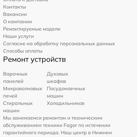
Контакты
Вакансии
О компании
Ремонтируемые модели
Наши услуги
Согласие на обработку персональных данных
Способы оплаты
Ремонт устройств
Варочных
Духовых
панелей
шкафов
Микроволновых
Посудомоечных
печей
машин
Стиральных
Холодильников
машин
Мы занимаемся ремонтом и техническим
обслуживанием техники Fagor по истечении
гарантийного периода. Наш центр в Нижнем