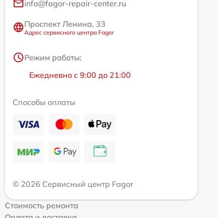
info@fagor-repair-center.ru
Проспект Ленина, 33
Адрес сервисного центра Fagor
Режим работы:
Ежедневно с 9:00 до 21:00
Способы оплаты
© 2026 Сервисный центр Fagor
Стоимость ремонта
Оплата и доставка