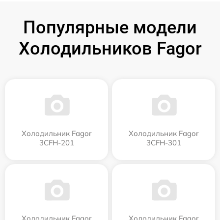
Популярные модели
Холодильников Fagor
Холодильник Fagor
Холодильник Fagor
3CFH-201
3CFH-301
Холодильник Fagor
Холодильник Fagor