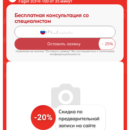
Fagor 3CFH-100 от 35 минут
Бесплатная консультация со
специалистом
Оставить заявку
Нажимая на кнопку "Оставить заявку" Вы соглашаетесь c
политикой
конфиденциальности
Скидка по
-20%
предварительной
записи на сайте