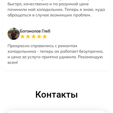
быстро, качественно и по разумной цене
починили мой холодильник. Теперь я знаю, куда
обращаться в случае возникших проблем.
Богомолов Глеб
Прекрасно справились с ремонтом
холодильника - теперь он работает безупречно,
и цена за услуги приятно удивила. Рекомендую
всем!
Контакты