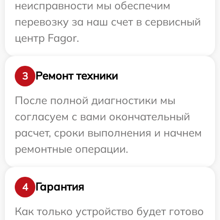
неисправности мы обеспечим
перевозку за наш счет в сервисный
центр Fagor.
Ремонт техники
3
После полной диагностики мы
согласуем с вами окончательный
расчет, сроки выполнения и начнем
ремонтные операции.
Гарантия
4
Как только устройство будет готово