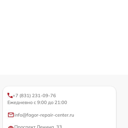
+7 (831) 231-09-76
Ежедневно с 9:00 до 21:00
info@fagor-repair-center.ru
Проспект Ленина, 33