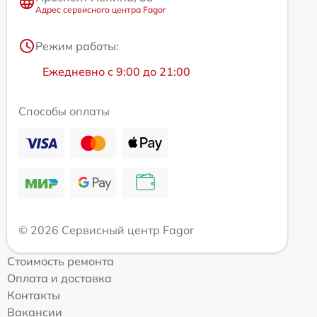
Адрес сервисного центра Fagor
Режим работы:
Ежедневно с 9:00 до 21:00
Способы оплаты
© 2026 Сервисный центр Fagor
Стоимость ремонта
Оплата и доставка
Контакты
Вакансии