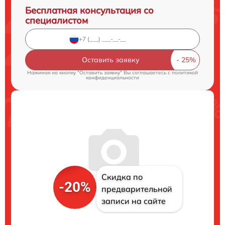
Бесплатная консультация со
специалистом
Оставить заявку
Нажимая на кнопку "Оставить заявку" Вы соглашаетесь c
политикой
конфиденциальности
Скидка по
-20%
предварительной
записи на сайте