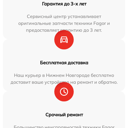
Гарантия до 3-х лет
Сервисный центр устанавливает
оригинальные запчасти техники Fagor и
предоставляет гарантию до 3 лет.
Бесплатная доставка
Наш курьер в Нижнем Новгороде бесплатно
доставит ваше устройство на ремонт и обратно.
Срочный ремонт
Большинство неисправностей техники Fagor