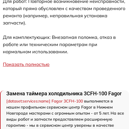
Для работ: Повторное возникновение неисправности,
который прямо обусловлен с качеством проведенного
ремонта (например, неправильная установка
запчасти).
Для комплектующих: Внезапная поломка, отказ в
работе или техническим параметрам при
нормальном использовании.
Показать полностью
Замена таймера холодильника 3CFH-100 Fagor
[dataset:services:name] Fagor 3CFH-100
выполняется в
нашем профильном сервисном центр Fagor в Нижнем
Новгороде мастерами с огромным опытом - от 5 лет. На все
виды работ и запчасти предоставляем расширенную
гарантию - мы в сервисном центр уверены в качестве