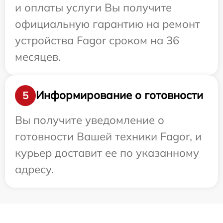
и оплаты услуги Вы получите
официальную гарантию на ремонт
устройства Fagor сроком на 36
месяцев.
Информирование о готовности
5
Вы получите уведомление о
готовности Вашей техники Fagor, и
курьер доставит ее по указанному
адресу.