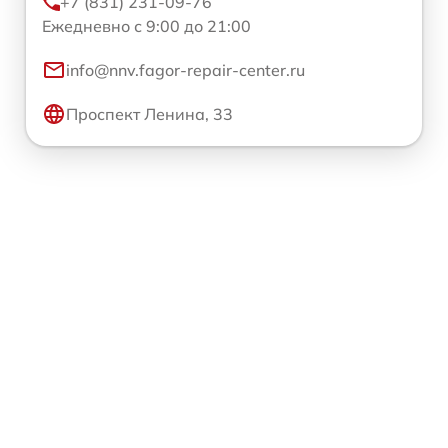
+7 (831) 231-09-76
Ежедневно с 9:00 до 21:00
info@nnv.fagor-repair-center.ru
Проспект Ленина, 33