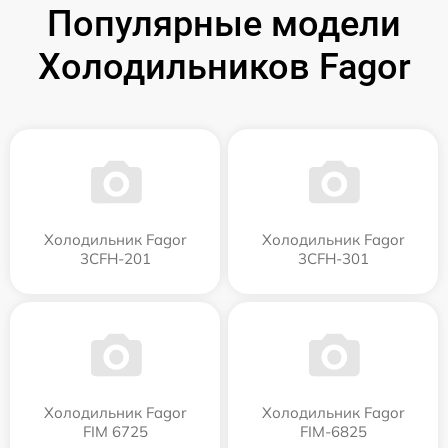
Популярные модели
Холодильников Fagor
Холодильник Fagor
Холодильник Fagor
3CFH-201
3CFH-301
Холодильник Fagor
Холодильник Fagor
FIM 6725
FIM-6825