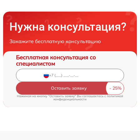
Нужна консультация?
Закажите бесплатную консультацию
Бесплатная консультация со
специалистом
Оставить заявку
Нажимая на кнопку "Оставить заявку" Вы соглашаетесь c
политикой
конфиденциальности