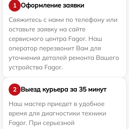
Оформление заявки
1
Свяжитесь с нами по телефону или
оставьте заявку на сайте
сервисного центра Fagor. Наш
оператор перезвонит Вам для
уточнения деталей ремонта Вашего
устройства Fagor.
Выезд курьера за 35 минут
2
Наш мастер приедет в удобное
время для диагностики техники
Fagor. При серьезной