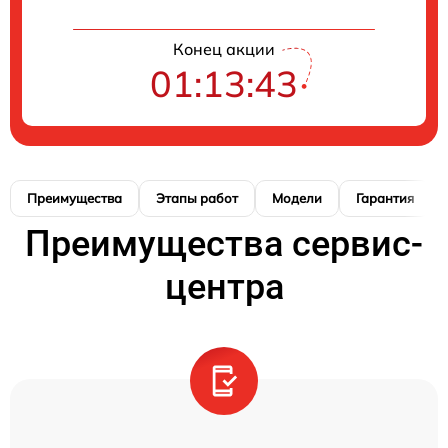
Конец акции
01:13:42
Преимущества
Этапы работ
Модели
Гарантия
Преимущества сервис-
центра