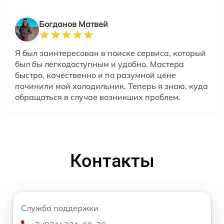
Богданов Матвей
Я был заинтересован в поиске сервиса, который
был бы легкодоступным и удобно. Мастера
быстро, качественно и по разумной цене
починили мой холодильник. Теперь я знаю, куда
обращаться в случае возникших проблем.
Контакты
Служба поддержки