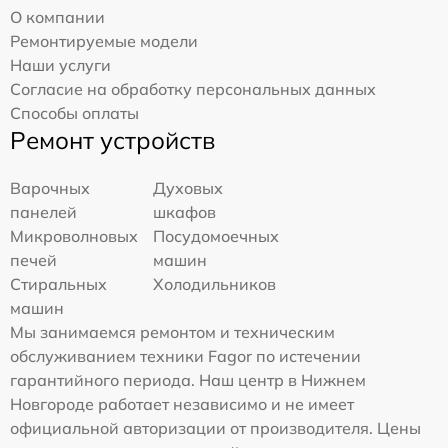
О компании
Ремонтируемые модели
Наши услуги
Согласие на обработку персональных данных
Способы оплаты
Ремонт устройств
Варочных
Духовых
панелей
шкафов
Микроволновых
Посудомоечных
печей
машин
Стиральных
Холодильников
машин
Мы занимаемся ремонтом и техническим
обслуживанием техники Fagor по истечении
гарантийного периода. Наш центр в Нижнем
Новгороде работает независимо и не имеет
официальной авторизации от производителя. Цены