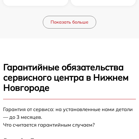
Показать больше
Гарантийные обязательства
сервисного центра в Нижнем
Новгороде
Гарантия от сервиса: на установленные нами детали
— до 3 месяцев.
Что считается гарантийным случаем?