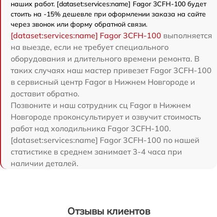
наших работ. [dataset:services:name] Fagor 3CFH-100 будет
стоить на -15% дешевле при оформлении заказа на сайте
через звонок или форму обратной связи.
[dataset:services:name] Fagor 3CFH-100
выполняется
на выезде, если не требует специального
оборудования и длительного времени ремонта. В
таких случаях наш мастер привезет Fagor 3CFH-100
в сервисный центр Fagor в Нижнем Новгороде и
доставит обратно.
Позвоните и наш сотрудник сц Fagor в Нижнем
Новгороде проконсультирует и озвучит стоимость
работ над холодильника Fagor 3CFH-100.
[dataset:services:name] Fagor 3CFH-100 по нашей
статистике в среднем занимает 3-4 часа при
наличии деталей.
Отзывы клиентов