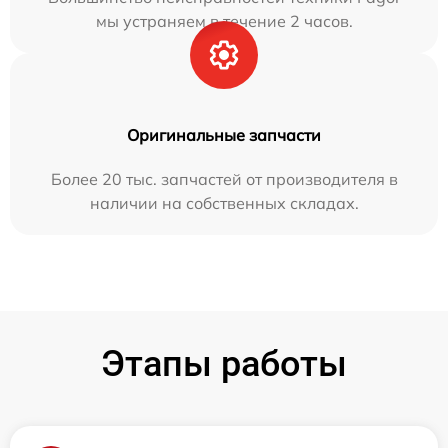
мы устраняем в течение 2 часов.
Оригинальные запчасти
Более 20 тыс. запчастей от производителя в
наличии на собственных складах.
Этапы работы