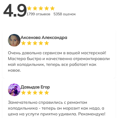
4.9
1799 отзывов
5358 оценок
Аксенова Александра
Очень довольна сервисом в вашей мастерской!
Мастера быстро и качественно отремонтировали
мой холодильник, теперь все работает как
новое.
Давыдов Егор
Замечательно справились с ремонтом
холодильника - теперь он морозит как надо, а
цена на услуги приятно удивила. Рекомендую!