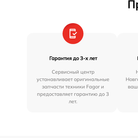
П
Гарантия до 3-х лет
Сервисный центр
устанавливает оригинальные
Новг
запчасти техники Fagor и
ваш
предоставляет гарантию до 3
лет.