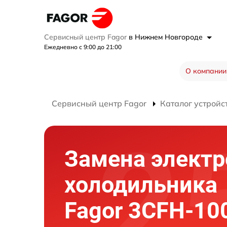
Сервисный центр Fagor
в Нижнем Новгороде
Ежедневно с 9:00 до 21:00
О компании
Сервисный центр Fagor
Каталог устройс
Замена элект
холодильника
Fagor 3CFH-10