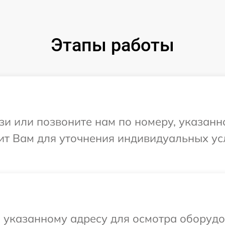
Этапы работы
и или позвоните нам по номеру, указанн
ит Вам для уточнения индивидуальных у
 указанному адресу для осмотра оборудо