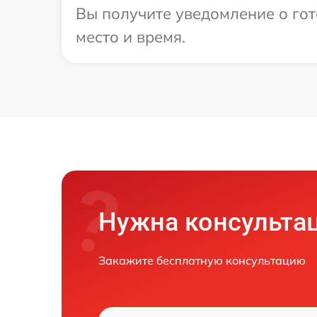
Вы получите уведомление о гот
место и время.
Нужна консульта
Закажите бесплатную консультацию