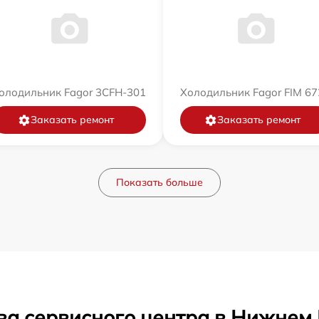
олодильник Fagor 3CFH-301
Холодильник Fagor FIM 67
Заказать ремонт
Заказать ремонт
Показать больше
ва сервисного центра в Нижнем