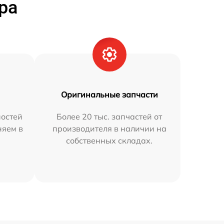
ра
Оригинальные запчасти
остей
Более 20 тыс. запчастей от
няем в
производителя в наличии на
собственных складах.