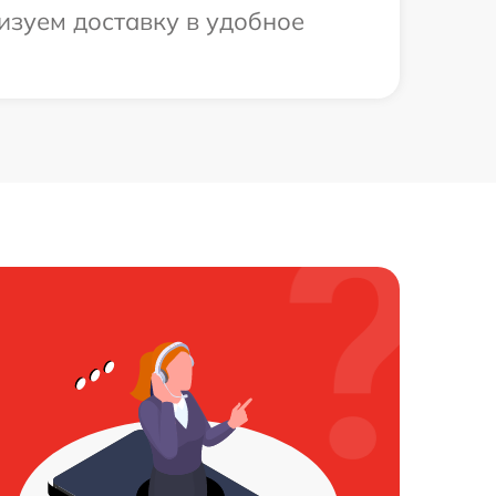
изуем доставку в удобное