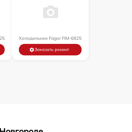
25
Холодильник Fagor FIM-6825
Заказать ремонт
 Новгороде