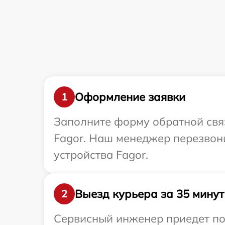
Оформление заявки
1
Заполните форму обратной связ
Fagor. Наш менеджер перезвон
устройства Fagor.
Выезд курьера за 35 минут
2
Сервисный инженер приедет по