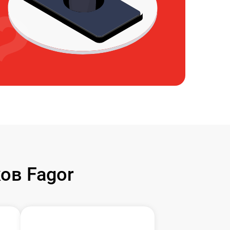
ов Fagor