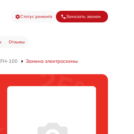
Статус ремонта
Заказать звонок
ы
Отзывы
CFH-100
Замена электросхемы