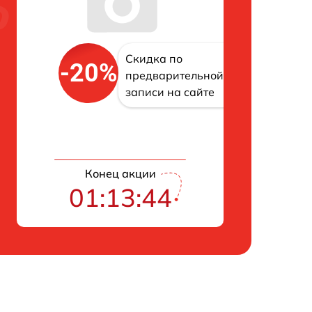
Скидка по
-20%
предварительной
записи на сайте
Конец акции
01:13:43