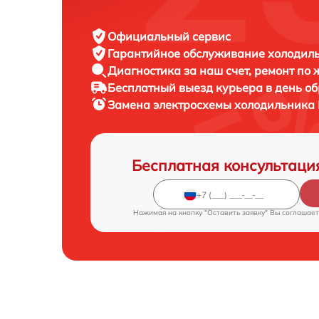
Официальный сервис
Гарантийное обслуживание
холодиль
Диагностика за наш счет,
ремонт по
Бесплатный выезд курьера
в день о
Замена электросхемы холодильника
Бесплатная консультаци
Нажимая на кнопку "Оставить заявку" Вы соглашает