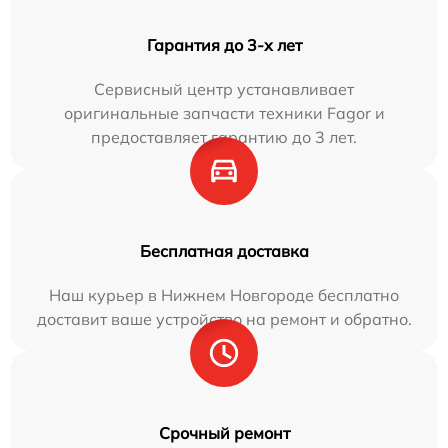
Гарантия до 3-х лет
Сервисный центр устанавливает
оригинальные запчасти техники Fagor и
предоставляет гарантию до 3 лет.
Бесплатная доставка
Наш курьер в Нижнем Новгороде бесплатно
доставит ваше устройство на ремонт и обратно.
Срочный ремонт