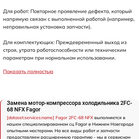
Для работ: Повторное проявление дефекта, который
напрямую связан с выполненной работой (например,
неправильная установка запчасти).
Для комплектующих: Преждевременный выход из
строя, утрата работоспособности или техническим
параметрам при нормальном использовании.
Показать полностью
Замена мотор-компрессора холодильника 2FC-
68 NFX Fagor
[dataset:services:name] Fagor 2FC-68 NFX
выполняется в
нашем специализированном сц Fagor в Нижнем Новгороде
опытными мастерами. На все виды работ и запчасти
предоставляем расширенную гарантию - мы в сервисном