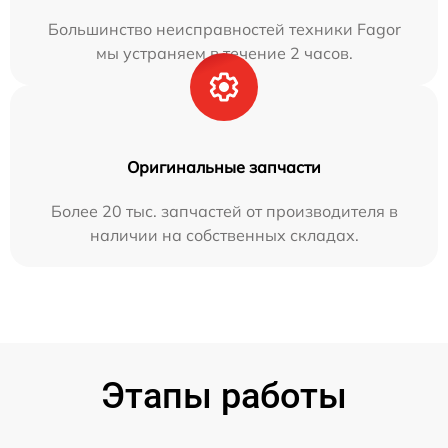
Большинство неисправностей техники Fagor
мы устраняем в течение 2 часов.
Оригинальные запчасти
Более 20 тыс. запчастей от производителя в
наличии на собственных складах.
Этапы работы