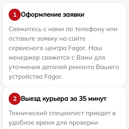
Оформление заявки
1
Свяжитесь с нами по телефону или
оставьте заявку на сайте
сервисного центра Fagor. Наш
менеджер свяжется с Вами для
уточнения деталей ремонта Вашего
устройства Fagor.
Выезд курьера за 35 минут
2
Технический специалист приедет в
удобное время для проверки