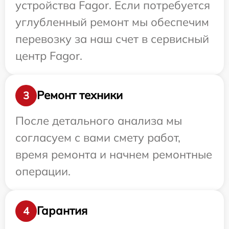
устройства Fagor. Если потребуется
углубленный ремонт мы обеспечим
перевозку за наш счет в сервисный
центр Fagor.
Ремонт техники
3
После детального анализа мы
согласуем с вами смету работ,
время ремонта и начнем ремонтные
операции.
Гарантия
4