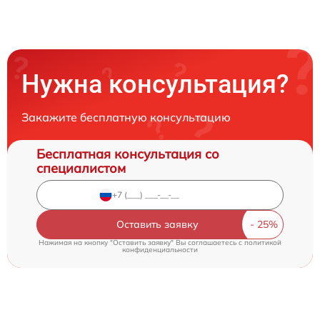
Нужна консультация?
Закажите бесплатную консультацию
Бесплатная консультация со
специалистом
Оставить заявку
Нажимая на кнопку "Оставить заявку" Вы соглашаетесь c
политикой
конфиденциальности