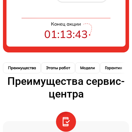
Конец акции
01:13:42
Преимущества
Этапы работ
Модели
Гарантия
Преимущества сервис-
центра