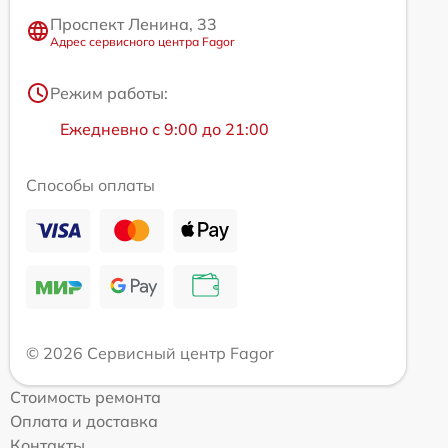
Проспект Ленина, 33
Адрес сервисного центра Fagor
Режим работы:
Ежедневно с 9:00 до 21:00
Способы оплаты
© 2026 Сервисный центр Fagor
Стоимость ремонта
Оплата и доставка
Контакты