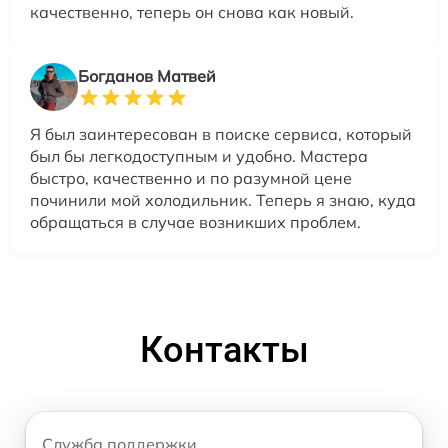
качественно, теперь он снова как новый.
Богданов Матвей
Я был заинтересован в поиске сервиса, который
был бы легкодоступным и удобно. Мастера
быстро, качественно и по разумной цене
починили мой холодильник. Теперь я знаю, куда
обращаться в случае возникших проблем.
Контакты
Служба поддержки