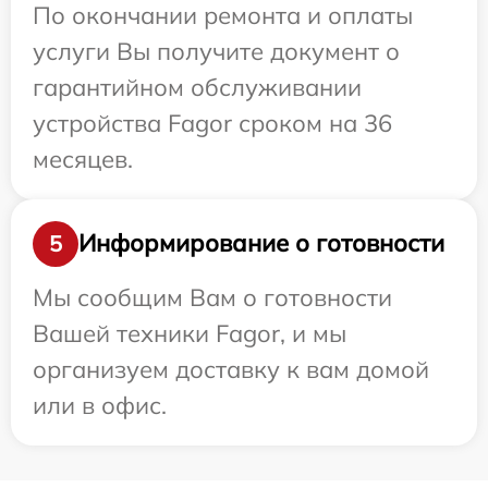
По окончании ремонта и оплаты
услуги Вы получите документ о
гарантийном обслуживании
устройства Fagor сроком на 36
месяцев.
Информирование о готовности
5
Мы сообщим Вам о готовности
Вашей техники Fagor, и мы
организуем доставку к вам домой
или в офис.