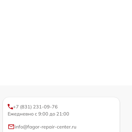
+7 (831) 231-09-76
Ежедневно с 9:00 до 21:00
info@fagor-repair-center.ru