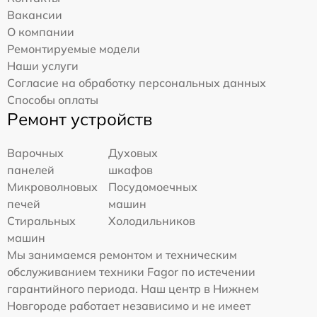
Вакансии
О компании
Ремонтируемые модели
Наши услуги
Согласие на обработку персональных данных
Способы оплаты
Ремонт устройств
Варочных
Духовых
панелей
шкафов
Микроволновых
Посудомоечных
печей
машин
Стиральных
Холодильников
машин
Мы занимаемся ремонтом и техническим
обслуживанием техники Fagor по истечении
гарантийного периода. Наш центр в Нижнем
Новгороде работает независимо и не имеет