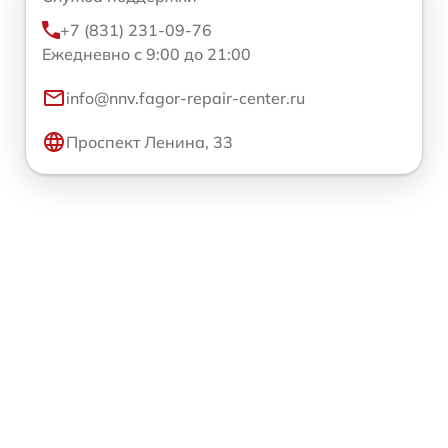
+7 (831) 231-09-76
Ежедневно с 9:00 до 21:00
info@nnv.fagor-repair-center.ru
Проспект Ленина, 33