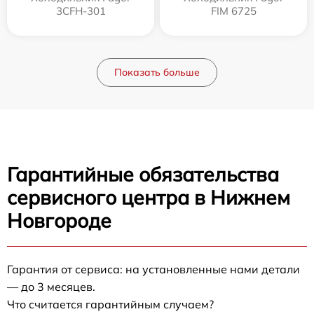
3CFH-301
FIM 6725
Показать больше
Гарантийные обязательства
сервисного центра в Нижнем
Новгороде
Гарантия от сервиса: на установленные нами детали
— до 3 месяцев.
Что считается гарантийным случаем?