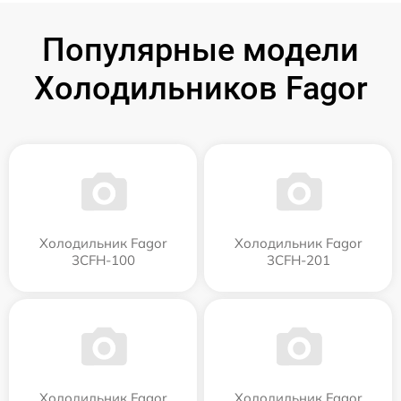
Популярные модели
Холодильников Fagor
Холодильник Fagor
Холодильник Fagor
3CFH-100
3CFH-201
Холодильник Fagor
Холодильник Fagor