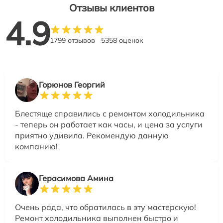
Отзывы клиентов
4.9
1799 отзывов
5358 оценок
Горюнов Георгий
Блестяще справились с ремонтом холодильника
- теперь он работает как часы, и цена за услуги
приятно удивила. Рекомендую данную
компанию!
Герасимова Амина
Очень рада, что обратилась в эту мастерскую!
Ремонт холодильника выполнен быстро и