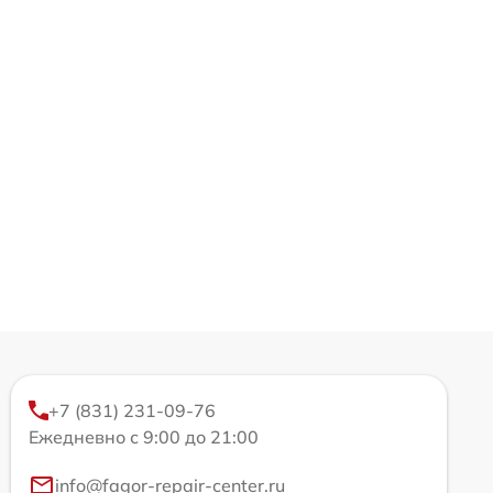
+7 (831) 231-09-76
Ежедневно с 9:00 до 21:00
info@fagor-repair-center.ru