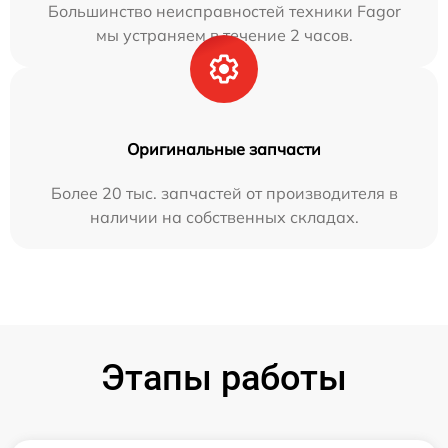
Большинство неисправностей техники Fagor
мы устраняем в течение 2 часов.
Оригинальные запчасти
Более 20 тыс. запчастей от производителя в
наличии на собственных складах.
Этапы работы