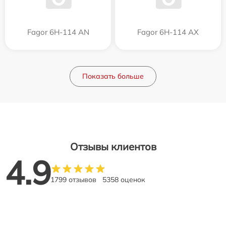
Fagor 6H-114 AN
Fagor 6H-114 AX
Показать больше
Отзывы клиентов
4.9
1799 отзывов
5358 оценок