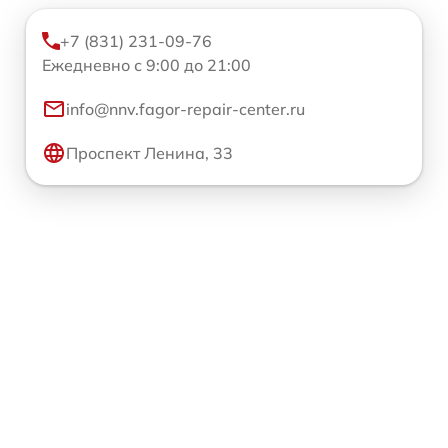
+7 (831) 231-09-76
Ежедневно с 9:00 до 21:00
info@nnv.fagor-repair-center.ru
Проспект Ленина, 33