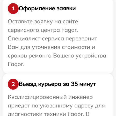
Оформление заявки
1
Оставьте заявку на сайте
сервисного центра Fagor.
Специалист сервиса перезвонит
Вам для уточнения стоимости и
сроков ремонта Вашего устройства
Fagor.
Выезд курьера за 35 минут
2
Квалифицированный инженер
приедет по указанному адресу для
диагностики техники Fagor. В