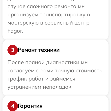
случае сложного ремонта мы
организуем транспортировку в
мастерскую в сервисный центр
Fagor.
Ремонт техники
3
После полной диагностики мы
согласуем с вами точную стоимость,
график работ и займемся
устранением неполадок.
Гарантия
4