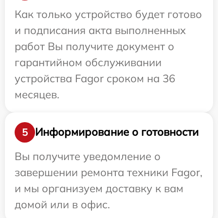
Как только устройство будет готово
и подписания акта выполненных
работ Вы получите документ о
гарантийном обслуживании
устройства Fagor сроком на 36
месяцев.
Информирование о готовности
5
Вы получите уведомление о
завершении ремонта техники Fagor,
и мы организуем доставку к вам
домой или в офис.