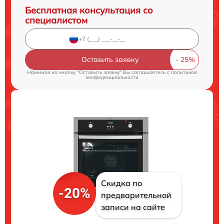
Бесплатная консультация со
специалистом
Оставить заявку
Нажимая на кнопку "Оставить заявку" Вы соглашаетесь c
политикой
конфиденциальности
Скидка по
-20%
предварительной
записи на сайте