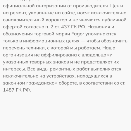
официальной авторизации от производителя. Цены
на ремонт, указанные на сайте, носят исключительно
ознакомительный характер и не являются публичной
офертой согласно п. 2 ст. 437 ГК РФ. Названия и
обозначения торговой марки Fagor упоминаются
только в информационных целях — чтобы обозначить
перечень техники, с которой мы работаем. Наша
организация не аффилирована с владельцами
указанных товарных знаков и не представляет их
интересы. Все виды ремонтных работ выполняются
исключительно на устройствах, находящихся в
законном гражданском обороте, в соответствии со ст.
1487 ГК РФ.