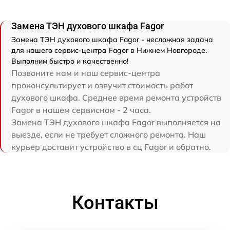
Замена ТЭН духового шкафа Fagor
Замена ТЭН духового шкафа Fagor - несложная задача
для нашего сервис-центра Fagor в Нижнем Новгороде.
Выполним быстро и качественно!
Позвоните нам и наш сервис-центра
проконсультирует и озвучит стоимость работ
духового шкафа. Среднее время ремонта устройств
Fagor в нашем сервисном - 2 часа.
Замена ТЭН духового шкафа Fagor выполняется на
выезде, если не требует сложного ремонта. Наш
курьер доставит устройство в сц Fagor и обратно.
Контакты