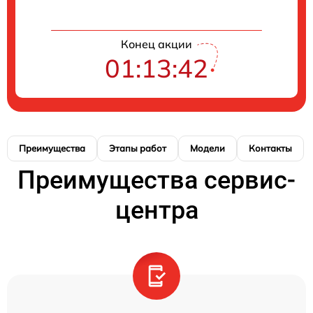
Конец акции
01:13:41
Преимущества
Этапы работ
Модели
Контакты
Преимущества сервис-
центра