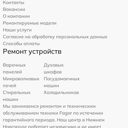
Контакты
Вакансии
О компании
Ремонтируемые модели
Наши услуги
Согласие на обработку персональных данных
Способы оплаты
Ремонт устройств
Варочных
Духовых
панелей
шкафов
Микроволновых
Посудомоечных
печей
машин
Стиральных
Холодильников
машин
Мы занимаемся ремонтом и техническим
обслуживанием техники Fagor по истечении
гарантийного периода. Наш центр в Нижнем
Новгороде работает независимо и не имеет