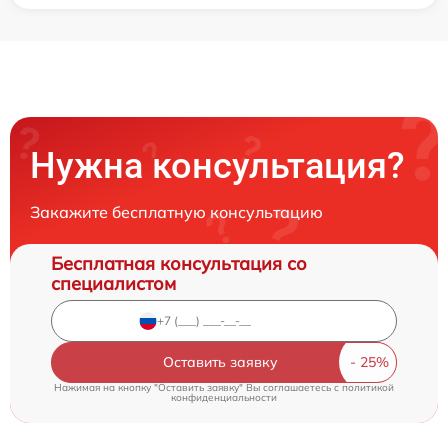
Нужна консультация?
Закажите бесплатную консультацию
Бесплатная консультация со
специалистом
Оставить заявку
Нажимая на кнопку "Оставить заявку" Вы соглашаетесь c
политикой
конфиденциальности