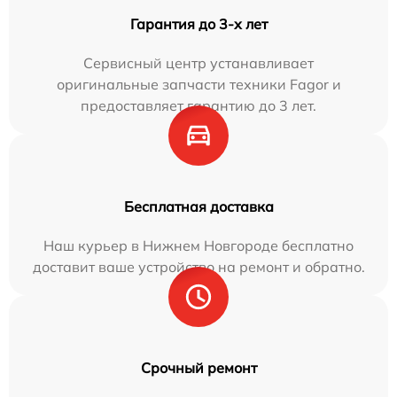
Гарантия до 3-х лет
Сервисный центр устанавливает
оригинальные запчасти техники Fagor и
предоставляет гарантию до 3 лет.
Бесплатная доставка
Наш курьер в Нижнем Новгороде бесплатно
доставит ваше устройство на ремонт и обратно.
Срочный ремонт