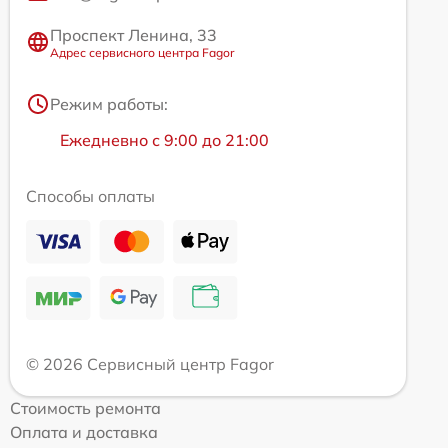
Проспект Ленина, 33
Адрес сервисного центра Fagor
Режим работы:
Ежедневно с 9:00 до 21:00
Способы оплаты
© 2026 Сервисный центр Fagor
Стоимость ремонта
Оплата и доставка