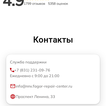
4.9
1799 отзывов
5358 оценок
Контакты
Служба поддержки
+7 (831) 231-09-76
Ежедневно с 9:00 до 21:00
info@nnv.fagor-repair-center.ru
Проспект Ленина, 33