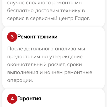
случае сложного ремонта мы
бесплатно доставим технику в
сервис в сервисный центр Fagor.
Ремонт техники
3
После детального анализа мы
предоставим на утверждение
окончательный расчет, сроки
выполнения и начнем ремонтные
операции.
Гарантия
4