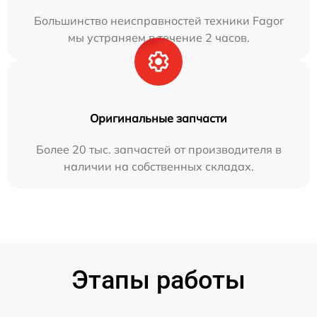
Большинство неисправностей техники Fagor
мы устраняем в течение 2 часов.
Оригинальные запчасти
Более 20 тыс. запчастей от производителя в
наличии на собственных складах.
Этапы работы