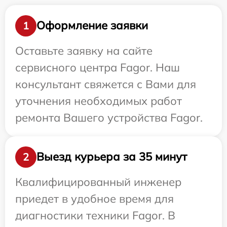
Оформление заявки
1
Оставьте заявку на сайте
сервисного центра Fagor. Наш
консультант свяжется с Вами для
уточнения необходимых работ
ремонта Вашего устройства Fagor.
Выезд курьера за 35 минут
2
Квалифицированный инженер
приедет в удобное время для
диагностики техники Fagor. В