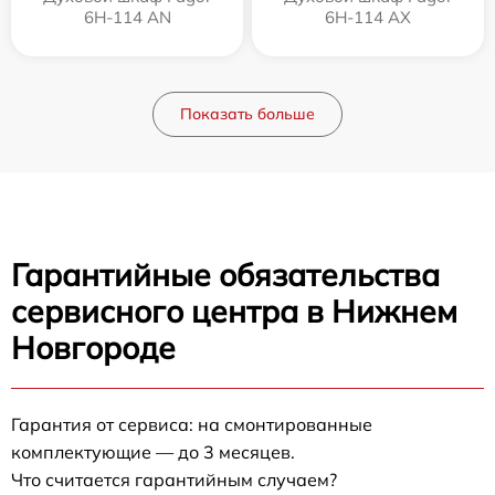
6H-114 AN
6H-114 AX
Показать больше
Гарантийные обязательства
сервисного центра в Нижнем
Новгороде
Гарантия от сервиса: на смонтированные
комплектующие — до 3 месяцев.
Что считается гарантийным случаем?