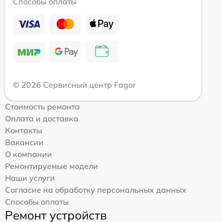
Способы оплаты
© 2026 Сервисный центр Fagor
Стоимость ремонта
Оплата и доставка
Контакты
Вакансии
О компании
Ремонтируемые модели
Наши услуги
Согласие на обработку персональных данных
Способы оплаты
Ремонт устройств