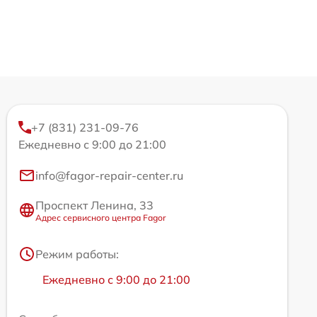
+7 (831) 231-09-76
Ежедневно с 9:00 до 21:00
info@fagor-repair-center.ru
Проспект Ленина, 33
Адрес сервисного центра Fagor
Режим работы:
Ежедневно с 9:00 до 21:00