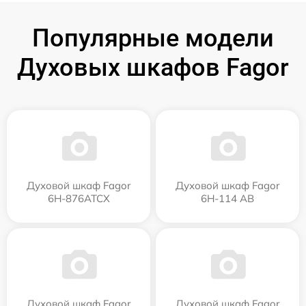
Популярные модели
Духовых шкафов Fagor
Духовой шкаф Fagor
Духовой шкаф Fagor
6H-876ATCX
6H-114 AB
Духовой шкаф Fagor
Духовой шкаф Fagor