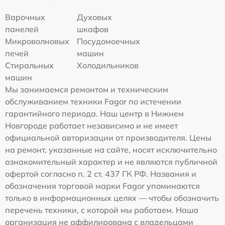
Варочных
Духовых
панелей
шкафов
Микроволновых
Посудомоечных
печей
машин
Стиральных
Холодильников
машин
Мы занимаемся ремонтом и техническим
обслуживанием техники Fagor по истечении
гарантийного периода. Наш центр в Нижнем
Новгороде работает независимо и не имеет
официальной авторизации от производителя. Цены
на ремонт, указанные на сайте, носят исключительно
ознакомительный характер и не являются публичной
офертой согласно п. 2 ст. 437 ГК РФ. Названия и
обозначения торговой марки Fagor упоминаются
только в информационных целях — чтобы обозначить
перечень техники, с которой мы работаем. Наша
организация не аффилирована с владельцами