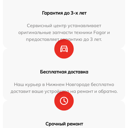
Гарантия до 3-х лет
Сервисный центр устанавливает
оригинальные запчасти техники Fagor и
предоставляет гарантию до 3 лет.
Бесплатная доставка
Наш курьер в Нижнем Новгороде бесплатно
доставит ваше устройство на ремонт и обратно.
Срочный ремонт