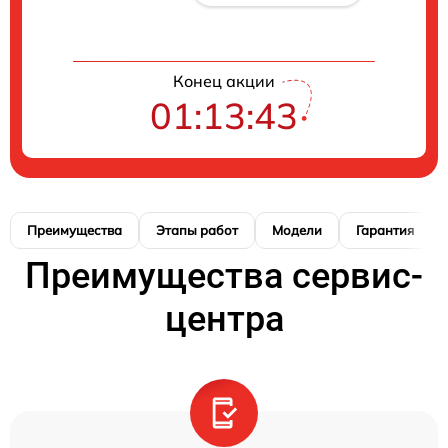
Конец акции
01:13:42
Преимущества
Этапы работ
Модели
Гарантия
Преимущества сервис-
центра