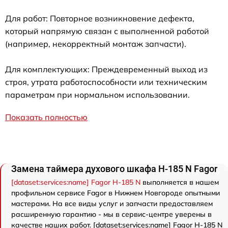
Для работ: Повторное возникновение дефекта,
который напрямую связан с выполненной работой
(например, некорректный монтаж запчасти).
Для комплектующих: Преждевременный выход из
строя, утрата работоспособности или техническим
параметрам при нормальном использовании.
Показать полностью
Замена таймера духового шкафа H-185 N Fagor
[dataset:services:name] Fagor H-185 N
выполняется в нашем
профильном сервисе Fagor в Нижнем Новгороде опытными
мастерами. На все виды услуг и запчасти предоставляем
расширенную гарантию - мы в сервис-центре уверены в
качестве наших работ. [dataset:services:name] Fagor H-185 N