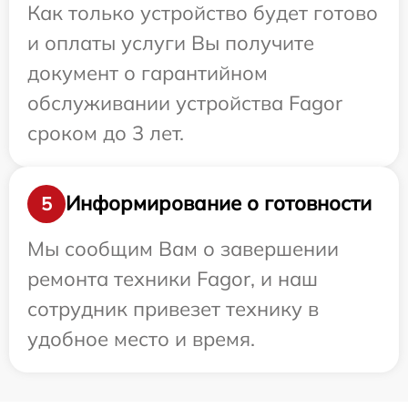
Как только устройство будет готово
и оплаты услуги Вы получите
документ о гарантийном
обслуживании устройства Fagor
сроком до 3 лет.
Информирование о готовности
5
Мы сообщим Вам о завершении
ремонта техники Fagor, и наш
сотрудник привезет технику в
удобное место и время.