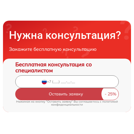
Нужна консультация?
Закажите бесплатную консультацию
Бесплатная консультация со
специалистом
Оставить заявку
Нажимая на кнопку "Оставить заявку" Вы соглашаетесь c
политикой
конфиденциальности