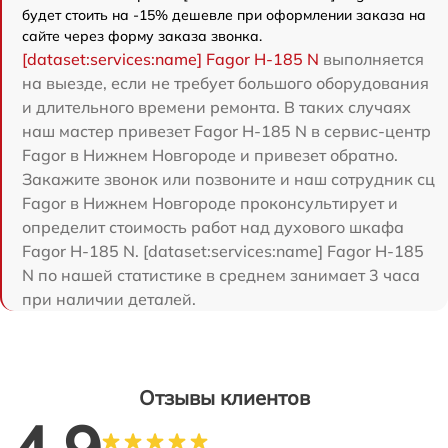
будет стоить на -15% дешевле при оформлении заказа на
сайте через форму заказа звонка.
[dataset:services:name] Fagor H-185 N
выполняется
на выезде, если не требует большого оборудования
и длительного времени ремонта. В таких случаях
наш мастер привезет Fagor H-185 N в сервис-центр
Fagor в Нижнем Новгороде и привезет обратно.
Закажите звонок или позвоните и наш сотрудник сц
Fagor в Нижнем Новгороде проконсультирует и
определит стоимость работ над духового шкафа
Fagor H-185 N. [dataset:services:name] Fagor H-185
N по нашей статистике в среднем занимает 3 часа
при наличии деталей.
Отзывы клиентов