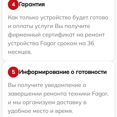
Гарантия
4
Как только устройство будет готово
и оплаты услуги Вы получите
фирменный сертификат на ремонт
устройства Fagor сроком на 36
месяцев.
Информирование о готовности
5
Вы получите уведомление о
завершении ремонта техники Fagor,
и мы организуем доставку в
удобное место и время.