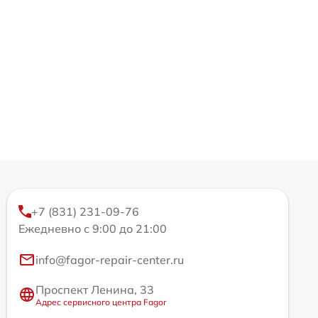
+7 (831) 231-09-76
Ежедневно с 9:00 до 21:00
info@fagor-repair-center.ru
Проспект Ленина, 33
Адрес сервисного центра Fagor