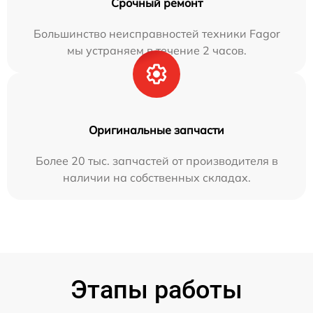
Срочный ремонт
Большинство неисправностей техники Fagor
мы устраняем в течение 2 часов.
Оригинальные запчасти
Более 20 тыс. запчастей от производителя в
наличии на собственных складах.
Этапы работы