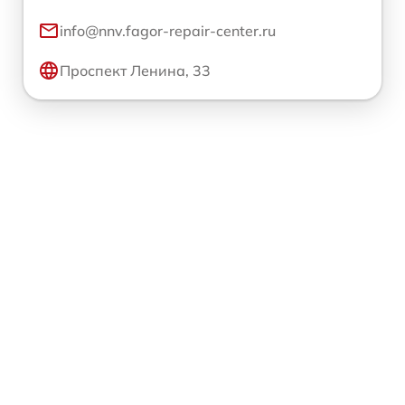
info@nnv.fagor-repair-center.ru
Проспект Ленина, 33