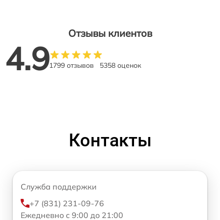
Отзывы клиентов
4.9
1799 отзывов
5358 оценок
Контакты
Служба поддержки
+7 (831) 231-09-76
Ежедневно с 9:00 до 21:00