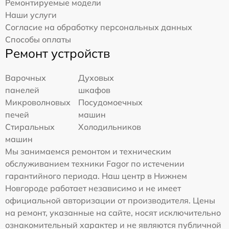
Ремонтируемые модели
Наши услуги
Согласие на обработку персональных данных
Способы оплаты
Ремонт устройств
Варочных
Духовых
панелей
шкафов
Микроволновых
Посудомоечных
печей
машин
Стиральных
Холодильников
машин
Мы занимаемся ремонтом и техническим
обслуживанием техники Fagor по истечении
гарантийного периода. Наш центр в Нижнем
Новгороде работает независимо и не имеет
официальной авторизации от производителя. Цены
на ремонт, указанные на сайте, носят исключительно
ознакомительный характер и не являются публичной