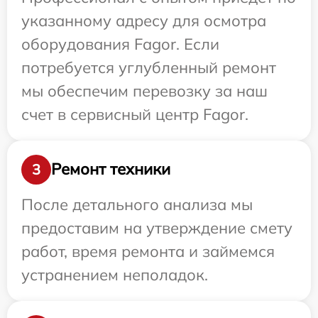
указанному адресу для осмотра
оборудования Fagor. Если
потребуется углубленный ремонт
мы обеспечим перевозку за наш
счет в сервисный центр Fagor.
Ремонт техники
3
После детального анализа мы
предоставим на утверждение смету
работ, время ремонта и займемся
устранением неполадок.