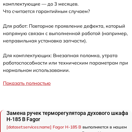
комплектующие — до 3 месяцев.
Что считается гарантийным случаем?
Для работ: Повторное проявление дефекта, который
напрямую связан с выполненной работой (например,
неправильная установка запчасти).
Для комплектующих: Внезапная поломка, утрата
работоспособности или техническим параметрам при
нормальном использовании.
Показать полностью
Замена ручек терморегулятора духового шкафа
H-185 B Fagor
[dataset:services:name] Fagor H-185 B
выполняется в нашем