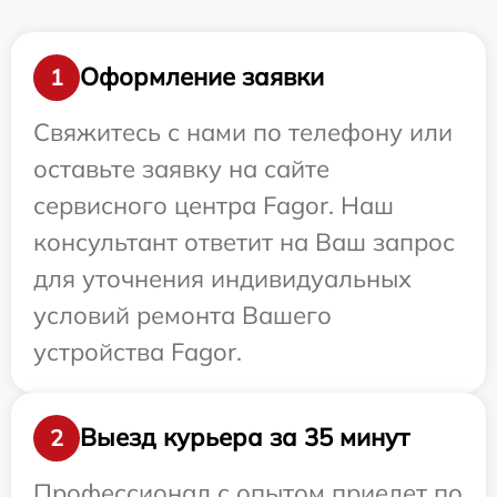
Оформление заявки
1
Свяжитесь с нами по телефону или
оставьте заявку на сайте
сервисного центра Fagor. Наш
консультант ответит на Ваш запрос
для уточнения индивидуальных
условий ремонта Вашего
устройства Fagor.
Выезд курьера за 35 минут
2
Профессионал с опытом приедет по