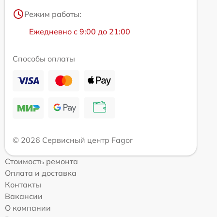
Режим работы:
Ежедневно с 9:00 до 21:00
Способы оплаты
© 2026 Сервисный центр Fagor
Стоимость ремонта
Оплата и доставка
Контакты
Вакансии
О компании