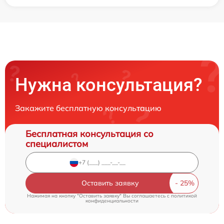
Нужна консультация?
Закажите бесплатную консультацию
Бесплатная консультация со
специалистом
Оставить заявку
Нажимая на кнопку "Оставить заявку" Вы соглашаетесь c
политикой
конфиденциальности