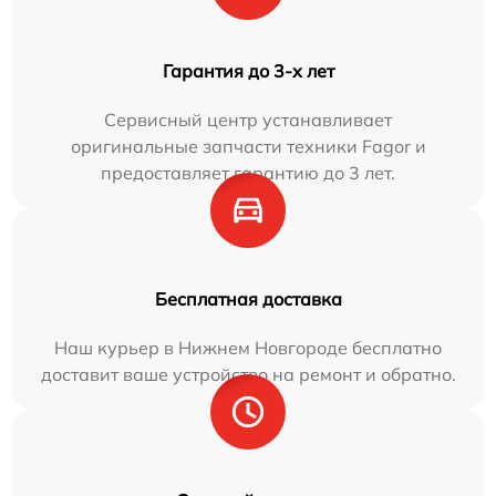
Гарантия до 3-х лет
Сервисный центр устанавливает
оригинальные запчасти техники Fagor и
предоставляет гарантию до 3 лет.
Бесплатная доставка
Наш курьер в Нижнем Новгороде бесплатно
доставит ваше устройство на ремонт и обратно.