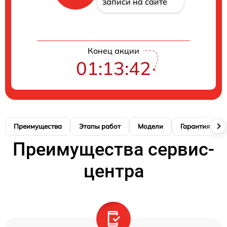
записи на сайте
Конец акции
01:13:41
Преимущества
Этапы работ
Модели
Гарантия
Преимущества сервис-
центра