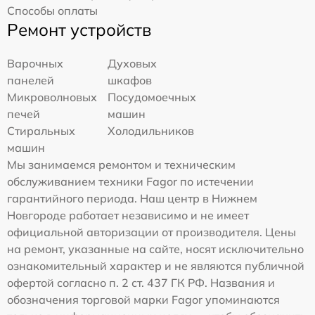
Способы оплаты
Ремонт устройств
Варочных
Духовых
панелей
шкафов
Микроволновых
Посудомоечных
печей
машин
Стиральных
Холодильников
машин
Мы занимаемся ремонтом и техническим
обслуживанием техники Fagor по истечении
гарантийного периода. Наш центр в Нижнем
Новгороде работает независимо и не имеет
официальной авторизации от производителя. Цены
на ремонт, указанные на сайте, носят исключительно
ознакомительный характер и не являются публичной
офертой согласно п. 2 ст. 437 ГК РФ. Названия и
обозначения торговой марки Fagor упоминаются