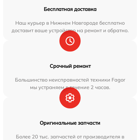
Бесплатная доставка
Наш курьер в Нижнем Новгороде бесплатно
доставит ваше устройство на ремонт и обратно.
Срочный ремонт
Большинство неисправностей техники Fagor
мы устраняем в течение 2 часов.
Оригинальные запчасти
Более 20 тыс. запчастей от производителя в