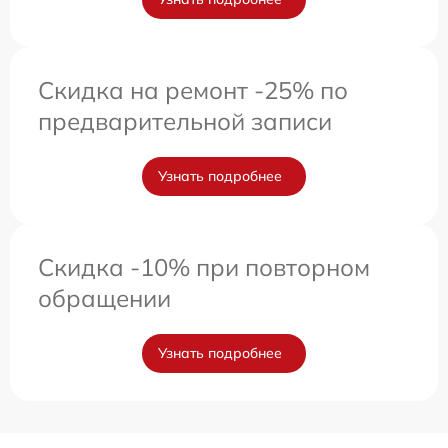
Скидка на ремонт -25% по
предварительной записи
Узнать подробнее
Скидка -10% при повторном
обращении
Узнать подробнее