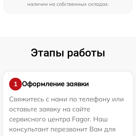
наличии на собственных складах.
Этапы работы
Оформление заявки
1
Свяжитесь с нами по телефону или
оставьте заявку на сайте
сервисного центра Fagor. Наш
консультант перезвонит Вам для