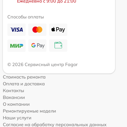
Ежедневно с 9:00 до 21:00
Способы оплаты
© 2026 Сервисный центр Fagor
Стоимость ремонта
Оплата и доставка
Контакты
Вакансии
О компании
Ремонтируемые модели
Наши услуги
Согласие на обработку персональных данных