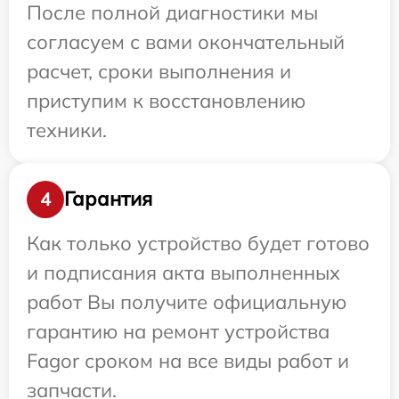
После полной диагностики мы
согласуем с вами окончательный
расчет, сроки выполнения и
приступим к восстановлению
техники.
Гарантия
4
Как только устройство будет готово
и подписания акта выполненных
работ Вы получите официальную
гарантию на ремонт устройства
Fagor сроком на все виды работ и
запчасти.