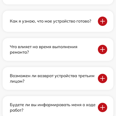
Как я узнаю, что мое устройство готово?
Что влияет на время выполнения
ремонта?
Возможен ли возврат устройства третьим
лицом?
Будете ли вы информировать меня о ходе
работ?