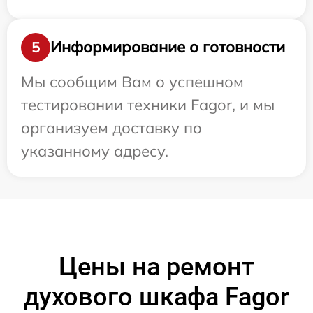
Информирование о готовности
5
Мы сообщим Вам о успешном
тестировании техники Fagor, и мы
организуем доставку по
указанному адресу.
Цены на ремонт
духового шкафа Fagor