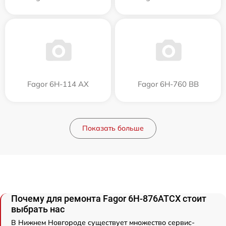
Fagor 6H-114 AX
Fagor 6H-760 BB
Показать больше
Почему для ремонта Fagor 6H-876ATCX стоит
выбрать нас
В Нижнем Новгороде существует множество сервис-