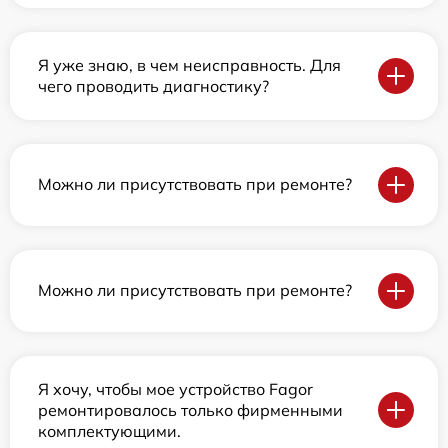
Я уже знаю, в чем неисправность. Для
чего проводить диагностику?
Можно ли присутствовать при ремонте?
Можно ли присутствовать при ремонте?
Я хочу, чтобы мое устройство Fagor
ремонтировалось только фирменными
комплектующими.