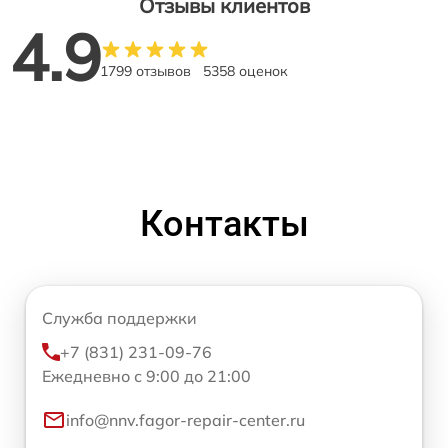
Отзывы клиентов
4.9
1799 отзывов
5358 оценок
Контакты
Служба поддержки
+7 (831) 231-09-76
Ежедневно с 9:00 до 21:00
info@nnv.fagor-repair-center.ru