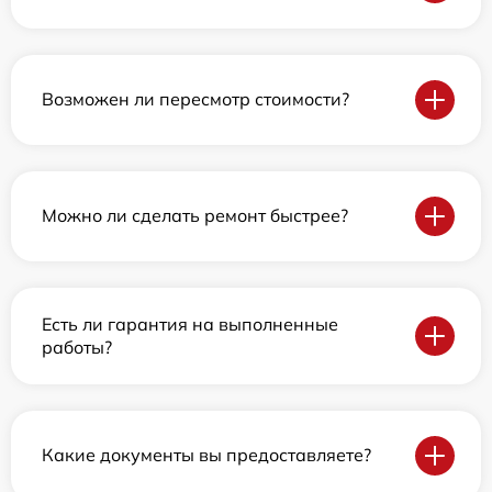
Возможен ли пересмотр стоимости?
Можно ли сделать ремонт быстрее?
Есть ли гарантия на выполненные
работы?
Какие документы вы предоставляете?