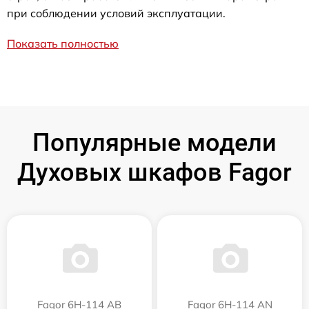
при соблюдении условий эксплуатации.
Показать полностью
Популярные модели
Духовых шкафов Fagor
Fagor 6H-114 AB
Fagor 6H-114 AN