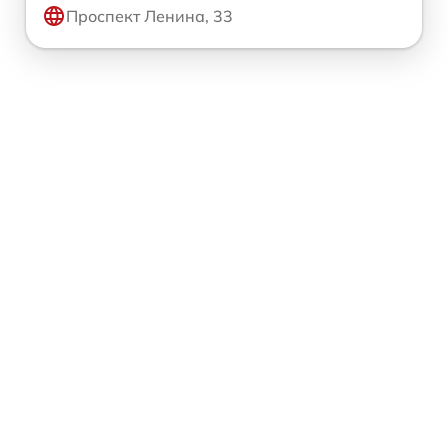
Проспект Ленина, 33