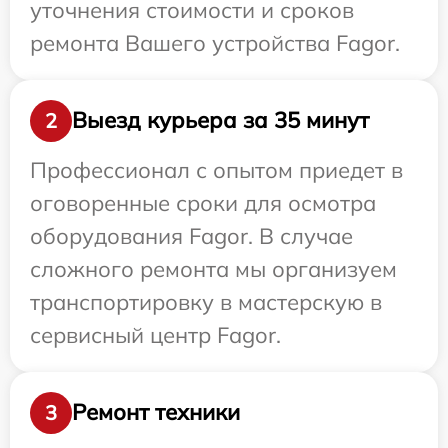
уточнения стоимости и сроков
ремонта Вашего устройства Fagor.
Выезд курьера за 35 минут
2
Профессионал с опытом приедет в
оговоренные сроки для осмотра
оборудования Fagor. В случае
сложного ремонта мы организуем
транспортировку в мастерскую в
сервисный центр Fagor.
Ремонт техники
3