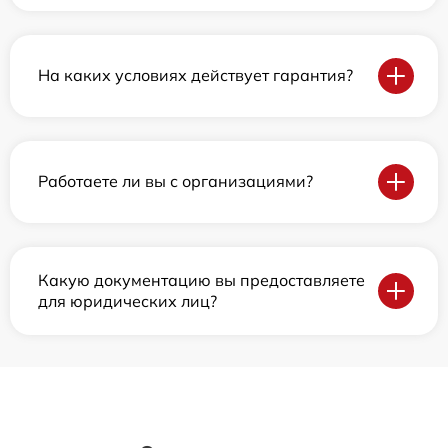
На каких условиях действует гарантия?
Работаете ли вы с организациями?
Какую документацию вы предоставляете
для юридических лиц?