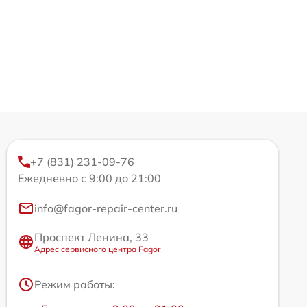
+7 (831) 231-09-76
Ежедневно с 9:00 до 21:00
info@fagor-repair-center.ru
Проспект Ленина, 33
Адрес сервисного центра Fagor
Режим работы: