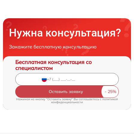
Нужна консультация?
Закажите бесплатную консультацию
Бесплатная консультация со
специалистом
Оставить заявку
Нажимая на кнопку "Оставить заявку" Вы соглашаетесь c
политикой
конфиденциальности