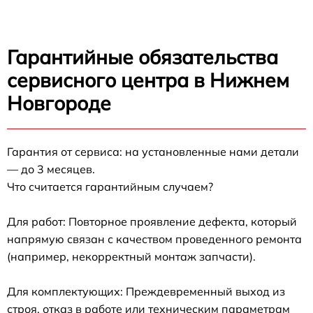
Гарантийные обязательства
сервисного центра в Нижнем
Новгороде
Гарантия от сервиса: на установленные нами детали
— до 3 месяцев.
Что считается гарантийным случаем?
Для работ: Повторное проявление дефекта, который
напрямую связан с качеством проведенного ремонта
(например, некорректный монтаж запчасти).
Для комплектующих: Преждевременный выход из
строя, отказ в работе или техническим параметрам