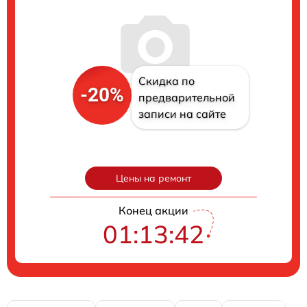
Скидка по
-20%
предварительной
записи на сайте
Цены на ремонт
Конец акции
01:13:40