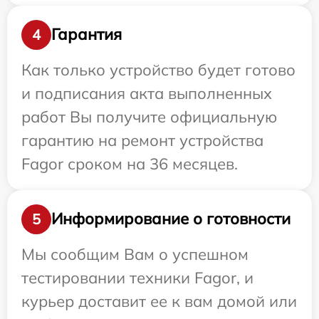
Гарантия
4
Как только устройство будет готово
и подписания акта выполненных
работ Вы получите официальную
гарантию на ремонт устройства
Fagor сроком на 36 месяцев.
Информирование о готовности
5
Мы сообщим Вам о успешном
тестировании техники Fagor, и
курьер доставит ее к вам домой или