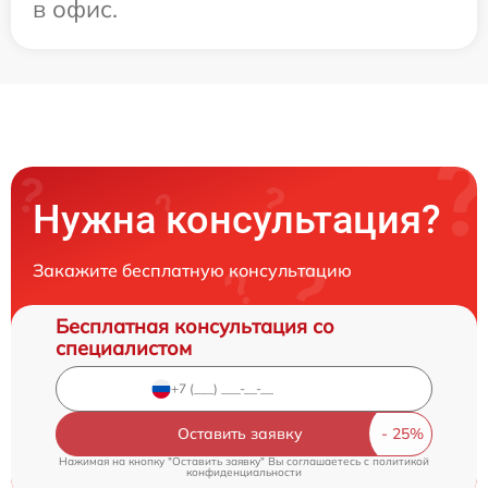
в офис.
Нужна консультация?
Закажите бесплатную консультацию
Бесплатная консультация со
специалистом
Оставить заявку
Нажимая на кнопку "Оставить заявку" Вы соглашаетесь c
политикой
конфиденциальности