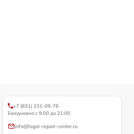
+7 (831) 231-09-76
Ежедневно с 9:00 до 21:00
info@fagor-repair-center.ru