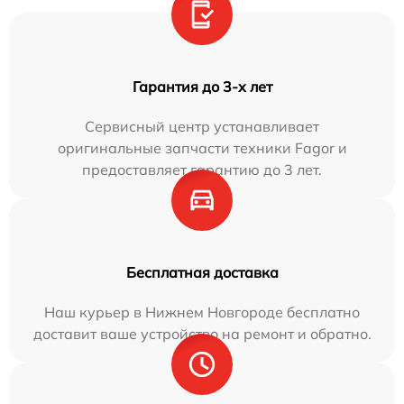
Гарантия до 3-х лет
Сервисный центр устанавливает
оригинальные запчасти техники Fagor и
предоставляет гарантию до 3 лет.
Бесплатная доставка
Наш курьер в Нижнем Новгороде бесплатно
доставит ваше устройство на ремонт и обратно.