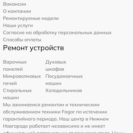
Вакансии
О компании
Ремонтируемые модели
Наши услуги
Согласие на обработку персональных данных
Способы оплаты
Ремонт устройств
Варочных
Духовых
панелей
шкафов
Микроволновых
Посудомоечных
печей
машин
Стиральных
Холодильников
машин
Мы занимаемся ремонтом и техническим
обслуживанием техники Fagor по истечении
гарантийного периода. Наш центр в Нижнем
Новгороде работает независимо и не имеет
официальной авторизации от производителя. Цены