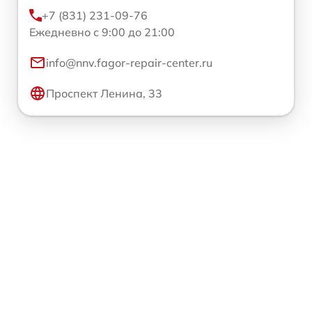
+7 (831) 231-09-76
Ежедневно с 9:00 до 21:00
info@nnv.fagor-repair-center.ru
Проспект Ленина, 33