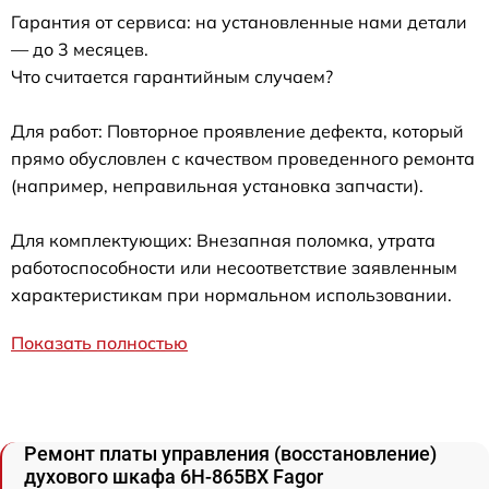
Гарантия от сервиса: на установленные нами детали
— до 3 месяцев.
Что считается гарантийным случаем?
Для работ: Повторное проявление дефекта, который
прямо обусловлен с качеством проведенного ремонта
(например, неправильная установка запчасти).
Для комплектующих: Внезапная поломка, утрата
работоспособности или несоответствие заявленным
характеристикам при нормальном использовании.
Показать полностью
Ремонт платы управления (восстановление)
духового шкафа 6H-865BX Fagor