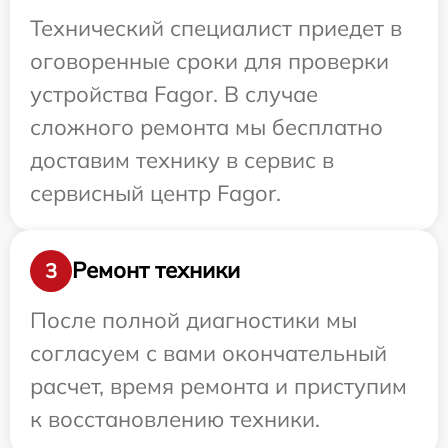
Технический специалист приедет в
оговоренные сроки для проверки
устройства Fagor. В случае
сложного ремонта мы бесплатно
доставим технику в сервис в
сервисный центр Fagor.
Ремонт техники
3
После полной диагностики мы
согласуем с вами окончательный
расчет, время ремонта и приступим
к восстановлению техники.