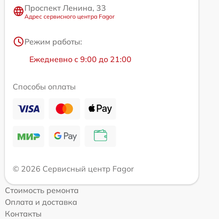
Проспект Ленина, 33
Адрес сервисного центра Fagor
Режим работы:
Ежедневно с 9:00 до 21:00
Способы оплаты
© 2026 Сервисный центр Fagor
Стоимость ремонта
Оплата и доставка
Контакты