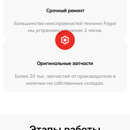
Срочный ремонт
Большинство неисправностей техники Fagor
мы устраняем в течение 2 часов.
Оригинальные запчасти
Более 20 тыс. запчастей от производителя в
наличии на собственных складах.
Этапы работы