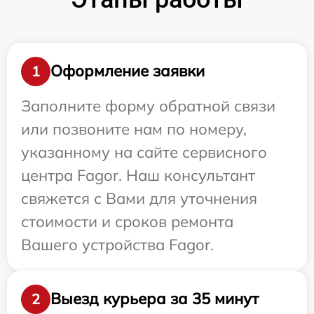
Оформление заявки
1
Заполните форму обратной связи
или позвоните нам по номеру,
указанному на сайте сервисного
центра Fagor. Наш консультант
свяжется с Вами для уточнения
стоимости и сроков ремонта
Вашего устройства Fagor.
Выезд курьера за 35 минут
2