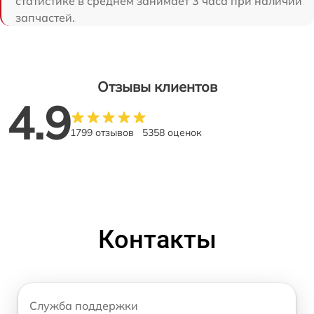
статистике в среднем занимает 3 часа при наличии
запчастей.
Отзывы клиентов
4.9
1799 отзывов
5358 оценок
Контакты
Служба поддержки