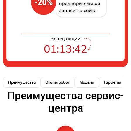
-20%
предварительной
записи на сайте
Конец акции
01:13:41
Преимущества
Этапы работ
Модели
Гарантия
Преимущества сервис-
центра