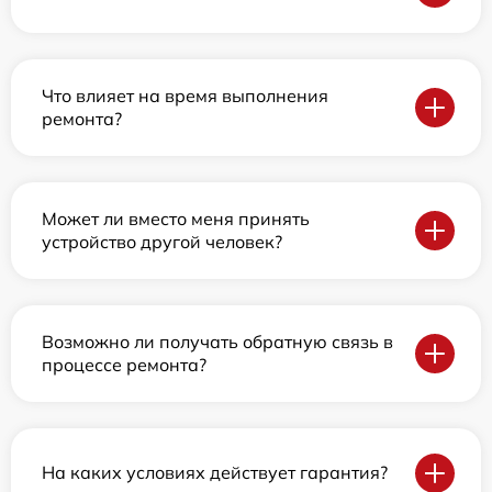
Что влияет на время выполнения
ремонта?
Может ли вместо меня принять
устройство другой человек?
Возможно ли получать обратную связь в
процессе ремонта?
На каких условиях действует гарантия?