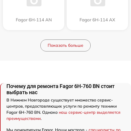
Fagor 6H-114 AN
Fagor 6H-114 AX
Показать больше
Почему для ремонта Fagor 6H-760 BN стоит
выбрать нас
В Нижнем Новгороде существует множество сервис-
центров, предоставляющих услуги по ремонту техники
Fagor 6H-760 BN. Однако
наш сервис-центр выделяется
преимуществами
.
Мы ремонтируем Fagor. Наши мастера -
специалисты по