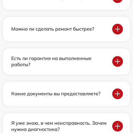
Можно ли сделать ремонт быстрее?
Есть ли гарантия на выполненные
работы?
Какие документы вы предоставляете?
Я уже знаю, в чем неисправность. Зачем
нужна диагностика?