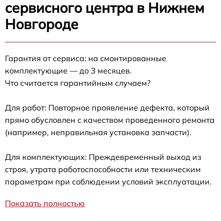
сервисного центра в Нижнем
Новгороде
Гарантия от сервиса: на смонтированные
комплектующие — до 3 месяцев.
Что считается гарантийным случаем?
Для работ: Повторное проявление дефекта, который
прямо обусловлен с качеством проведенного ремонта
(например, неправильная установка запчасти).
Для комплектующих: Преждевременный выход из
строя, утрата работоспособности или техническим
параметрам при соблюдении условий эксплуатации.
Показать полностью