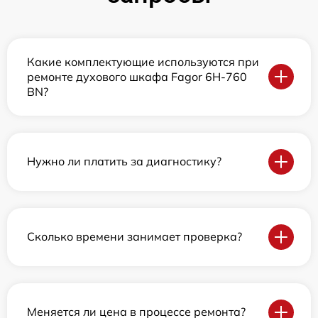
Какие комплектующие используются при
ремонте духового шкафа Fagor 6H-760
BN?
Нужно ли платить за диагностику?
Сколько времени занимает проверка?
Меняется ли цена в процессе ремонта?