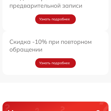
предварительной записи
Узнать подробнее
Скидка -10% при повторном
обращении
Узнать подробнее