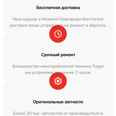
Бесплатная доставка
Наш курьер в Нижнем Новгороде бесплатно
доставит ваше устройство на ремонт и обратно.
Срочный ремонт
Большинство неисправностей техники Fagor
мы устраняем в течение 2 часов.
Оригинальные запчасти
Более 20 тыс. запчастей от производителя в