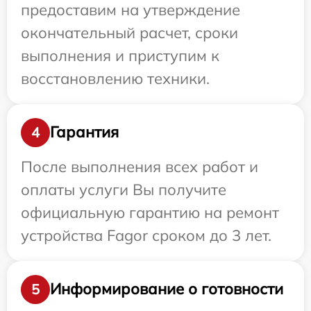
предоставим на утверждение
окончательный расчет, сроки
выполнения и приступим к
восстановлению техники.
Гарантия
4
После выполнения всех работ и
оплаты услуги Вы получите
официальную гарантию на ремонт
устройства Fagor сроком до 3 лет.
Информирование о готовности
5