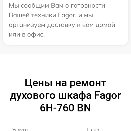
Мы сообщим Вам о готовности
Вашей техники Fagor, и мы
организуем доставку к вам домой
или в офис.
Цены на ремонт
духового шкафа Fagor
6H-760 BN
Услуга
Цена