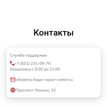
Контакты
Служба поддержки
+7 (831) 231-09-76
Ежедневно с 9:00 до 21:00
info@nnv.fagor-repair-center.ru
Проспект Ленина, 33