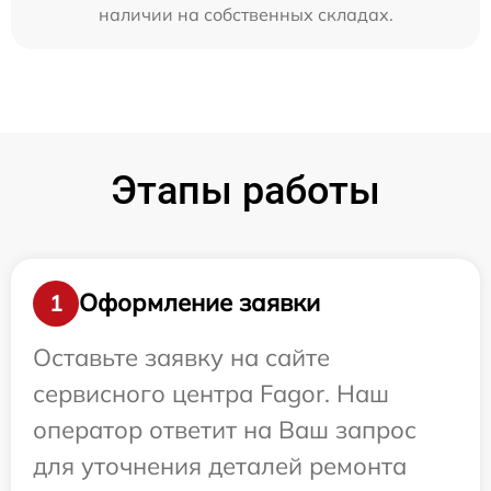
наличии на собственных складах.
Этапы работы
Оформление заявки
1
Оставьте заявку на сайте
сервисного центра Fagor. Наш
оператор ответит на Ваш запрос
для уточнения деталей ремонта