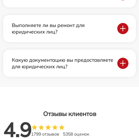
Выполняете ли вы ремонт для
юридических лиц?
Какую документацию вы предоставляете
для юридических лиц?
Отзывы клиентов
4.9
1799 отзывов
5358 оценок