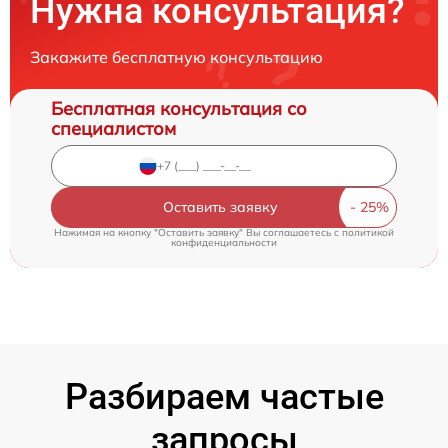
Нужна консультация?
Закажите бесплатную консультацию
Бесплатная консультация со
специалистом
Оставить заявку
Нажимая на кнопку "Оставить заявку" Вы соглашаетесь c
политикой
конфиденциальности
Разбираем частые
запросы