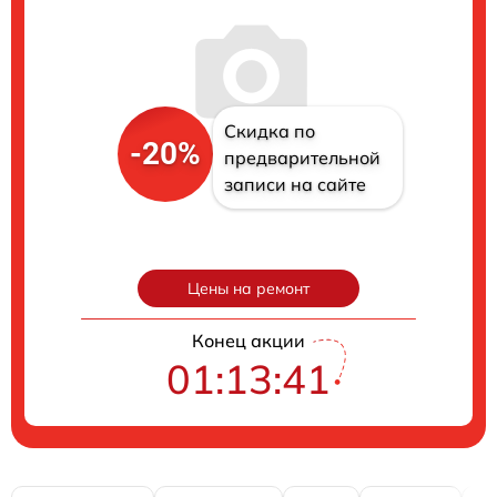
Скидка по
-20%
предварительной
записи на сайте
Цены на ремонт
Конец акции
01:13:40