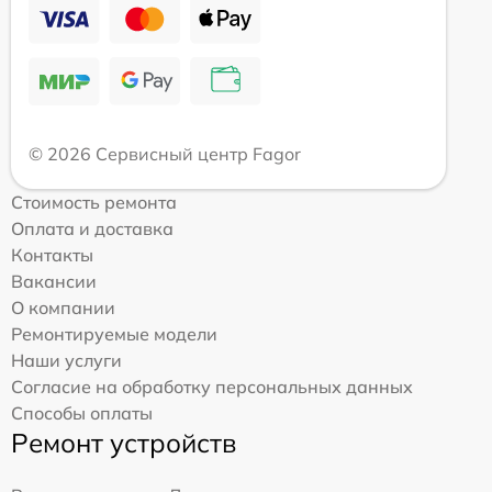
© 2026 Сервисный центр Fagor
Стоимость ремонта
Оплата и доставка
Контакты
Вакансии
О компании
Ремонтируемые модели
Наши услуги
Согласие на обработку персональных данных
Способы оплаты
Ремонт устройств