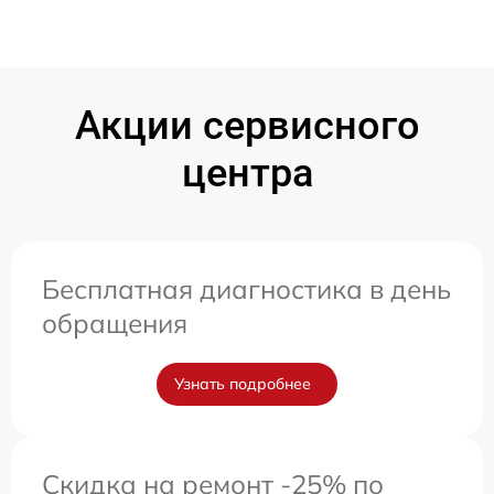
Акции сервисного
центра
Бесплатная диагностика в день
обращения
Узнать подробнее
Скидка на ремонт -25% по