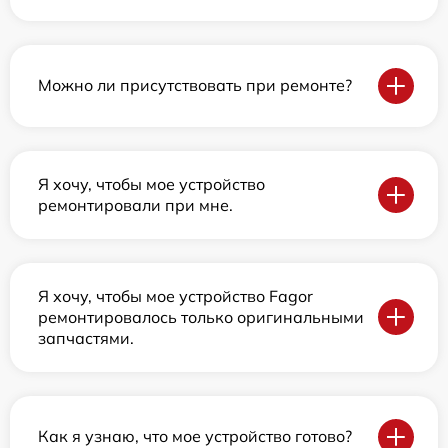
Можно ли присутствовать при ремонте?
Я хочу, чтобы мое устройство
ремонтировали при мне.
Я хочу, чтобы мое устройство Fagor
ремонтировалось только оригинальными
запчастями.
Как я узнаю, что мое устройство готово?