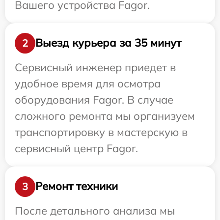
Вашего устройства Fagor.
Выезд курьера за 35 минут
2
Сервисный инженер приедет в
удобное время для осмотра
оборудования Fagor. В случае
сложного ремонта мы организуем
транспортировку в мастерскую в
сервисный центр Fagor.
Ремонт техники
3
После детального анализа мы