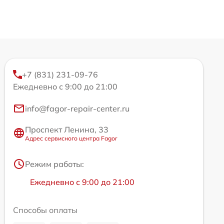
+7 (831) 231-09-76
Ежедневно с 9:00 до 21:00
info@fagor-repair-center.ru
Проспект Ленина, 33
Адрес сервисного центра Fagor
Режим работы:
Ежедневно с 9:00 до 21:00
Способы оплаты