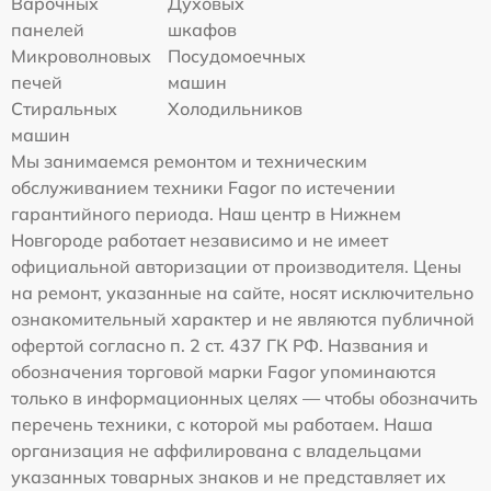
Варочных
Духовых
панелей
шкафов
Микроволновых
Посудомоечных
печей
машин
Стиральных
Холодильников
машин
Мы занимаемся ремонтом и техническим
обслуживанием техники Fagor по истечении
гарантийного периода. Наш центр в Нижнем
Новгороде работает независимо и не имеет
официальной авторизации от производителя. Цены
на ремонт, указанные на сайте, носят исключительно
ознакомительный характер и не являются публичной
офертой согласно п. 2 ст. 437 ГК РФ. Названия и
обозначения торговой марки Fagor упоминаются
только в информационных целях — чтобы обозначить
перечень техники, с которой мы работаем. Наша
организация не аффилирована с владельцами
указанных товарных знаков и не представляет их