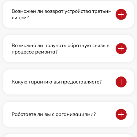
Возможен ли возврат устройства третьим
лицом?
Возможно ли получать обратную связь в
процессе ремонта?
Какую гарантию вы предоставляете?
Работаете ли вы с организациями?