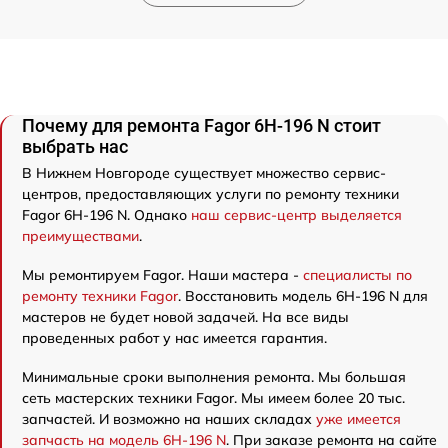
Почему для ремонта Fagor 6H-196 N стоит
выбрать нас
В Нижнем Новгороде существует множество сервис-
центров, предоставляющих услуги по ремонту техники
Fagor 6H-196 N. Однако
наш сервис-центр выделяется
преимуществами
.
Мы ремонтируем Fagor. Наши мастера -
специалисты по
ремонту техники Fagor
. Восстановить модель 6H-196 N для
мастеров не будет новой задачей. На все виды
проведенных работ у нас имеется гарантия.
Минимальные сроки выполнения ремонта. Мы большая
сеть мастерских техники Fagor. Мы имеем более 20 тыс.
запчастей. И возможно на наших складах
уже имеется
запчасть на модель 6H-196 N
. При заказе ремонта на сайте