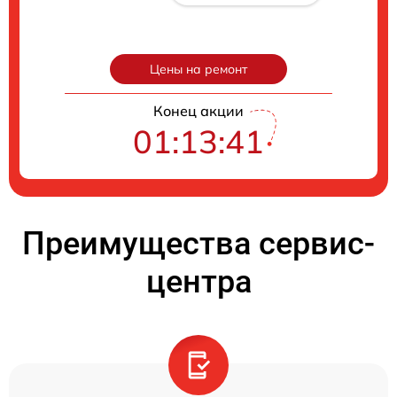
Цены на ремонт
Конец акции
01:13:40
Преимущества сервис-
центра