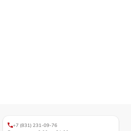
+7 (831) 231-09-76