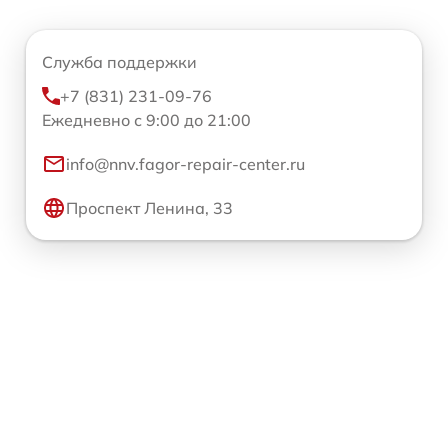
Служба поддержки
+7 (831) 231-09-76
Ежедневно с 9:00 до 21:00
info@nnv.fagor-repair-center.ru
Проспект Ленина, 33