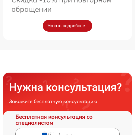
обращении
Узнать подробнее
Нужна консультация?
Закажите бесплатную консультацию
Бесплатная консультация со
специалистом