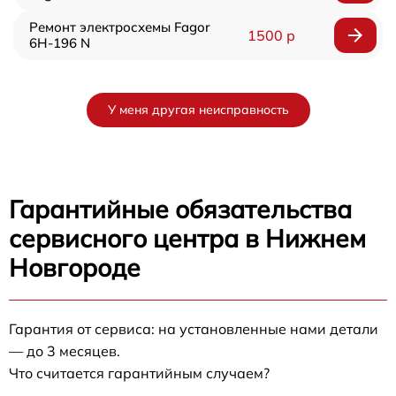
Ремонт электросхемы Fagor
1500 р
6H-196 N
У меня другая неисправность
Гарантийные обязательства
сервисного центра в Нижнем
Новгороде
Гарантия от сервиса: на установленные нами детали
— до 3 месяцев.
Что считается гарантийным случаем?