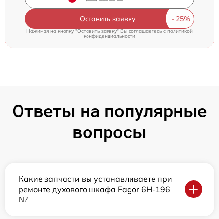
Оставить заявку
Нажимая на кнопку "Оставить заявку" Вы соглашаетесь c
политикой
конфиденциальности
Ответы на популярные
вопросы
Какие запчасти вы устанавливаете при
ремонте духового шкафа Fagor 6H-196
N?