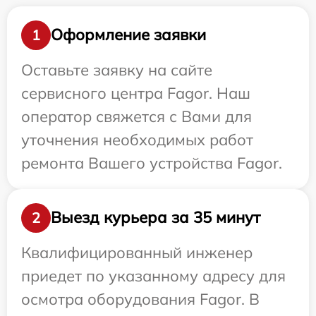
Оформление заявки
1
Оставьте заявку на сайте
сервисного центра Fagor. Наш
оператор свяжется с Вами для
уточнения необходимых работ
ремонта Вашего устройства Fagor.
Выезд курьера за 35 минут
2
Квалифицированный инженер
приедет по указанному адресу для
осмотра оборудования Fagor. В