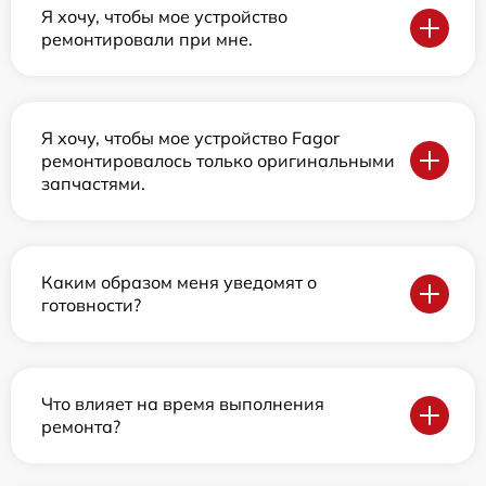
Я хочу, чтобы мое устройство
ремонтировали при мне.
Я хочу, чтобы мое устройство Fagor
ремонтировалось только оригинальными
запчастями.
Каким образом меня уведомят о
готовности?
Что влияет на время выполнения
ремонта?