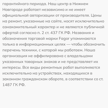
гарантийного периода. Наш центр в Нижнем
Новгороде работает независимо и не имеет
официальной авторизации от производителя. Цены
на ремонт, указанные на сайте, носят исключительно
ознакомительный характер и не являются публичной
офертой согласно п. 2 ст. 437 ГК РФ. Названия и
обозначения торговой марки Fagor упоминаются
только в информационных целях — чтобы обозначить
перечень техники, с которой мы работаем. Наша
организация не аффилирована с владельцами
указанных товарных знаков и не представляет их
интересы. Все виды ремонтных работ выполняются
исключительно на устройствах, находящихся в
законном гражданском обороте, в соответствии со ст.
1487 ГК РФ.