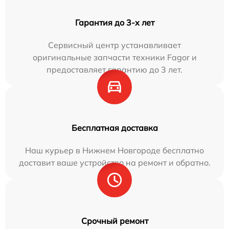
Гарантия до 3-х лет
Сервисный центр устанавливает
оригинальные запчасти техники Fagor и
предоставляет гарантию до 3 лет.
Бесплатная доставка
Наш курьер в Нижнем Новгороде бесплатно
доставит ваше устройство на ремонт и обратно.
Срочный ремонт