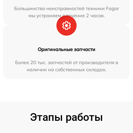
Большинство неисправностей техники Fagor
мы устраняем в течение 2 часов.
Оригинальные запчасти
Более 20 тыс. запчастей от производителя в
наличии на собственных складах.
Этапы работы