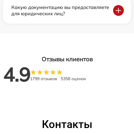
Какую документацию вы предоставляете
для юридических лиц?
Отзывы клиентов
4.9
1799 отзывов
5358 оценок
Контакты