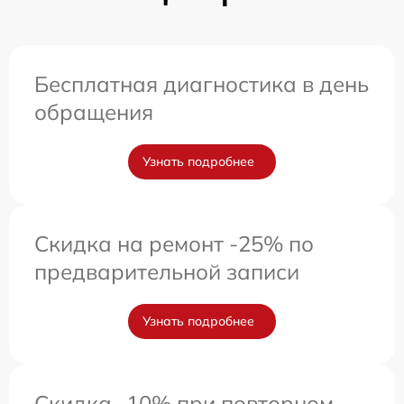
Бесплатная диагностика в день
обращения
Узнать подробнее
Скидка на ремонт -25% по
предварительной записи
Узнать подробнее
Скидка -10% при повторном