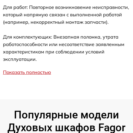
Для работ: Повторное возникновение неисправности,
который напрямую связан с выполненной работой
(например, некорректный монтаж запчасти).
Для комплектующих: Внезапная поломка, утрата
работоспособности или несоответствие заявленным
характеристикам при соблюдении условий
эксплуатации.
Показать полностью
Популярные модели
Духовых шкафов Fagor