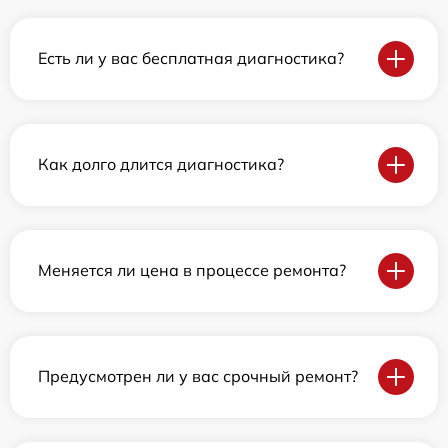
Есть ли у вас бесплатная диагностика?
Как долго длится диагностика?
Меняется ли цена в процессе ремонта?
Предусмотрен ли у вас срочный ремонт?