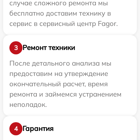
случае сложного ремонта мы
бесплатно доставим технику в
сервис в сервисный центр Fagor.
Ремонт техники
3
После детального анализа мы
предоставим на утверждение
окончательный расчет, время
ремонта и займемся устранением
неполадок.
Гарантия
4