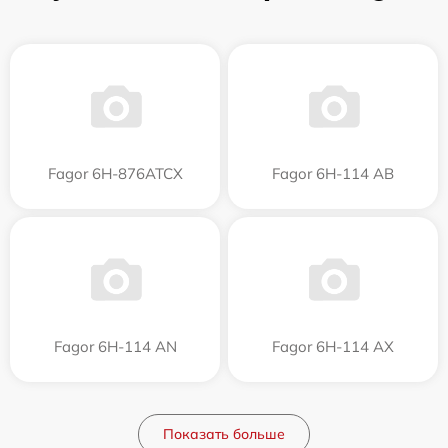
Fagor 6H-876ATCX
Fagor 6H-114 AB
Fagor 6H-114 AN
Fagor 6H-114 AX
Показать больше