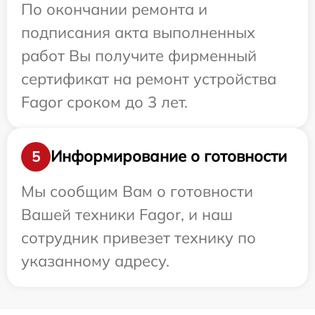
По окончании ремонта и
подписания акта выполненных
работ Вы получите фирменный
сертификат на ремонт устройства
Fagor сроком до 3 лет.
Информирование о готовности
5
Мы сообщим Вам о готовности
Вашей техники Fagor, и наш
сотрудник привезет технику по
указанному адресу.