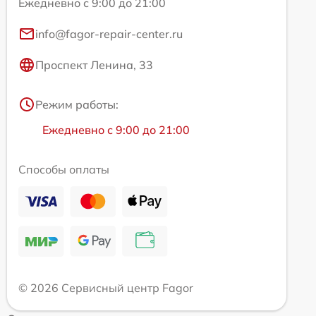
Ежедневно с 9:00 до 21:00
info@fagor-repair-center.ru
Проспект Ленина, 33
Режим работы:
Ежедневно с 9:00 до 21:00
Способы оплаты
© 2026 Сервисный центр Fagor