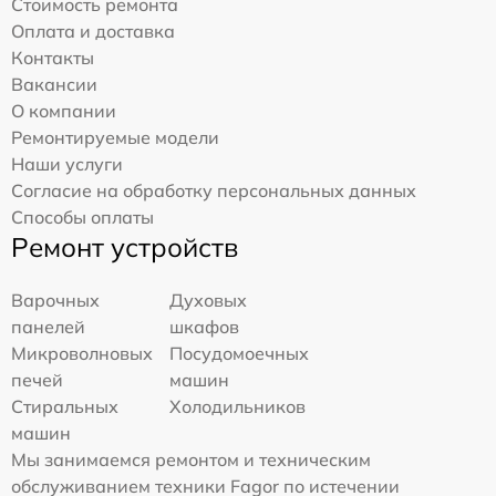
Стоимость ремонта
Оплата и доставка
Контакты
Вакансии
О компании
Ремонтируемые модели
Наши услуги
Согласие на обработку персональных данных
Способы оплаты
Ремонт устройств
Варочных
Духовых
панелей
шкафов
Микроволновых
Посудомоечных
печей
машин
Стиральных
Холодильников
машин
Мы занимаемся ремонтом и техническим
обслуживанием техники Fagor по истечении