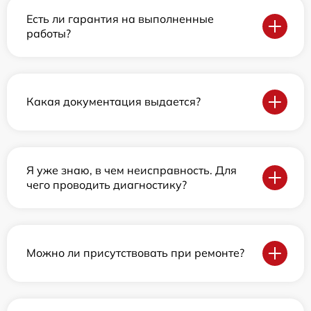
Есть ли гарантия на выполненные
работы?
Какая документация выдается?
Я уже знаю, в чем неисправность. Для
чего проводить диагностику?
Можно ли присутствовать при ремонте?