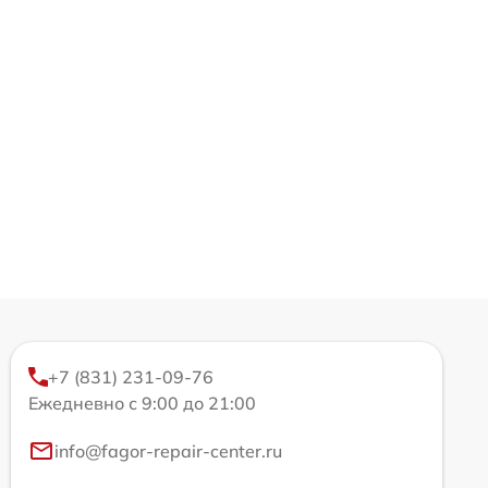
+7 (831) 231-09-76
Ежедневно с 9:00 до 21:00
info@fagor-repair-center.ru