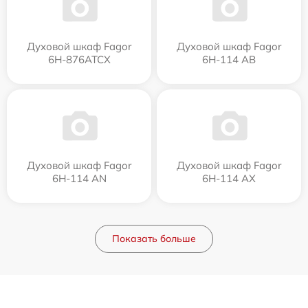
Духовой шкаф Fagor
Духовой шкаф Fagor
6H-876ATCX
6H-114 AB
Духовой шкаф Fagor
Духовой шкаф Fagor
6H-114 AN
6H-114 AX
Показать больше