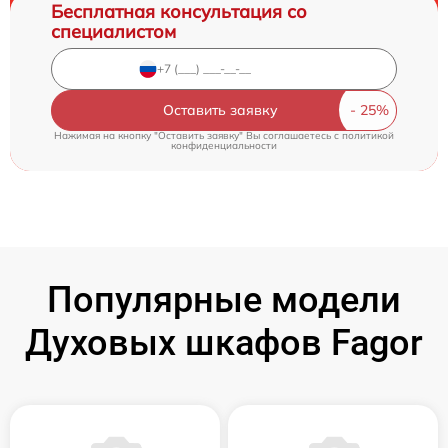
Бесплатная консультация со
специалистом
Оставить заявку
Нажимая на кнопку "Оставить заявку" Вы соглашаетесь c
политикой
конфиденциальности
Популярные модели
Духовых шкафов Fagor