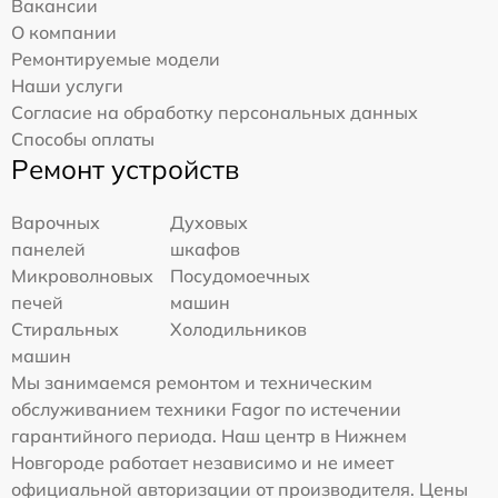
Вакансии
О компании
Ремонтируемые модели
Наши услуги
Согласие на обработку персональных данных
Способы оплаты
Ремонт устройств
Варочных
Духовых
панелей
шкафов
Микроволновых
Посудомоечных
печей
машин
Стиральных
Холодильников
машин
Мы занимаемся ремонтом и техническим
обслуживанием техники Fagor по истечении
гарантийного периода. Наш центр в Нижнем
Новгороде работает независимо и не имеет
официальной авторизации от производителя. Цены