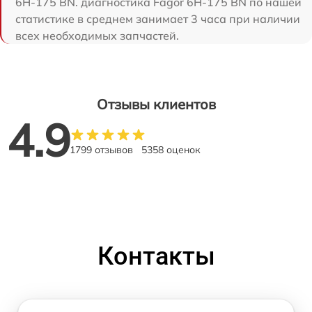
6H-175 BN. диагностика Fagor 6H-175 BN по нашей
статистике в среднем занимает 3 часа при наличии
всех необходимых запчастей.
Отзывы клиентов
4.9
1799 отзывов
5358 оценок
Контакты