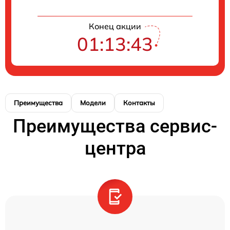
Конец акции
01:13:43
Преимущества
Модели
Контакты
Преимущества сервис-
центра