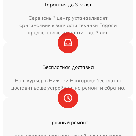
Гарантия до 3-х лет
Сервисный центр устанавливает
оригинальные запчасти техники Fagor и
предоставляет гарантию до 3 лет.
Бесплатная доставка
Наш курьер в Нижнем Новгороде бесплатно
доставит ваше устройство на ремонт и обратно.
Срочный ремонт
Большинство неисправностей техники Fagor