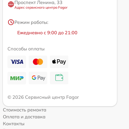
Проспект Ленина, 33
Адрес сервисного центра Fagor
Режим работы:
Ежедневно с 9:00 до 21:00
Способы оплаты
© 2026 Сервисный центр Fagor
Стоимость ремонта
Оплата и доставка
Контакты