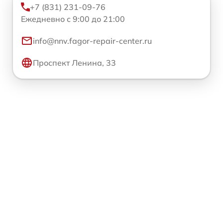
+7 (831) 231-09-76
Ежедневно с 9:00 до 21:00
info@nnv.fagor-repair-center.ru
Проспект Ленина, 33