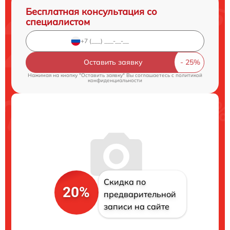
Бесплатная консультация со
специалистом
Оставить заявку
Нажимая на кнопку "Оставить заявку" Вы соглашаетесь c
политикой
конфиденциальности
Скидка по
20%
предварительной
записи на сайте