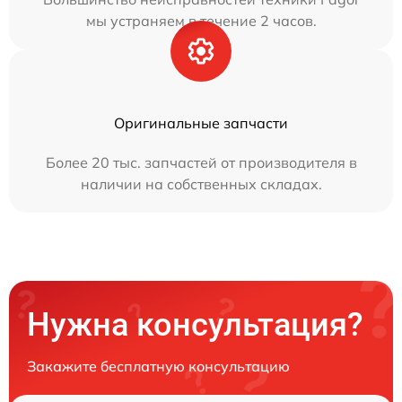
мы устраняем в течение 2 часов.
Оригинальные запчасти
Более 20 тыс. запчастей от производителя в
наличии на собственных складах.
Нужна консультация?
Закажите бесплатную консультацию