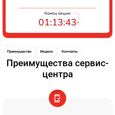
Конец акции
01:13:43
Преимущества
Модели
Контакты
Преимущества сервис-
центра