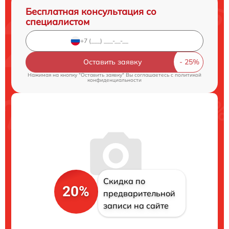
Бесплатная консультация со
специалистом
Оставить заявку
Нажимая на кнопку "Оставить заявку" Вы соглашаетесь c
политикой
конфиденциальности
Скидка по
20%
предварительной
записи на сайте