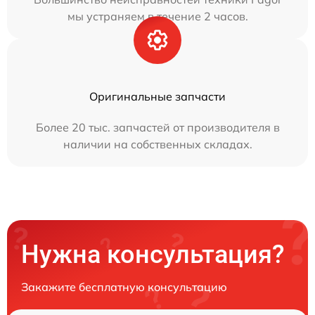
мы устраняем в течение 2 часов.
Оригинальные запчасти
Более 20 тыс. запчастей от производителя в
наличии на собственных складах.
Нужна консультация?
Закажите бесплатную консультацию