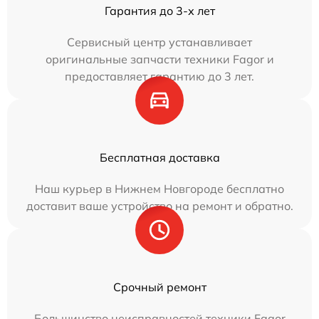
Гарантия до 3-х лет
Сервисный центр устанавливает
оригинальные запчасти техники Fagor и
предоставляет гарантию до 3 лет.
Бесплатная доставка
Наш курьер в Нижнем Новгороде бесплатно
доставит ваше устройство на ремонт и обратно.
Срочный ремонт
Большинство неисправностей техники Fagor