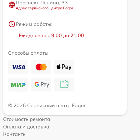
Проспект Ленина, 33
Адрес сервисного центра Fagor
Режим работы:
Ежедневно с 9:00 до 21:00
Способы оплаты
© 2026 Сервисный центр Fagor
Стоимость ремонта
Оплата и доставка
Контакты