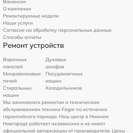
Вакансии
О компании
Ремонтируемые модели
Наши услуги
Согласие на обработку персональных данных
Способы оплаты
Ремонт устройств
Варочных
Духовых
панелей
шкафов
Микроволновых
Посудомоечных
печей
машин
Стиральных
Холодильников
машин
Мы занимаемся ремонтом и техническим
обслуживанием техники Fagor по истечении
гарантийного периода. Наш центр в Нижнем
Новгороде работает независимо и не имеет
официальной авторизации от производителя. Цены