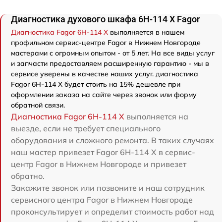
Диагностика духового шкафа 6H-114 X Fagor
Диагностика Fagor 6H-114 X
выполняется в нашем
профильном сервис-центре Fagor в Нижнем Новгороде
мастерами с огромным опытом - от 5 лет. На все виды услуг
и запчасти предоставляем расширенную гарантию - мы в
сервисе уверены в качестве наших услуг. диагностика
Fagor 6H-114 X будет стоить на 15% дешевле при
оформлении заказа на сайте через звонок или форму
обратной связи.
Диагностика Fagor 6H-114 X
выполняется на
выезде, если не требует специального
оборудования и сложного ремонта. В таких случаях
наш мастер привезет Fagor 6H-114 X в сервис-
центр Fagor в Нижнем Новгороде и привезет
обратно.
Закажите звонок или позвоните и наш сотрудник
сервисного центра Fagor в Нижнем Новгороде
проконсультирует и определит стоимость работ над