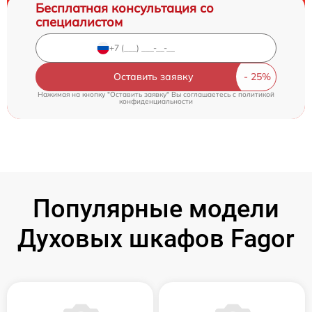
Бесплатная консультация со
специалистом
Оставить заявку
Нажимая на кнопку "Оставить заявку" Вы соглашаетесь c
политикой
конфиденциальности
Популярные модели
Духовых шкафов Fagor