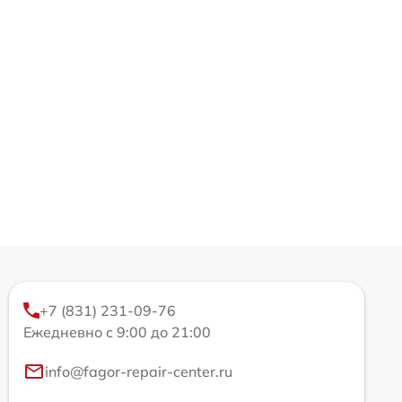
+7 (831) 231-09-76
Ежедневно с 9:00 до 21:00
info@fagor-repair-center.ru