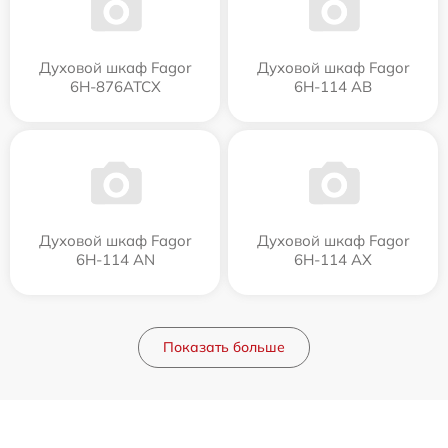
Духовой шкаф Fagor
Духовой шкаф Fagor
6H-876ATCX
6H-114 AB
Духовой шкаф Fagor
Духовой шкаф Fagor
6H-114 AN
6H-114 AX
Показать больше