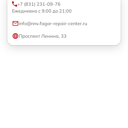
+7 (831) 231-09-76
Ежедневно с 9:00 до 21:00
info@nnv.fagor-repair-center.ru
Проспект Ленина, 33