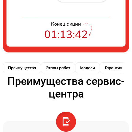
Конец акции
01:13:41
Преимущества
Этапы работ
Модели
Гарантия
Преимущества сервис-
центра