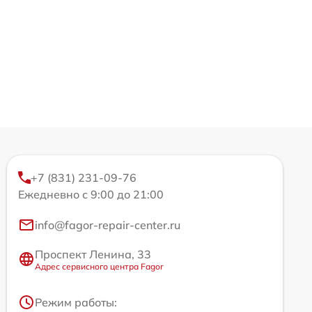
+7 (831) 231-09-76
Ежедневно с 9:00 до 21:00
info@fagor-repair-center.ru
Проспект Ленина, 33
Адрес сервисного центра Fagor
Режим работы: