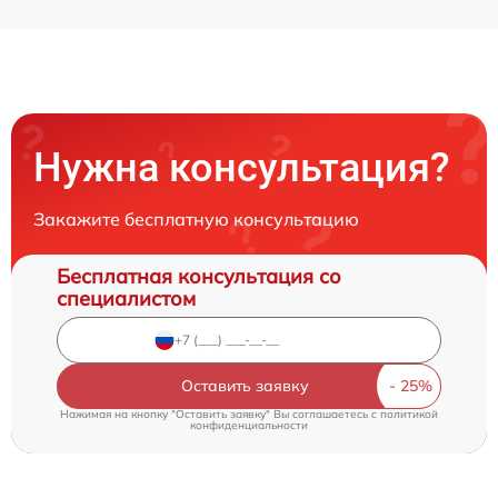
Нужна консультация?
Закажите бесплатную консультацию
Бесплатная консультация со
специалистом
Оставить заявку
Нажимая на кнопку "Оставить заявку" Вы соглашаетесь c
политикой
конфиденциальности