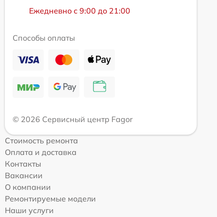
Ежедневно с 9:00 до 21:00
Способы оплаты
© 2026 Сервисный центр Fagor
Стоимость ремонта
Оплата и доставка
Контакты
Вакансии
О компании
Ремонтируемые модели
Наши услуги