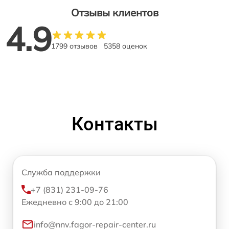
Отзывы клиентов
4.9
1799 отзывов
5358 оценок
Контакты
Служба поддержки
+7 (831) 231-09-76
Ежедневно с 9:00 до 21:00
info@nnv.fagor-repair-center.ru