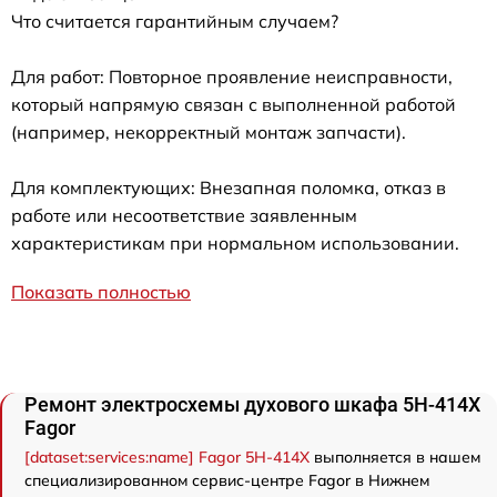
Что считается гарантийным случаем?
Для работ: Повторное проявление неисправности,
который напрямую связан с выполненной работой
(например, некорректный монтаж запчасти).
Для комплектующих: Внезапная поломка, отказ в
работе или несоответствие заявленным
характеристикам при нормальном использовании.
Показать полностью
Ремонт электросхемы духового шкафа 5H-414X
Fagor
[dataset:services:name] Fagor 5H-414X
выполняется в нашем
специализированном сервис-центре Fagor в Нижнем