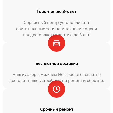
Гарантия до 3-х лет
Сервисный центр устанавливает
оригинальные запчасти техники Fagor и
предоставляет гарантию до 3 лет.
Бесплатная доставка
Наш курьер в Нижнем Новгороде бесплатно
доставит ваше устройство на ремонт и обратно.
Срочный ремонт