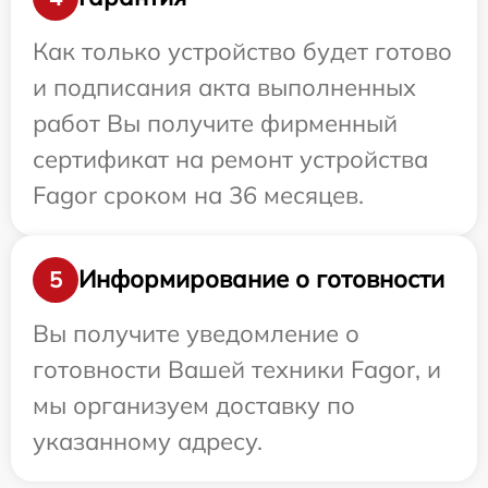
Как только устройство будет готово
и подписания акта выполненных
работ Вы получите фирменный
сертификат на ремонт устройства
Fagor сроком на 36 месяцев.
Информирование о готовности
5
Вы получите уведомление о
готовности Вашей техники Fagor, и
мы организуем доставку по
указанному адресу.