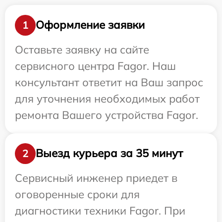
Оформление заявки
1
Оставьте заявку на сайте
сервисного центра Fagor. Наш
консультант ответит на Ваш запрос
для уточнения необходимых работ
ремонта Вашего устройства Fagor.
Выезд курьера за 35 минут
2
Сервисный инженер приедет в
оговоренные сроки для
диагностики техники Fagor. При