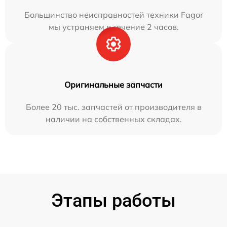
Большинство неисправностей техники Fagor
мы устраняем в течение 2 часов.
Оригинальные запчасти
Более 20 тыс. запчастей от производителя в
наличии на собственных складах.
Этапы работы