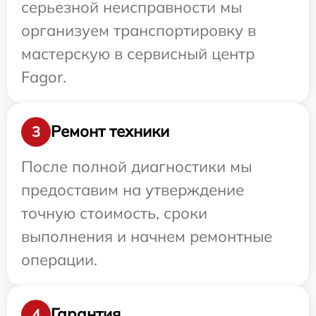
серьезной неисправности мы
организуем транспортировку в
мастерскую в сервисный центр
Fagor.
Ремонт техники
3
После полной диагностики мы
предоставим на утверждение
точную стоимость, сроки
выполнения и начнем ремонтные
операции.
Гарантия
4