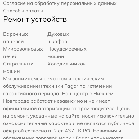
Согласие на обработку персональных данных
Способы оплаты
Ремонт устройств
Варочных
Духовых
панелей
шкафов
Микроволновых
Посудомоечных
печей
машин
Стиральных
Холодильников
машин
Мы занимаемся ремонтом и техническим
обслуживанием техники Fagor по истечении
гарантийного периода. Наш центр в Нижнем
Новгороде работает независимо и не имеет
официальной авторизации от производителя. Цены
на ремонт, указанные на сайте, носят исключительно
ознакомительный характер и не являются публичной
офертой согласно п. 2 ст. 437 ГК РФ. Названия и
обозначения торговой марки Fagor упоминаются