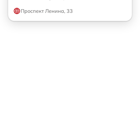
Проспект Ленина, 33