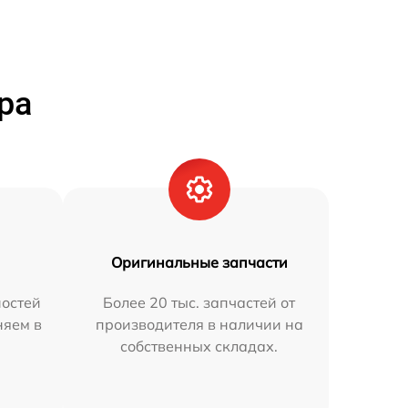
ра
Оригинальные запчасти
остей
Более 20 тыс. запчастей от
няем в
производителя в наличии на
собственных складах.