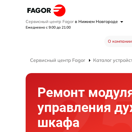
Сервисный центр Fagor
в Нижнем Новгороде
Ежедневно с 9:00 до 21:00
О компании
Сервисный центр Fagor
Каталог устройс
Ремонт модул
управления ду
шкафа