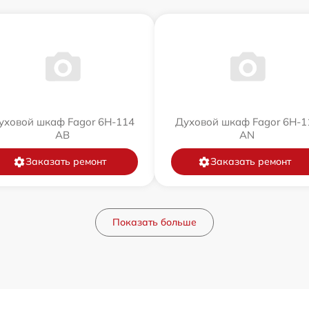
уховой шкаф Fagor 6H-114
Духовой шкаф Fagor 6H-1
AB
AN
Заказать ремонт
Заказать ремонт
Показать больше