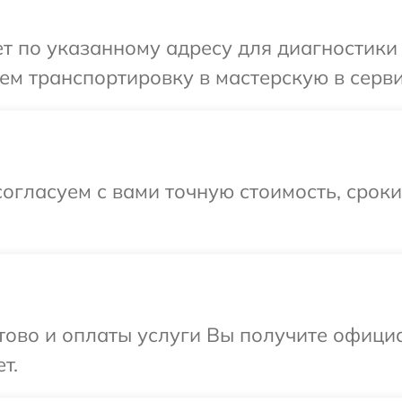
 по указанному адресу для диагностики 
м транспортировку в мастерскую в серви
огласуем с вами точную стоимость, срок
отово и оплаты услуги Вы получите офиц
т.