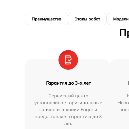
Преимущества
Этапы работ
Модели
П
Гарантия до 3-х лет
Сервисный центр
устанавливает оригинальные
Новг
запчасти техники Fagor и
ваш
предоставляет гарантию до 3
лет.