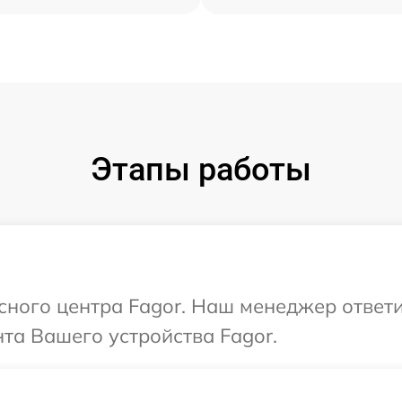
Этапы работы
исного центра Fagor. Наш менеджер ответ
та Вашего устройства Fagor.