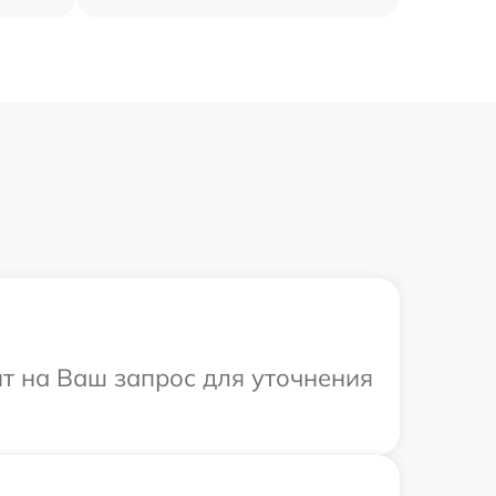
ит на Ваш запрос для уточнения