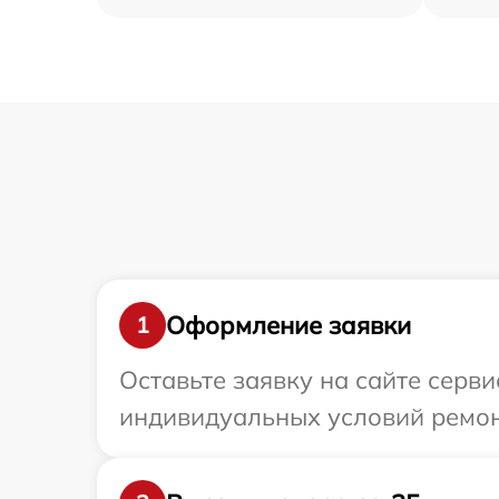
Оформление заявки
1
Оставьте заявку на сайте серв
индивидуальных условий ремон