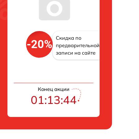
Скидка по
-20%
предварительной
записи на сайте
Конец акции
01:13:43