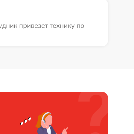
удник привезет технику по