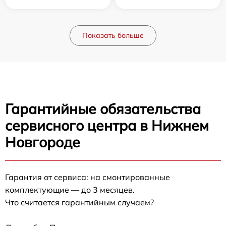
Показать больше
Гарантийные обязательства
сервисного центра в Нижнем
Новгороде
Гарантия от сервиса: на смонтированные
комплектующие — до 3 месяцев.
Что считается гарантийным случаем?