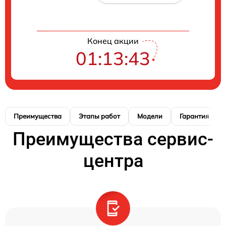
Конец акции
01:13:42
Преимущества
Этапы работ
Модели
Гарантия
Преимущества сервис-
центра