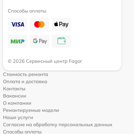
Способы оплаты
© 2026 Сервисный центр Fagor
Стоимость ремонта
Оплата и доставка
Контакты
Вакансии
О компании
Ремонтируемые модели
Наши услуги
Согласие на обработку персональных данных
Способы оплаты