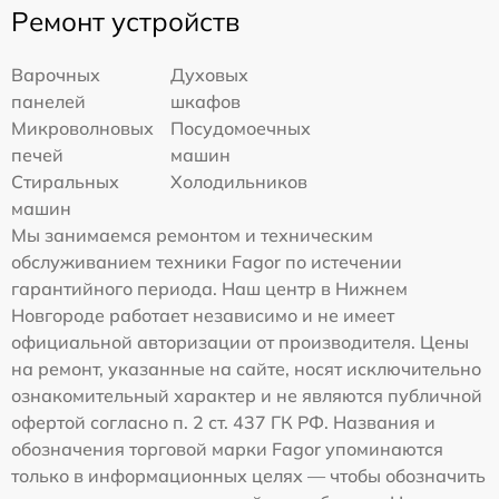
Ремонт устройств
Варочных
Духовых
панелей
шкафов
Микроволновых
Посудомоечных
печей
машин
Стиральных
Холодильников
машин
Мы занимаемся ремонтом и техническим
обслуживанием техники Fagor по истечении
гарантийного периода. Наш центр в Нижнем
Новгороде работает независимо и не имеет
официальной авторизации от производителя. Цены
на ремонт, указанные на сайте, носят исключительно
ознакомительный характер и не являются публичной
офертой согласно п. 2 ст. 437 ГК РФ. Названия и
обозначения торговой марки Fagor упоминаются
только в информационных целях — чтобы обозначить