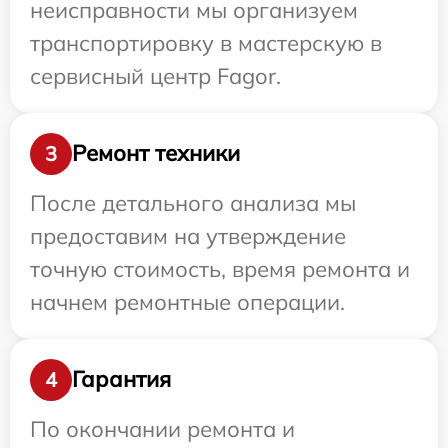
неисправности мы организуем
транспортировку в мастерскую в
сервисный центр Fagor.
Ремонт техники
3
После детального анализа мы
предоставим на утверждение
точную стоимость, время ремонта и
начнем ремонтные операции.
Гарантия
4
По окончании ремонта и