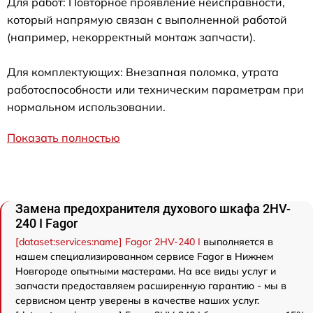
Для работ: Повторное проявление неисправности,
который напрямую связан с выполненной работой
(например, некорректный монтаж запчасти).
Для комплектующих: Внезапная поломка, утрата
работоспособности или техническим параметрам при
нормальном использовании.
Показать полностью
Замена предохранителя духового шкафа 2HV-
240 I Fagor
[dataset:services:name] Fagor 2HV-240 I
выполняется в
нашем специализированном сервисе Fagor в Нижнем
Новгороде опытными мастерами. На все виды услуг и
запчасти предоставляем расширенную гарантию - мы в
сервисном центр уверены в качестве наших услуг.