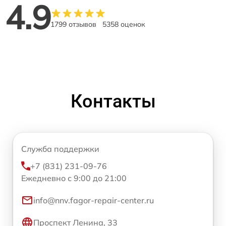
4.9
1799 отзывов
5358 оценок
Контакты
Служба поддержки
+7 (831) 231-09-76
Ежедневно с 9:00 до 21:00
info@nnv.fagor-repair-center.ru
Проспект Ленина, 33