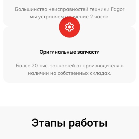
Большинство неисправностей техники Fagor
мы устраняем в течение 2 часов.
Оригинальные запчасти
Более 20 тыс. запчастей от производителя в
наличии на собственных складах.
Этапы работы