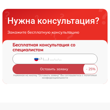
Нужна консультация?
Закажите бесплатную консультацию
Бесплатная консультация со
специалистом
Оставить заявку
Нажимая на кнопку "Оставить заявку" Вы соглашаетесь c
политикой
конфиденциальности