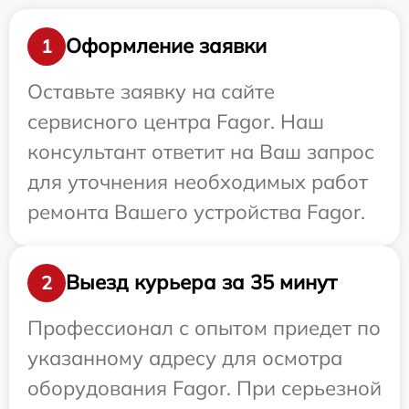
Оформление заявки
1
Оставьте заявку на сайте
сервисного центра Fagor. Наш
консультант ответит на Ваш запрос
для уточнения необходимых работ
ремонта Вашего устройства Fagor.
Выезд курьера за 35 минут
2
Профессионал с опытом приедет по
указанному адресу для осмотра
оборудования Fagor. При серьезной