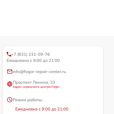
+7 (831) 231-09-76
Ежедневно с 9:00 до 21:00
info@fagor-repair-center.ru
Проспект Ленина, 33
Адрес сервисного центра Fagor
Режим работы:
Ежедневно с 9:00 до 21:00