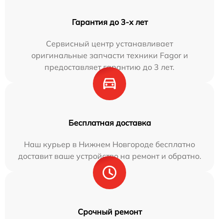
Гарантия до 3-х лет
Сервисный центр устанавливает
оригинальные запчасти техники Fagor и
предоставляет гарантию до 3 лет.
Бесплатная доставка
Наш курьер в Нижнем Новгороде бесплатно
доставит ваше устройство на ремонт и обратно.
Срочный ремонт