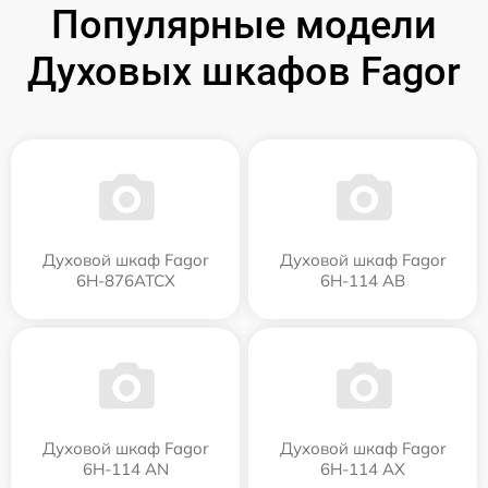
Популярные модели
Духовых шкафов Fagor
Духовой шкаф Fagor
Духовой шкаф Fagor
6H-876ATCX
6H-114 AB
Духовой шкаф Fagor
Духовой шкаф Fagor
6H-114 AN
6H-114 AX