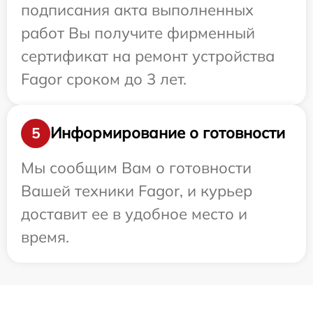
подписания акта выполненных
работ Вы получите фирменный
сертификат на ремонт устройства
Fagor сроком до 3 лет.
Информирование о готовности
5
Мы сообщим Вам о готовности
Вашей техники Fagor, и курьер
доставит ее в удобное место и
время.